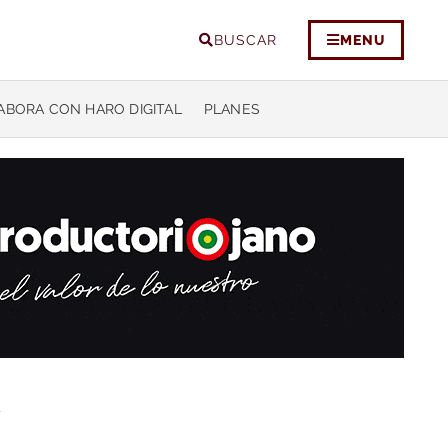
BUSCAR
MENU
ABORA CON HARO DIGITAL
PLANES
y