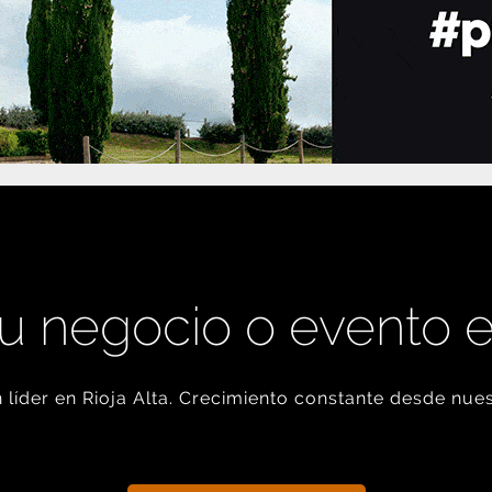
u negocio o evento 
líder en Rioja Alta. Crecimiento constante desde nues