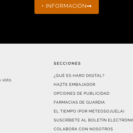
+ INFORMACIÓN
SECCIONES
¿QUÉ ES HARO DIGITAL?
 visto.
HAZTE EMBAJADOR
OPCIONES DE PUBLICIDAD
FARMACIAS DE GUARDIA
EL TIEMPO (POR METEOSOJUELA)
SUSCRÍBETE AL BOLETÍN ELECTRÓN
COLABORA CON NOSOTROS