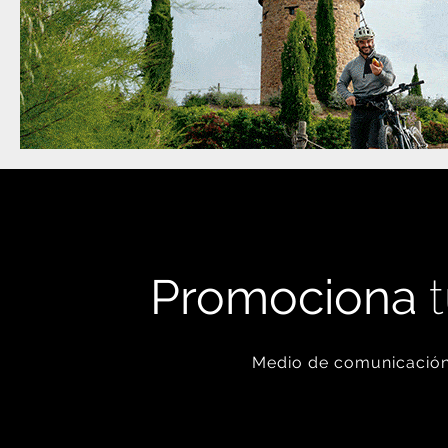
Promociona
t
Medio de comunicación 