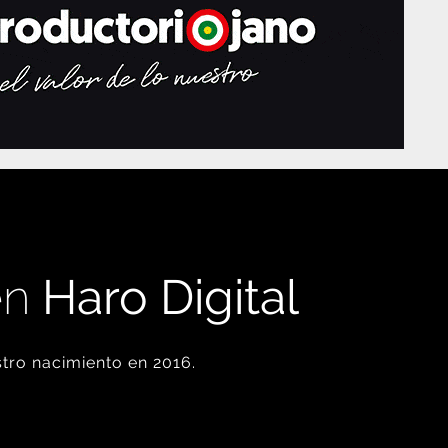
en
Haro Digital
tro nacimiento en 2016.