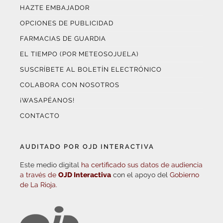
HAZTE EMBAJADOR
OPCIONES DE PUBLICIDAD
FARMACIAS DE GUARDIA
EL TIEMPO (POR METEOSOJUELA)
SUSCRÍBETE AL BOLETÍN ELECTRÓNICO
COLABORA CON NOSOTROS
¡WASAPÉANOS!
CONTACTO
AUDITADO POR OJD INTERACTIVA
Este medio digital
ha certificado sus datos de audiencia
a través de
OJD Interactiva
con el apoyo del
Gobierno
de La Rioja.