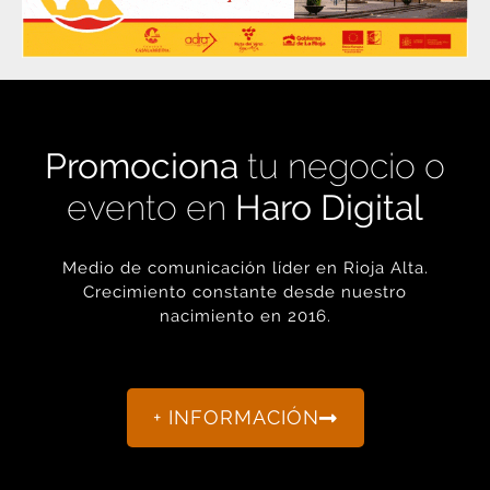
Promociona
tu negocio o
evento en
Haro Digital
Medio de comunicación líder en Rioja Alta.
Crecimiento constante desde nuestro
nacimiento en 2016.
+ INFORMACIÓN