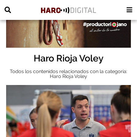
PUBLICIDAD
Haro Rioja Voley
Todos los contenidos relacionados con la categoría:
Haro Rioja Voley