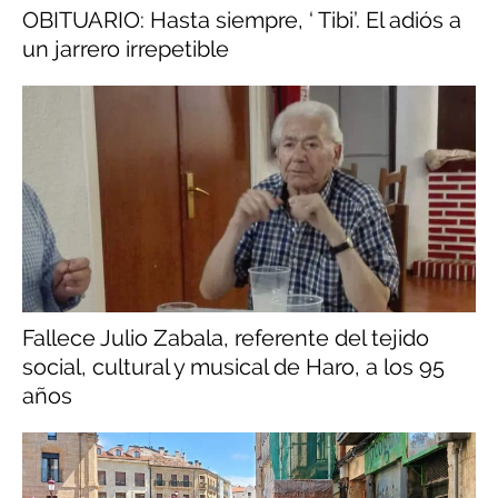
OBITUARIO: Hasta siempre, ‘ Tibi’. El adiós a
un jarrero irrepetible
Fallece Julio Zabala, referente del tejido
social, cultural y musical de Haro, a los 95
años