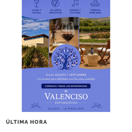
ÚLTIMA HORA