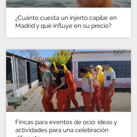
¿Cuánto cuesta un injerto capilar en
Madrid y qué influye en su precio?
Fincas para eventos de ocio: ideas y
actividades para una celebración