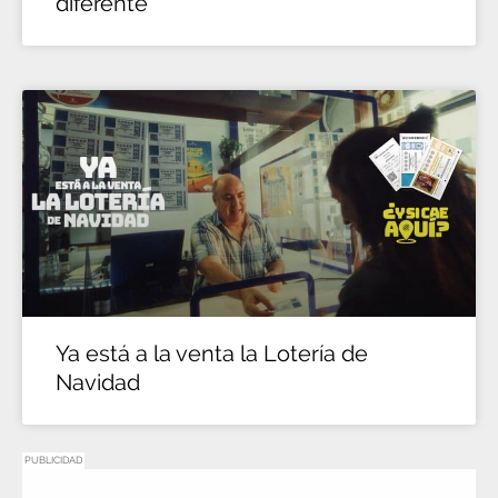
diferente
Ya está a la venta la Lotería de
Navidad
PUBLICIDAD