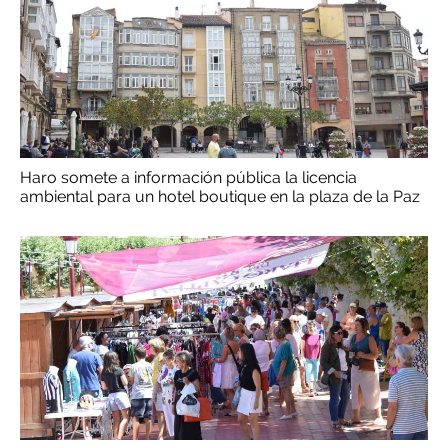
Haro somete a información pública la licencia
ambiental para un hotel boutique en la plaza de la Paz