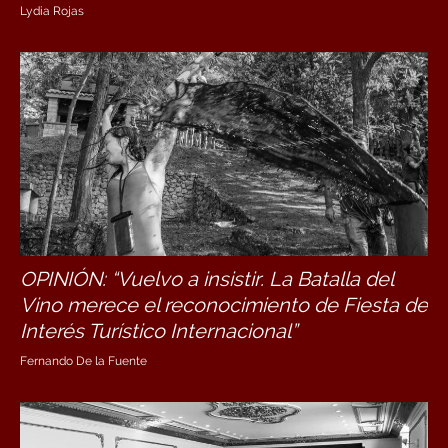
Lydia Rojas
OPINIÓN: “Vuelvo a insistir. La Batalla del
Vino merece el reconocimiento de Fiesta de
Interés Turístico Internacional”
Fernando De la Fuente