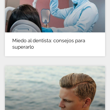
Miedo al dentista: consejos para
superarlo