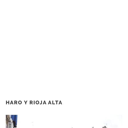
HARO Y RIOJA ALTA