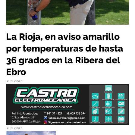
La Rioja, en aviso amarillo
por temperaturas de hasta
36 grados en la Ribera del
Ebro
PUBLICIDAD
PUBLICIDAD