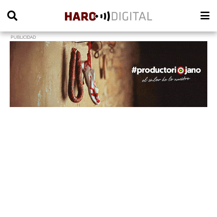
PUBLICIDAD