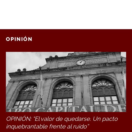
OPINIÓN
OPINIÓN: “El valor de quedarse. Un pacto
inquebrantable frente al ruido”