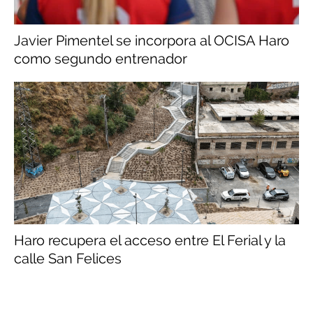
Javier Pimentel se incorpora al OCISA Haro
como segundo entrenador
Haro recupera el acceso entre El Ferial y la
calle San Felices