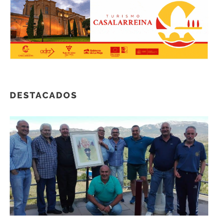
DESTACADOS