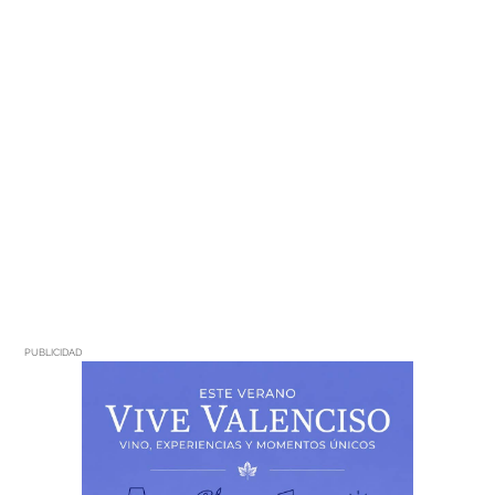
PUBLICIDAD