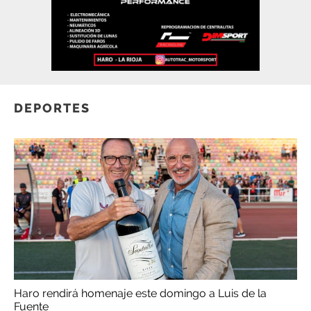
DEPORTES
Haro rendirá homenaje este domingo a Luis de la
Fuente