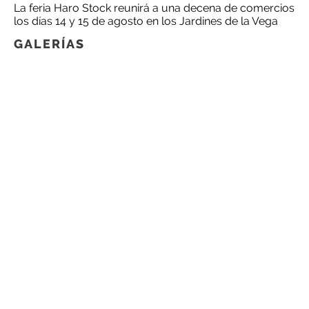
La feria Haro Stock reunirá a una decena de comercios
los días 14 y 15 de agosto en los Jardines de la Vega
GALERÍAS