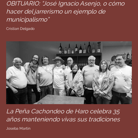
OBITUARIO: “José Ignacio Asenjo, o cómo
hacer del jarrerismo un ejemplo de
municipalismo”
Cristian Delgado
La Peña Cachondeo de Haro celebra 35
años manteniendo vivas sus tradiciones
Joseba Martín