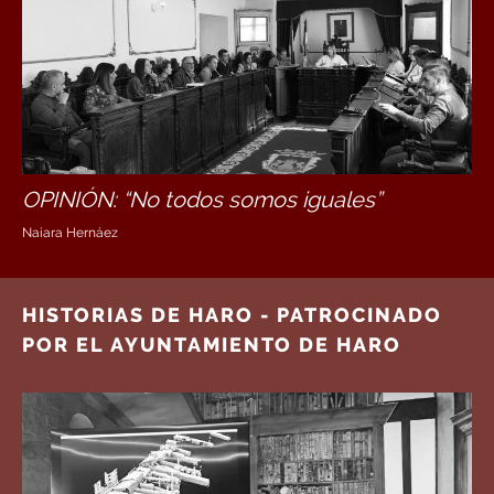
OPINIÓN: “No todos somos iguales”
Naiara Hernáez
HISTORIAS DE HARO - PATROCINADO
POR EL AYUNTAMIENTO DE HARO