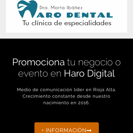
Promociona
tu negocio o
evento en
Haro Digital
Medio de comunicación líder en Rioja Alta.
Crecimiento constante desde nuestro
nacimiento en 2016.
+ INFORMACIÓN