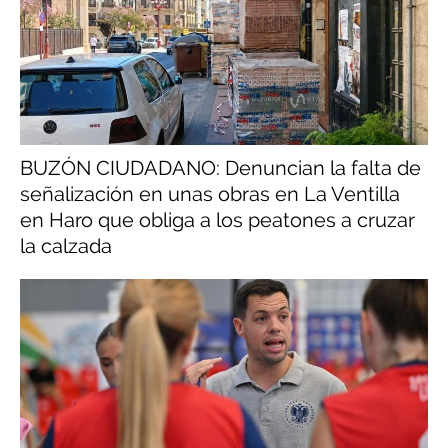
BUZÓN CIUDADANO: Denuncian la falta de
señalización en unas obras en La Ventilla
en Haro que obliga a los peatones a cruzar
la calzada