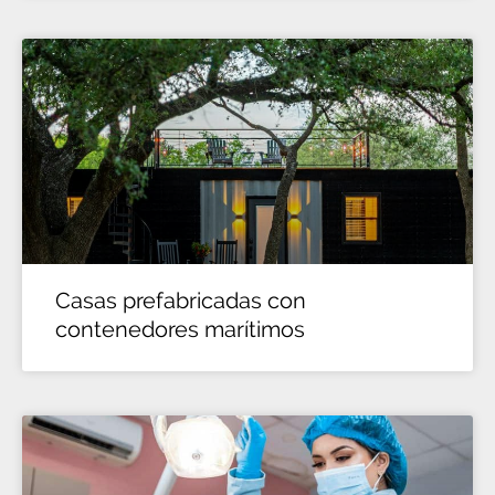
Casas prefabricadas con
contenedores marítimos