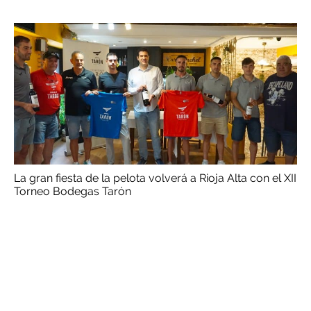
La gran fiesta de la pelota volverá a Rioja Alta con el XII
Torneo Bodegas Tarón