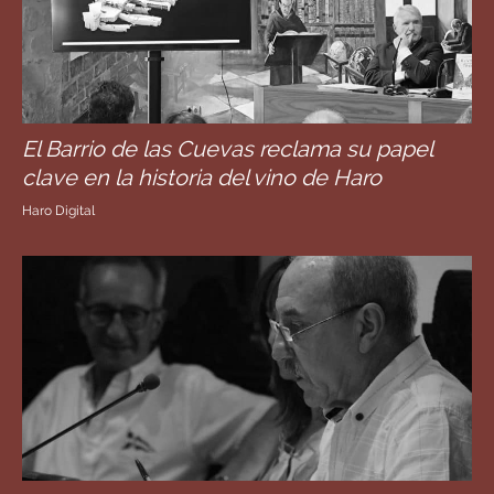
El Barrio de las Cuevas reclama su papel
clave en la historia del vino de Haro
Haro Digital