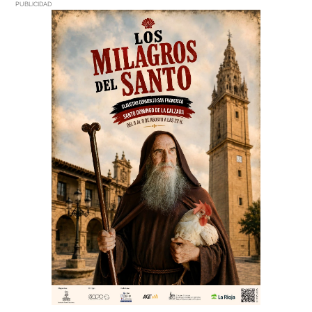
PUBLICIDAD