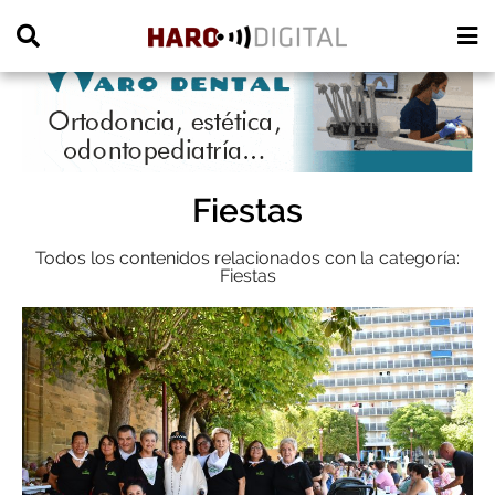
PUBLICIDAD
Fiestas
Todos los contenidos relacionados con la categoría:
Fiestas