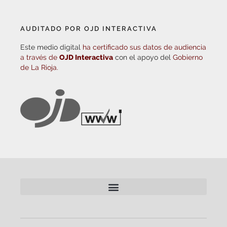
AUDITADO POR OJD INTERACTIVA
Este medio digital
ha certificado sus datos de audiencia
a través de
OJD Interactiva
con el apoyo del
Gobierno
de La Rioja.