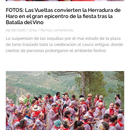
FOTOS: Las Vueltas convierten la Herradura de
Haro en el gran epicentro de la fiesta tras la
Batalla del Vino
29/06/2026
17:04
No hay comentarios
La suspensión de las vaquillas por el mal estado de la plaza
de toros trasladó toda la celebración al casco antiguo, donde
cientos de personas prolongaron el ambiente festivo