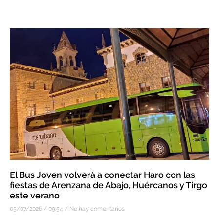
El Bus Joven volverá a conectar Haro con las
fiestas de Arenzana de Abajo, Huércanos y Tirgo
este verano
05/07/2026
09:54
No hay comentarios