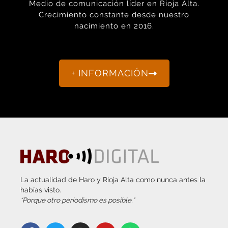
Medio de comunicación líder en Rioja Alta.
Crecimiento constante desde nuestro
nacimiento en 2016.
+ INFORMACIÓN
La actualidad de Haro y Rioja Alta como nunca antes la
habías visto.
“Porque otro periodismo es posible.”