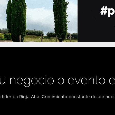
u negocio o evento 
líder en Rioja Alta. Crecimiento constante desde nues