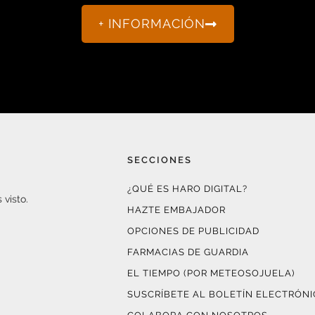
+ INFORMACIÓN
SECCIONES
¿QUÉ ES HARO DIGITAL?
 visto.
HAZTE EMBAJADOR
OPCIONES DE PUBLICIDAD
FARMACIAS DE GUARDIA
EL TIEMPO (POR METEOSOJUELA)
SUSCRÍBETE AL BOLETÍN ELECTRÓN