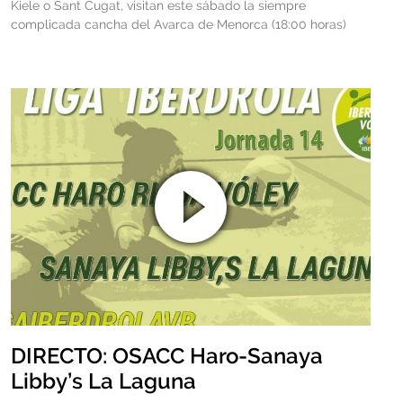
Kiele o Sant Cugat, visitan este sábado la siempre
complicada cancha del Avarca de Menorca (18:00 horas)
DIRECTO: OSACC Haro-Sanaya
Libby’s La Laguna