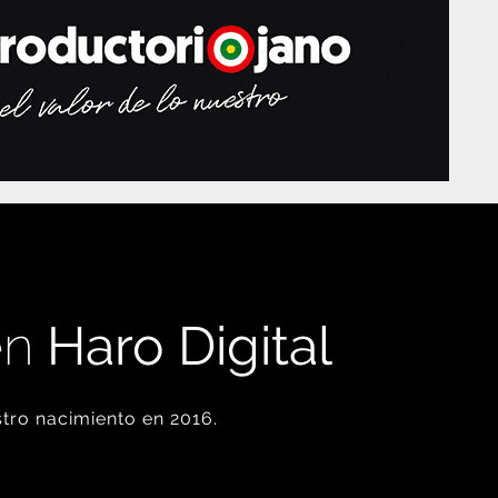
en
Haro Digital
tro nacimiento en 2016.