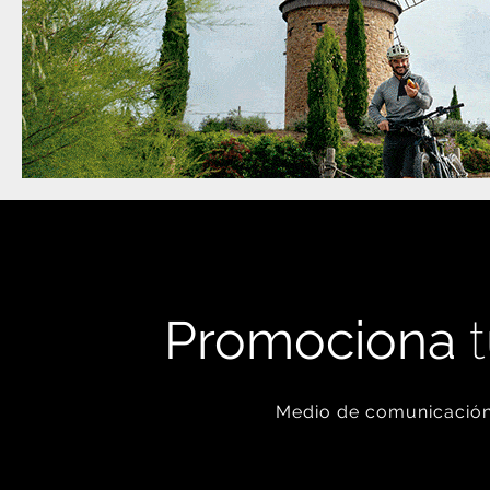
Promociona
t
Medio de comunicación 