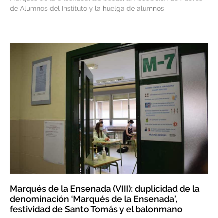
de Alumnos del Instituto y la huelga de alumnos
Marqués de la Ensenada (VIII): duplicidad de la
denominación ‘Marqués de la Ensenada’,
festividad de Santo Tomás y el balonmano