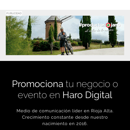
PUBLICIDAD
Promociona
tu negocio o
evento en
Haro Digital
Medio de comunicación líder en Rioja Alta.
Crecimiento constante desde nuestro
nacimiento en 2016.