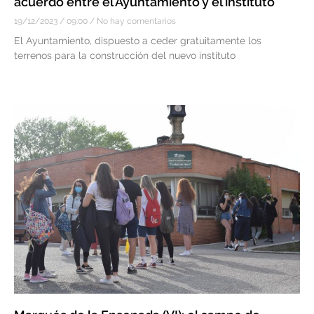
acuerdo entre el Ayuntamiento y el instituto
19/12/2023
09:00
No hay comentarios
El Ayuntamiento, dispuesto a ceder gratuitamente los
terrenos para la construcción del nuevo instituto