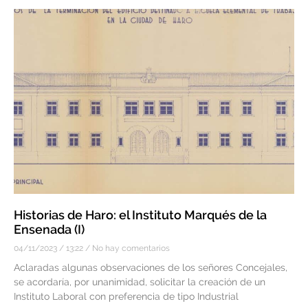
Historias de Haro: el Instituto Marqués de la
Ensenada (I)
04/11/2023
13:22
No hay comentarios
Aclaradas algunas observaciones de los señores Concejales,
se acordaría, por unanimidad, solicitar la creación de un
Instituto Laboral con preferencia de tipo Industrial