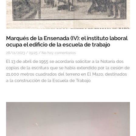
Marqués de la Ensenada (IV): el instituto laboral
ocupa el edificio de la escuela de trabajo
28/11/2023
09:25
No hay comentarios
El 13 de abril de 1955 se acordaría solicitar a la Notaría dos
copias de la escritura que se había extendido por la cesión de
21.000 metros cuadrados del terreno en El Mazo, destinados
a la construcción de la Escuela de Trabajo