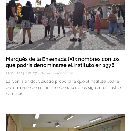
Marqués de la Ensenada (XI): nombres con los
que podría denominarse el instituto en 1978
27/01/2024
08:07
No hay comentarios
La Comisión del Claustro propondría que el Instituto podría
denominarse con el nombre de uno de los siguientes ilustres
harenses