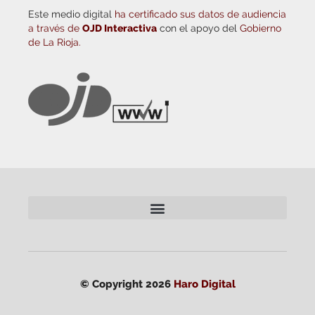
Este medio digital
ha certificado sus datos de audiencia
a través de
OJD Interactiva
con el apoyo del
Gobierno
de La Rioja.
© Copyright 2026
Haro Digital