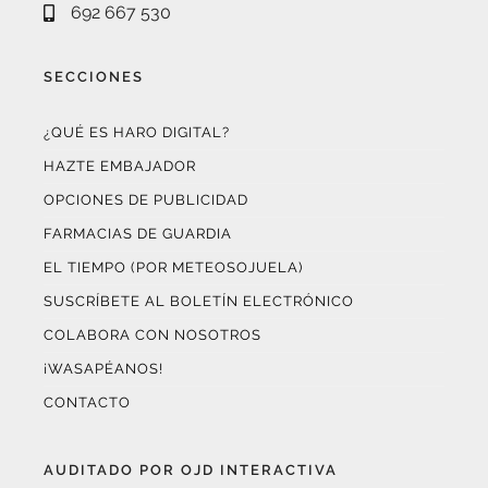
692 667 530
SECCIONES
¿QUÉ ES HARO DIGITAL?
HAZTE EMBAJADOR
OPCIONES DE PUBLICIDAD
FARMACIAS DE GUARDIA
EL TIEMPO (POR METEOSOJUELA)
SUSCRÍBETE AL BOLETÍN ELECTRÓNICO
COLABORA CON NOSOTROS
¡WASAPÉANOS!
CONTACTO
AUDITADO POR OJD INTERACTIVA