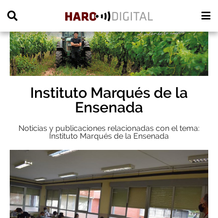
PUBLICIDAD
Instituto Marqués de la
Ensenada
Noticias y publicaciones relacionadas con el tema:
Instituto Marqués de la Ensenada