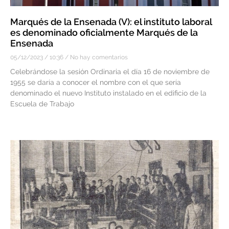
Marqués de la Ensenada (V): el instituto laboral
es denominado oficialmente Marqués de la
Ensenada
05/12/2023
10:36
No hay comentarios
Celebrándose la sesión Ordinaria el día 16 de noviembre de
1955 se daría a conocer el nombre con el que sería
denominado el nuevo Instituto instalado en el edificio de la
Escuela de Trabajo