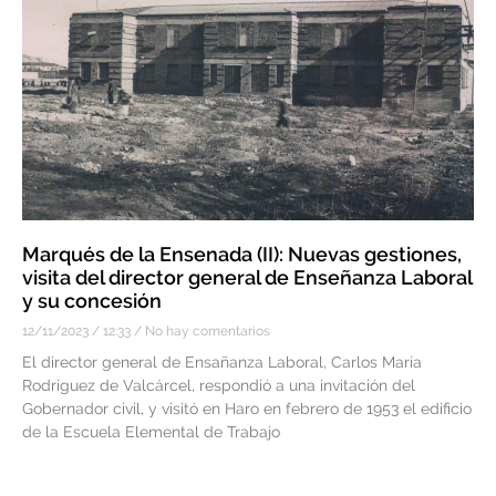
Marqués de la Ensenada (II): Nuevas gestiones,
visita del director general de Enseñanza Laboral
y su concesión
12/11/2023
12:33
No hay comentarios
El director general de Ensañanza Laboral, Carlos María
Rodríguez de Valcárcel, respondió a una invitación del
Gobernador civil, y visitó en Haro en febrero de 1953 el edificio
de la Escuela Elemental de Trabajo