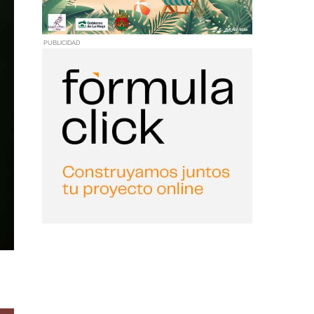
PUBLICIDAD