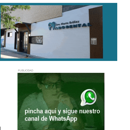
PUBLICIDAD