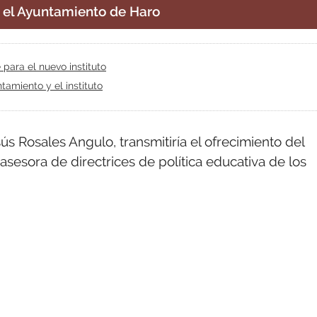
r el Ayuntamiento de Haro
para el nuevo instituto
tamiento y el instituto
sús Rosales Angulo, transmitiría el ofrecimiento del
sesora de directrices de política educativa de los