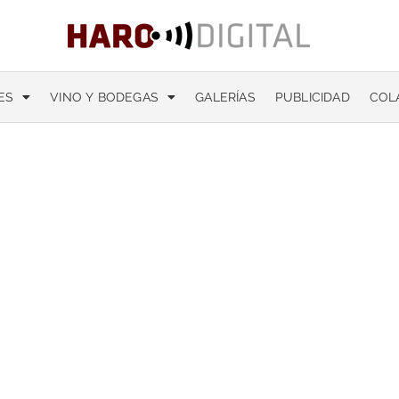
ES
VINO Y BODEGAS
GALERÍAS
PUBLICIDAD
COL