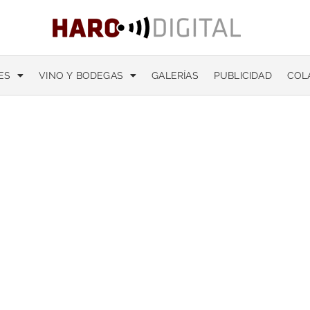
ES
VINO Y BODEGAS
GALERÍAS
PUBLICIDAD
COL