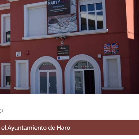
36
r el Ayuntamiento de Haro