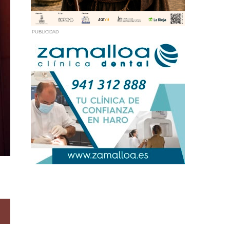
PUBLICIDAD