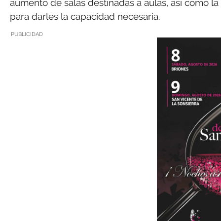
aumento de salas destinadas a aulas, así como la 
para darles la capacidad necesaria.
PUBLICIDAD