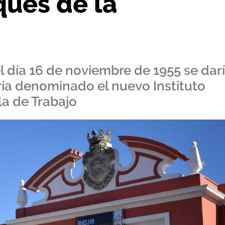
qués de la
l día 16 de noviembre de 1955 se dar
ría denominado el nuevo Instituto
la de Trabajo