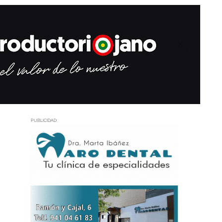
PUBLICIDAD