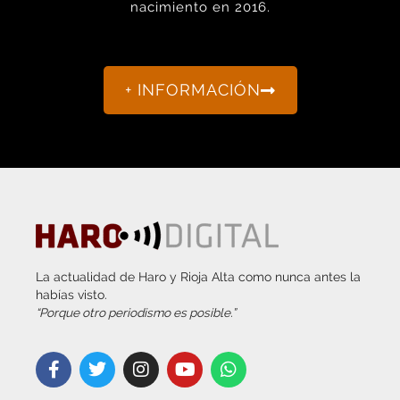
nacimiento en 2016.
+ INFORMACIÓN
La actualidad de Haro y Rioja Alta como nunca antes la
habías visto.
“Porque otro periodismo es posible.”