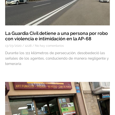
La Guardia Civil detiene a una persona por robo
con violencia e intimidación en la AP-68
13/03/2020
12:28
No hay comentarios
Durante los 111 kilómetros de persecución, desobedeció las
señales de los agentes, conduciendo de manera negligente y
temeraria