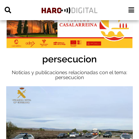
PUBLICIDAD
persecucion
Noticias y publicaciones relacionadas con el tema:
persecucion