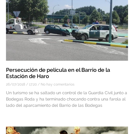
Persecución de película en el Barrio de la
Estación de Haro
26/07/2018
17:20
No hay comentarios
Un turismo se ha saltado un control de la Guardia Civil junto a
Bodegas Roda y ha terminado chocando contra una farola al
lado del aparcamiento del Barrio de las Bodegas