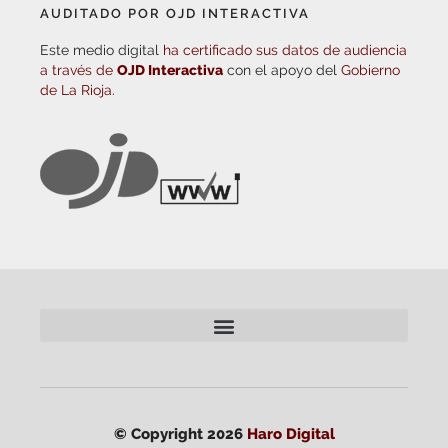
AUDITADO POR OJD INTERACTIVA
Este medio digital
ha certificado sus datos de audiencia
a través de
OJD Interactiva
con el apoyo del
Gobierno
de La Rioja.
© Copyright 2026
Haro Digital