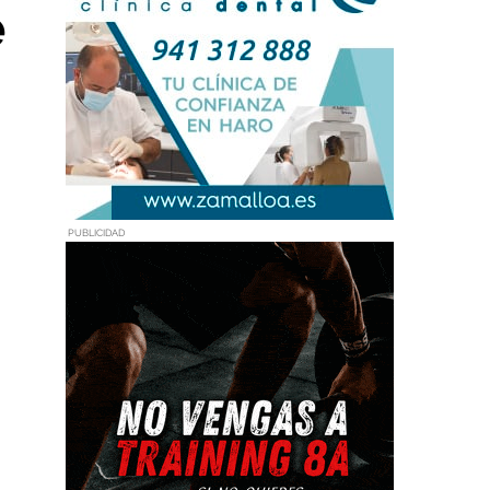
e
PUBLICIDAD