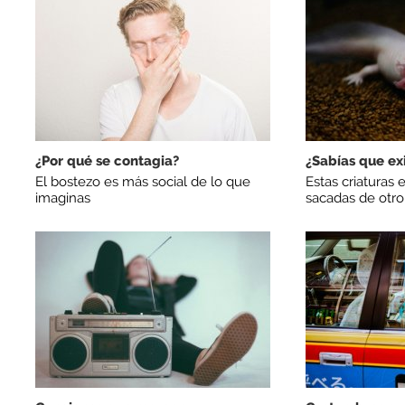
¿Por qué se contagia?
¿Sabías que ex
El bostezo es más social de lo que
Estas criaturas 
imaginas
sacadas de otro