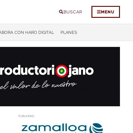
BUSCAR
MENU
ABORA CON HARO DIGITAL
PLANES
PUBLICIDAD