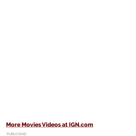
More Movies Videos at IGN.com
PUBLICIDAD