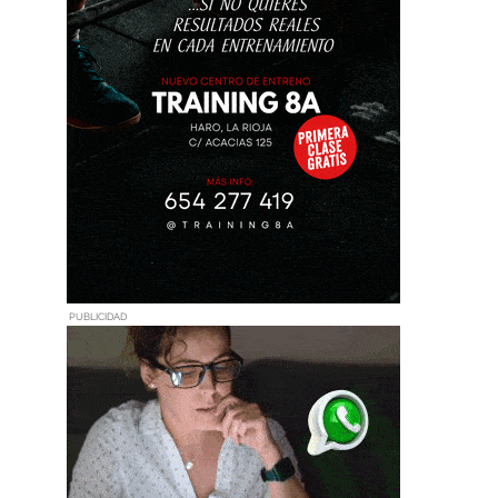
PUBLICIDAD