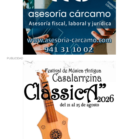
PUBLICIDAD