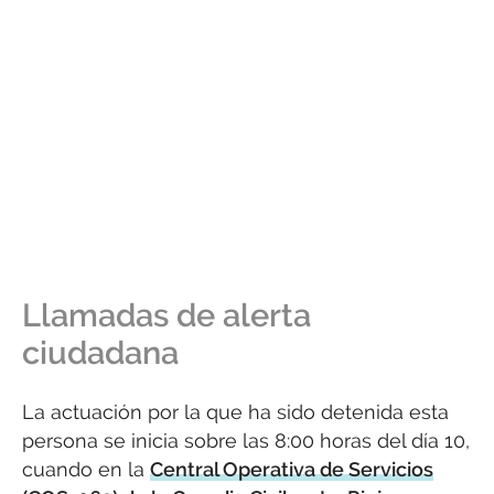
Llamadas de alerta
ciudadana
La actuación por la que ha sido detenida esta
persona se inicia sobre las 8:00 horas del día 10,
cuando en la
Central Operativa de Servicios