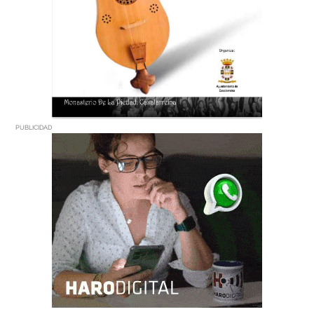
PUBLICIDAD
PUBLICIDAD