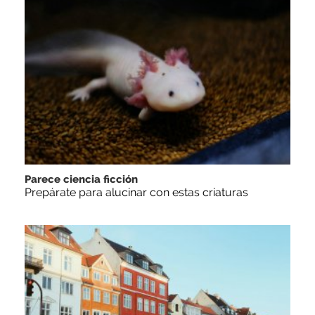
Parece ciencia ficción
Prepárate para alucinar con estas criaturas