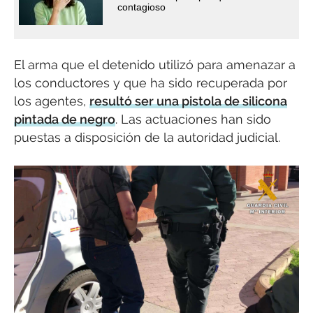
contagioso
El arma que el detenido utilizó para amenazar a
los conductores y que ha sido recuperada por
los agentes,
resultó ser una pistola de silicona
pintada de negro
. Las actuaciones han sido
puestas a disposición de la autoridad judicial.