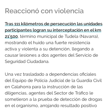
Reaccionó con violencia
Tras 111 kilómetros de persecución las unidades
participantes logran su interceptación en el km
21’500
, término municipal de Tudela (Navarra),
mostrando el huido una fuerte resistencia
activa y violenta a su detención, llegando a
causar lesiones a dos agentes del Servicio de
Seguridad Ciudadana.
Una vez trasladado a dependencias oficiales
del Equipo de Policía Judicial de la Guardia Civil
en Calahorra para la instrucción de las
diligencias, agentes del Sector de Tráfico le
sometieron a la prueba de detección de drogas
en el organismo, arrojando resultado positivo