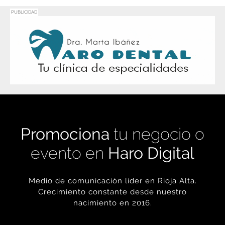
Promociona
tu negocio o
evento en
Haro Digital
Medio de comunicación líder en Rioja Alta.
Crecimiento constante desde nuestro
nacimiento en 2016.