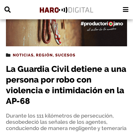
PUBLICIDAD
NOTICIAS
,
REGIÓN
,
SUCESOS
La Guardia Civil detiene a una
persona por robo con
violencia e intimidación en la
AP-68
Durante los 111 kilómetros de persecución,
desobedeció las señales de los agentes,
conduciendo de manera negligente y temeraria