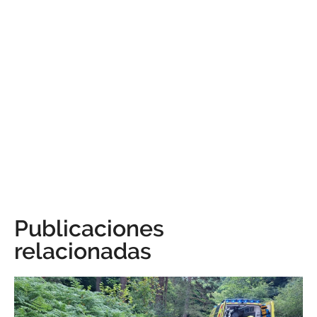
Publicaciones
relacionadas