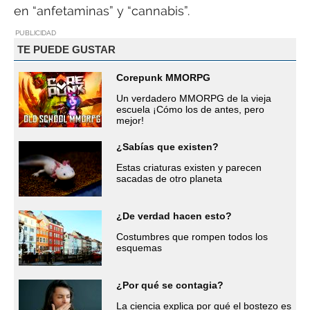
en “anfetaminas” y “cannabis”.
PUBLICIDAD
TE PUEDE GUSTAR
Corepunk MMORPG
Un verdadero MMORPG de la vieja
escuela ¡Cómo los de antes, pero
mejor!
¿Sabías que existen?
Estas criaturas existen y parecen
sacadas de otro planeta
¿De verdad hacen esto?
Costumbres que rompen todos los
esquemas
¿Por qué se contagia?
La ciencia explica por qué el bostezo es