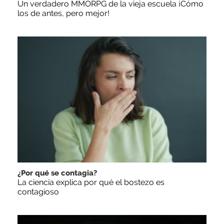
Un verdadero MMORPG de la vieja escuela ¡Cómo
los de antes, pero mejor!
¿Por qué se contagia?
La ciencia explica por qué el bostezo es
contagioso