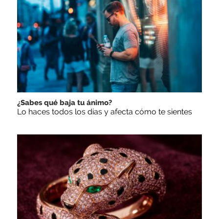
¿Sabes qué baja tu ánimo?
Lo haces todos los días y afecta cómo te sientes