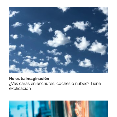
No es tu imaginación
¿Ves caras en enchufes, coches o nubes? Tiene
explicación