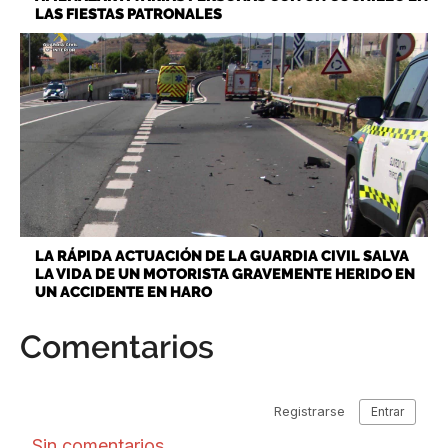
LAS FIESTAS PATRONALES
LA RÁPIDA ACTUACIÓN DE LA GUARDIA CIVIL SALVA
LA VIDA DE UN MOTORISTA GRAVEMENTE HERIDO EN
UN ACCIDENTE EN HARO
Comentarios