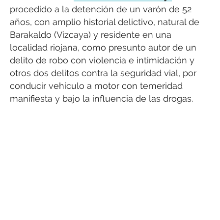
procedido a la detención de un varón de 52
años, con amplio historial delictivo, natural de
Barakaldo (Vizcaya) y residente en una
localidad riojana, como presunto autor de un
delito de robo con violencia e intimidación y
otros dos delitos contra la seguridad vial, por
conducir vehículo a motor con temeridad
manifiesta y bajo la influencia de las drogas.