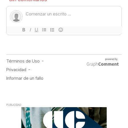
PUBLICIDAD