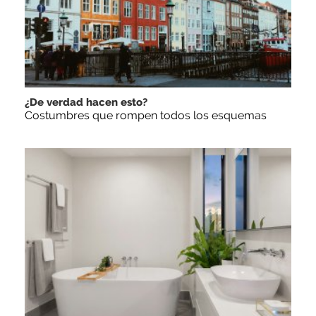
¿De verdad hacen esto?
Costumbres que rompen todos los esquemas