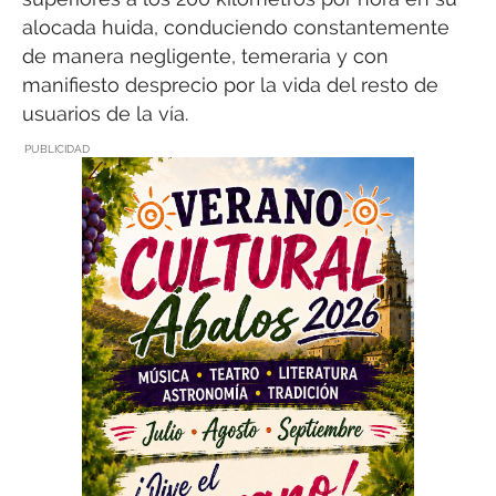
alocada huida, conduciendo constantemente
de manera negligente, temeraria y con
manifiesto desprecio por la vida del resto de
usuarios de la vía.
PUBLICIDAD