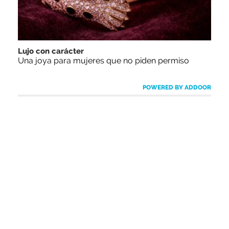
Lujo con carácter
Una joya para mujeres que no piden permiso
POWERED BY ADDOOR