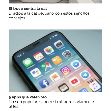
El truco contra la cal
Di adiós a la cal del baño con estos sencillos
consejos
9 apps que valen oro
No son populares, pero sí extraordinariamente
útiles