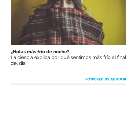
¿Notas más frío de noche?
La ciencia explica por qué sentimos más frío al final
del día
POWERED BY ADDOOR