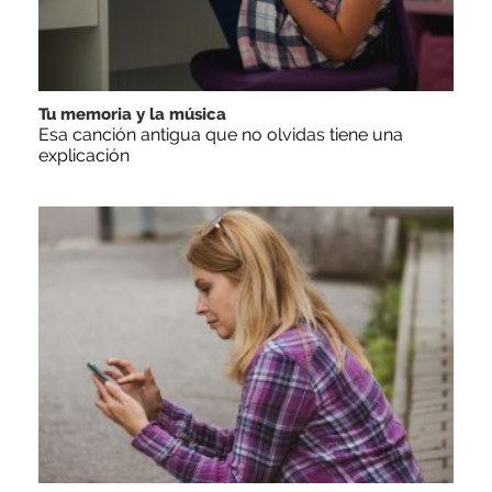
Tu memoria y la música
Esa canción antigua que no olvidas tiene una
explicación