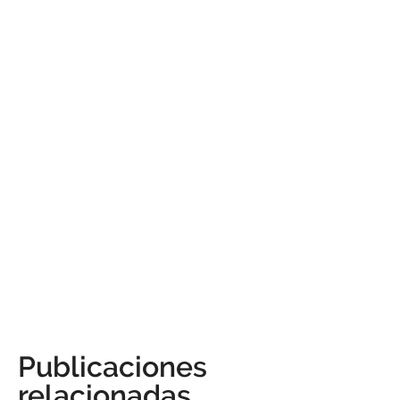
Publicaciones
relacionadas