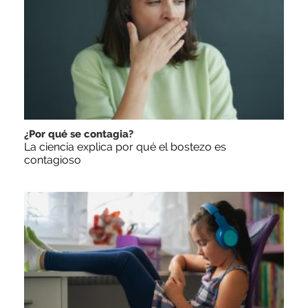
¿Por qué se contagia?
La ciencia explica por qué el bostezo es
contagioso