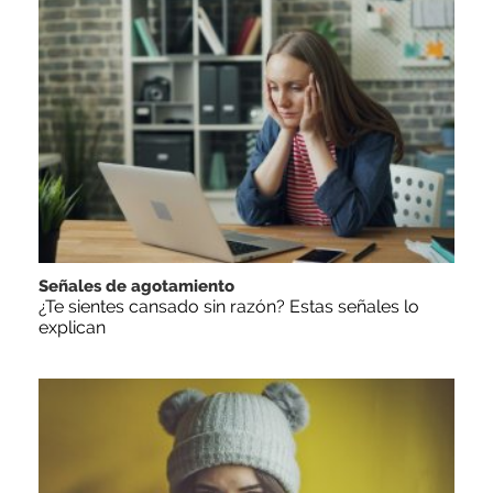
Señales de agotamiento
¿Te sientes cansado sin razón? Estas señales lo
explican