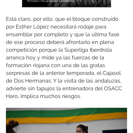
Está claro, por ello, que el bloque construido
por Esther López necesitará rodaje para
ensamblar por completo y que la última fase
de ese proceso deberá afrontarlo en plena
competición porque la Superliga Iberdrola
arranca hoy y mide ya las fuerzas de la
formación riojana con una de las gratas
sorpresas de la anterior temporada, el Cajasol
de Dos Hermanas. Y la visita de las andaluzas,
advierte sin tapujos la entrenadora del OSACC
Haro, implica muchos riesgos.