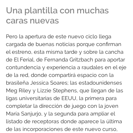
Una plantilla con muchas
caras nuevas
Pero la apertura de este nuevo ciclo llega
cargada de buenas noticias porque confirman
el estreno, esta misma tarde y sobre la cancha
de El Ferial, de Fernanda Gritzbach para aportar
contundencia y experiencia a raudales en el eje
de la red, donde compartirá espacio con la
brasileña Jessica Soares; las estadounidenses
Meg Riley y Lizzie Stephens, que llegan de las
ligas universitarias de EEUU, la primera para
completar la dirección de juego con la joven
María Sanjurjo, y la segunda para ampliar el
listado de receptoras donde aparece la última
de las incorporaciones de este nuevo curso,