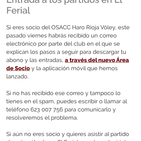
Ferial
Si eres socio del OSACC Haro Rioja Vóley, este
pasado viernes habrás recibido un correo
electrónico por parte del club en el que se
explican los pasos a seguir para descargar tu
abono y las entradas,
a través del nuevo Área
de Socio
y la aplicación móvil que hemos
lanzado.
Si no has recibido ese correo y tampoco lo
tienes en el spam, puedes escribir o llamar al
teléfono 623 007 756 para comunicarlo y
resolveremos el problema.
Si aún no eres socio y quieres asistir al partido