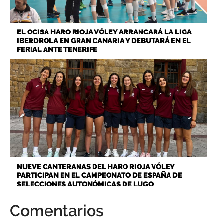
EL OCISA HARO RIOJA VÓLEY ARRANCARÁ LA LIGA
IBERDROLA EN GRAN CANARIA Y DEBUTARÁ EN EL
FERIAL ANTE TENERIFE
NUEVE CANTERANAS DEL HARO RIOJA VÓLEY
PARTICIPAN EN EL CAMPEONATO DE ESPAÑA DE
SELECCIONES AUTONÓMICAS DE LUGO
Comentarios