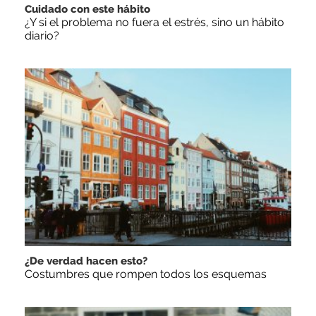
Cuidado con este hábito
¿Y si el problema no fuera el estrés, sino un hábito
diario?
¿De verdad hacen esto?
Costumbres que rompen todos los esquemas