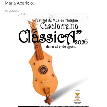
María Aparicio.
PUBLICIDAD