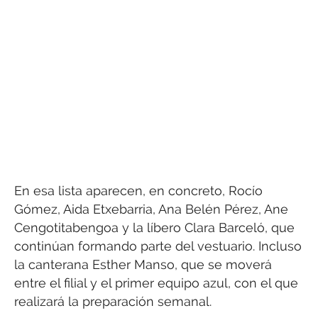
En esa lista aparecen, en concreto, Rocío
Gómez, Aida Etxebarria, Ana Belén Pérez, Ane
Cengotitabengoa y la líbero Clara Barceló, que
continúan formando parte del vestuario. Incluso
la canterana Esther Manso, que se moverá
entre el filial y el primer equipo azul, con el que
realizará la preparación semanal.