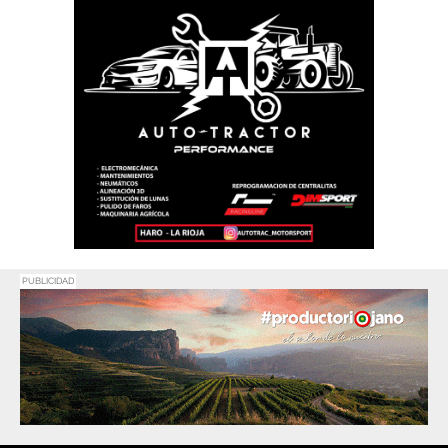
PUBLICIDAD