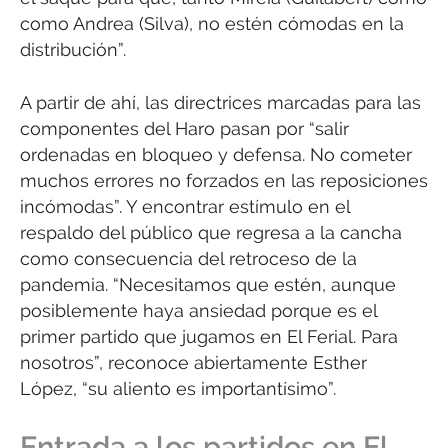
como Andrea (Silva), no estén cómodas en la
distribución”.
A partir de ahí, las directrices marcadas para las
componentes del Haro pasan por “salir
ordenadas en bloqueo y defensa. No cometer
muchos errores no forzados en las reposiciones
incómodas”. Y encontrar estímulo en el
respaldo del público que regresa a la cancha
como consecuencia del retroceso de la
pandemia. “Necesitamos que estén, aunque
posiblemente haya ansiedad porque es el
primer partido que jugamos en El Ferial. Para
nosotros”, reconoce abiertamente Esther
López, “su aliento es importantísimo”.
Entrada a los partidos en El