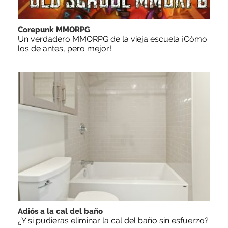
Corepunk MMORPG
Un verdadero MMORPG de la vieja escuela ¡Cómo
los de antes, pero mejor!
Adiós a la cal del baño
¿Y si pudieras eliminar la cal del baño sin esfuerzo?