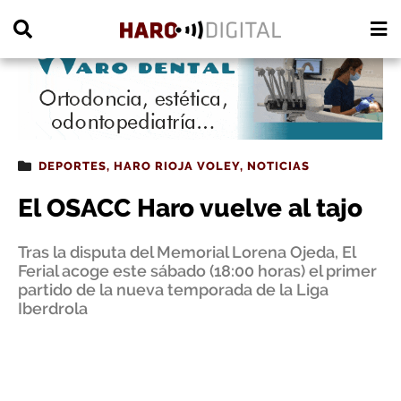
PUBLICIDAD
DEPORTES
,
HARO RIOJA VOLEY
,
NOTICIAS
El OSACC Haro vuelve al tajo
Tras la disputa del Memorial Lorena Ojeda, El
Ferial acoge este sábado (18:00 horas) el primer
partido de la nueva temporada de la Liga
Iberdrola