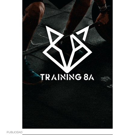
PUBLICIDAD