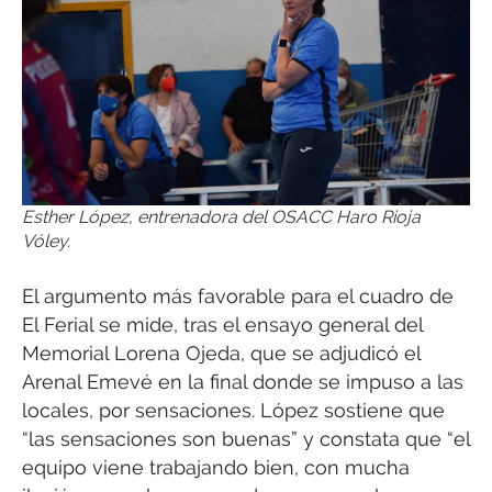
Esther López, entrenadora del OSACC Haro Rioja
Vóley.
El argumento más favorable para el cuadro de
El Ferial se mide, tras el ensayo general del
Memorial Lorena Ojeda, que se adjudicó el
Arenal Emevé en la final donde se impuso a las
locales, por sensaciones. López sostiene que
“las sensaciones son buenas” y constata que “el
equipo viene trabajando bien, con mucha