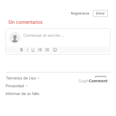
PUBLICIDAD