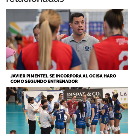
JAVIER PIMENTEL SE INCORPORA AL OCISA HARO
COMO SEGUNDO ENTRENADOR