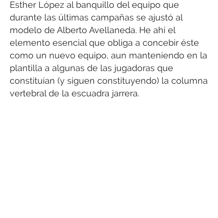
Esther López al banquillo del equipo que
durante las últimas campañas se ajustó al
modelo de Alberto Avellaneda. He ahí el
elemento esencial que obliga a concebir éste
como un nuevo equipo, aun manteniendo en la
plantilla a algunas de las jugadoras que
constituían (y siguen constituyendo) la columna
vertebral de la escuadra jarrera.