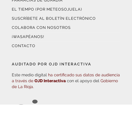
SUSCRÍBETE AL BOLETÍN ELECTRÓNICO
COLABORA CON NOSOTROS
¡WASAPÉANOS!
CONTACTO
AUDITADO POR OJD INTERACTIVA
Este medio digital
ha certificado sus datos de audiencia
a través de
OJD Interactiva
con el apoyo del
Gobierno
de La Rioja.