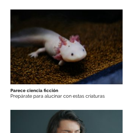
Parece ciencia ficción
Prepárate para alucinar con estas criaturas