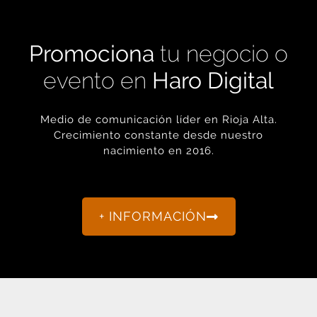
Promociona
tu negocio o
evento en
Haro Digital
Medio de comunicación líder en Rioja Alta.
Crecimiento constante desde nuestro
nacimiento en 2016.
+ INFORMACIÓN