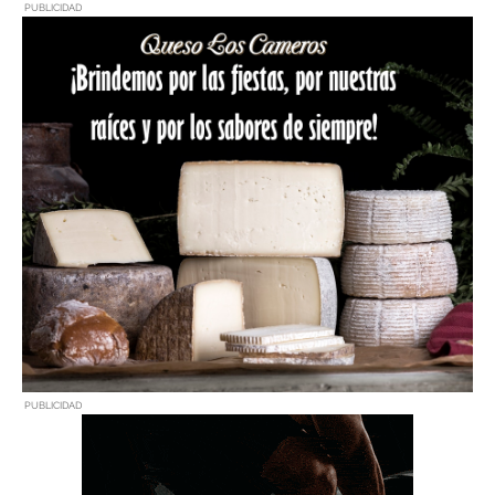
PUBLICIDAD