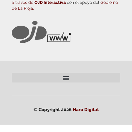
a través de
OJD Interactiva
con el apoyo del
Gobierno
de La Rioja.
© Copyright 2026
Haro Digital