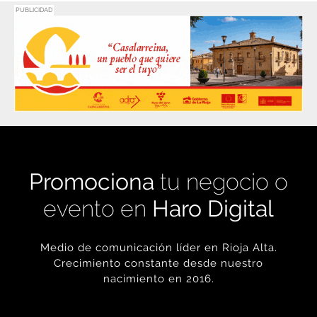
PUBLICIDAD
Promociona
tu negocio o
evento en
Haro Digital
Medio de comunicación líder en Rioja Alta.
Crecimiento constante desde nuestro
nacimiento en 2016.