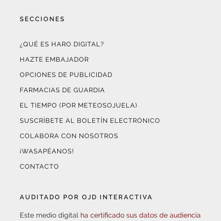
SECCIONES
¿QUÉ ES HARO DIGITAL?
HAZTE EMBAJADOR
OPCIONES DE PUBLICIDAD
FARMACIAS DE GUARDIA
EL TIEMPO (POR METEOSOJUELA)
SUSCRÍBETE AL BOLETÍN ELECTRÓNICO
COLABORA CON NOSOTROS
¡WASAPÉANOS!
CONTACTO
AUDITADO POR OJD INTERACTIVA
Este medio digital
ha certificado sus datos de audiencia