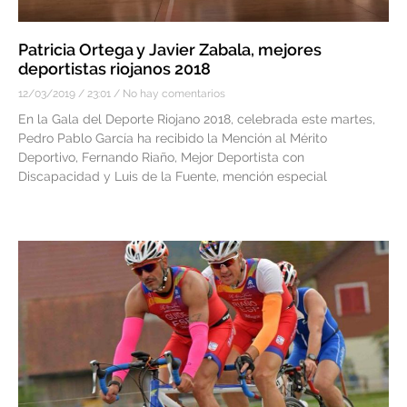
Patricia Ortega y Javier Zabala, mejores
deportistas riojanos 2018
12/03/2019
23:01
No hay comentarios
En la Gala del Deporte Riojano 2018, celebrada este martes,
Pedro Pablo García ha recibido la Mención al Mérito
Deportivo, Fernando Riaño, Mejor Deportista con
Discapacidad y Luis de la Fuente, mención especial