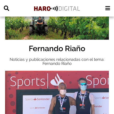
PUBLICIDAD
Fernando Riaño
Noticias y publicaciones relacionadas con el tema:
Fernando Riaño