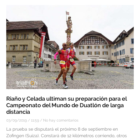
Riaño y Celada ultiman su preparación para el
Campeonato del Mundo de Duatlón de larga
distancia
03/09/2019
11:59
No hay comentarios
La prueba se disputará el próximo 8 de septiembre en
Zofingen (Suiza). Constará de 12 kilómetros corriendo, otros