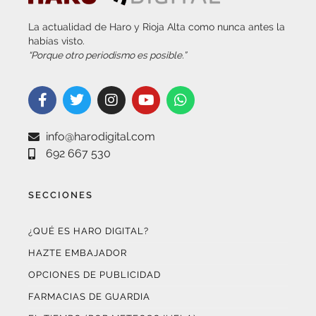
La actualidad de Haro y Rioja Alta como nunca antes la
habías visto.
“Porque otro periodismo es posible.”
info@harodigital.com
692 667 530
SECCIONES
¿QUÉ ES HARO DIGITAL?
HAZTE EMBAJADOR
OPCIONES DE PUBLICIDAD
FARMACIAS DE GUARDIA