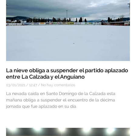
La nieve obliga a suspender el partido aplazado
entre La Calzada y el Anguiano
03/01/2021
12:47
No hay comentarios
La nevada caída en Santo Domingo de la Calzada esta
mañana obliga a suspender el encuentro de la décima
jornada que fue aplazado en su día