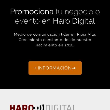
Promociona
tu negocio o
evento en
Haro Digital
Medio de comunicación líder en Rioja Alta.
Crecimiento constante desde nuestro
nacimiento en 2016.
+ INFORMACIÓN