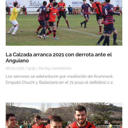
La Calzada arranca 2021 con derrota ante el
Anguiano
06/01/2021
14:35
No hay comentarios
Los serranos se adelantaron por mediación de Krumnack.
Empató Chuchi y Ballestero en el 72 puso el definitivo 1-2