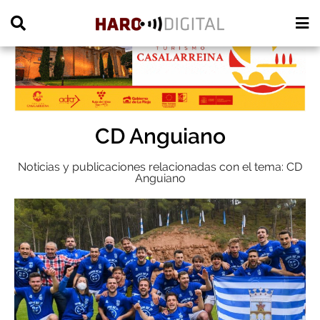
PUBLICIDAD
CD Anguiano
Noticias y publicaciones relacionadas con el tema: CD
Anguiano