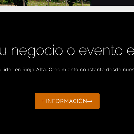
u negocio o evento 
líder en Rioja Alta. Crecimiento constante desde nues
+ INFORMACIÓN