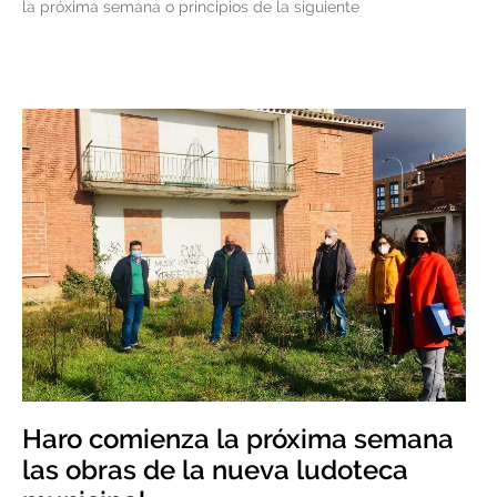
la próxima semana o principios de la siguiente
Haro comienza la próxima semana
las obras de la nueva ludoteca