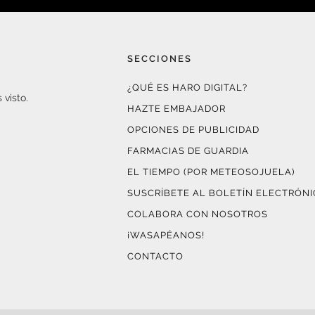
SECCIONES
¿QUÉ ES HARO DIGITAL?
 visto.
HAZTE EMBAJADOR
OPCIONES DE PUBLICIDAD
FARMACIAS DE GUARDIA
EL TIEMPO (POR METEOSOJUELA)
SUSCRÍBETE AL BOLETÍN ELECTRÓN
COLABORA CON NOSOTROS
¡WASAPÉANOS!
CONTACTO