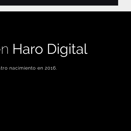
en
Haro Digital
tro nacimiento en 2016.