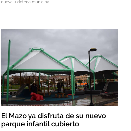
nueva ludoteca municipal
El Mazo ya disfruta de su nuevo
parque infantil cubierto