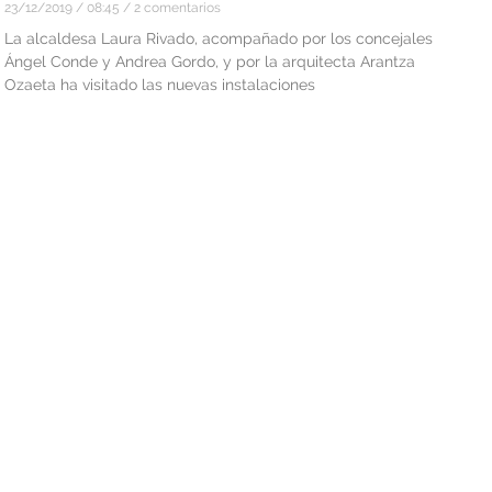
23/12/2019
08:45
2 comentarios
La alcaldesa Laura Rivado, acompañado por los concejales
Ángel Conde y Andrea Gordo, y por la arquitecta Arantza
Ozaeta ha visitado las nuevas instalaciones