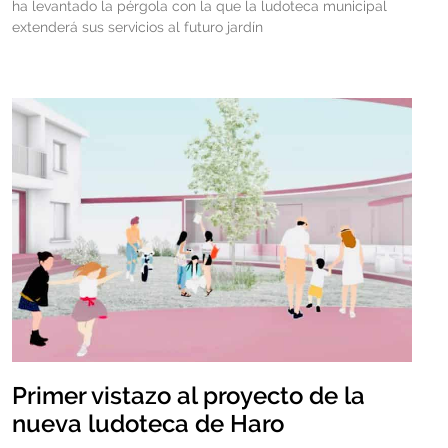
ha levantado la pérgola con la que la ludoteca municipal
extenderá sus servicios al futuro jardín
Primer vistazo al proyecto de la
nueva ludoteca de Haro