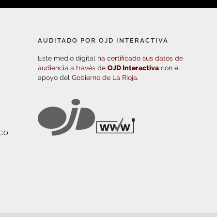
AUDITADO POR OJD INTERACTIVA
Este medio digital
ha certificado sus datos de
audiencia a través de
OJD Interactiva
con el
apoyo del
Gobierno de La Rioja.
ICO