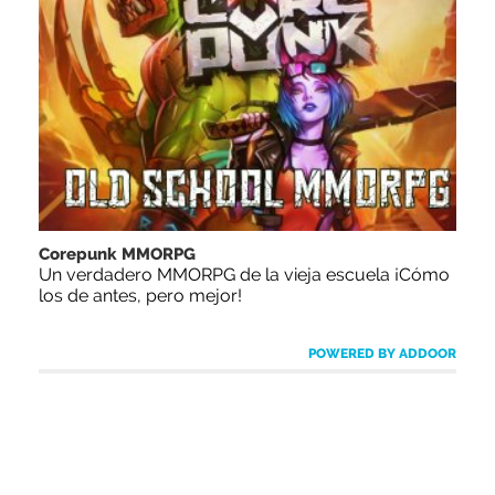
Corepunk MMORPG
Un verdadero MMORPG de la vieja escuela ¡Cómo
los de antes, pero mejor!
POWERED BY ADDOOR