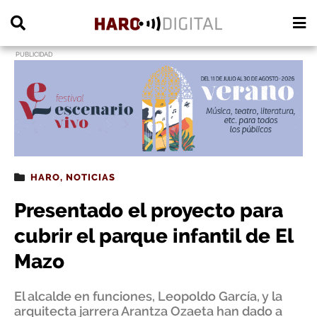
PUBLICIDAD
HARO
,
NOTICIAS
Presentado el proyecto para
cubrir el parque infantil de El
Mazo
El alcalde en funciones, Leopoldo García, y la
arquitecta jarrera Arantza Ozaeta han dado a