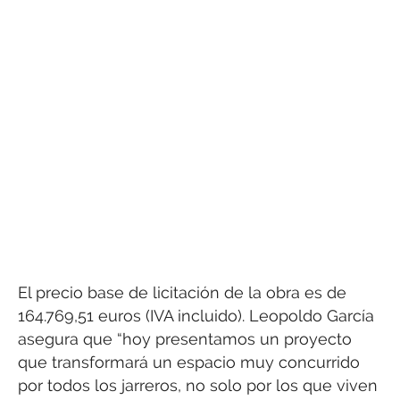
El precio base de licitación de la obra es de
164.769,51 euros (IVA incluido). Leopoldo García
asegura que “hoy presentamos un proyecto
que transformará un espacio muy concurrido
por todos los jarreros, no solo por los que viven