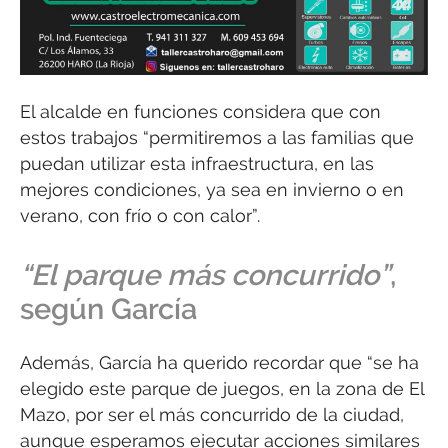
El alcalde en funciones considera que con
estos trabajos “permitiremos a las familias que
puedan utilizar esta infraestructura, en las
mejores condiciones, ya sea en invierno o en
verano, con frío o con calor”.
“El parque más concurrido”
,
según García
Además, García ha querido recordar que “se ha
elegido este parque de juegos, en la zona de El
Mazo, por ser el más concurrido de la ciudad,
aunque esperamos ejecutar acciones similares