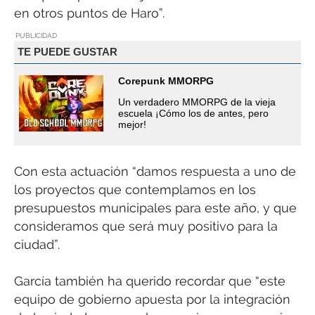
en otros puntos de Haro”.
PUBLICIDAD
TE PUEDE GUSTAR
Corepunk MMORPG
Un verdadero MMORPG de la vieja
escuela ¡Cómo los de antes, pero
mejor!
Con esta actuación “damos respuesta a uno de
los proyectos que contemplamos en los
presupuestos municipales para este año, y que
consideramos que será muy positivo para la
ciudad”.
García también ha querido recordar que “este
equipo de gobierno apuesta por la integración