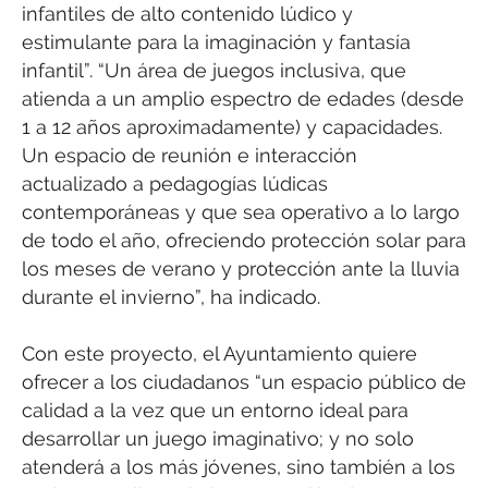
infantiles de alto contenido lúdico y
estimulante para la imaginación y fantasía
infantil”. “Un área de juegos inclusiva, que
atienda a un amplio espectro de edades (desde
1 a 12 años aproximadamente) y capacidades.
Un espacio de reunión e interacción
actualizado a pedagogías lúdicas
contemporáneas y que sea operativo a lo largo
de todo el año, ofreciendo protección solar para
los meses de verano y protección ante la lluvia
durante el invierno”, ha indicado.
Con este proyecto, el Ayuntamiento quiere
ofrecer a los ciudadanos “un espacio público de
calidad a la vez que un entorno ideal para
desarrollar un juego imaginativo; y no solo
atenderá a los más jóvenes, sino también a los