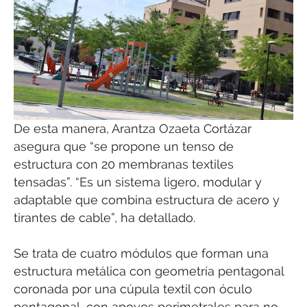
De esta manera, Arantza Ozaeta Cortázar
asegura que “se propone un tenso de
estructura con 20 membranas textiles
tensadas”. “Es un sistema ligero, modular y
adaptable que combina estructura de acero y
tirantes de cable”, ha detallado.
Se trata de cuatro módulos que forman una
estructura metálica con geometría pentagonal
coronada por una cúpula textil con óculo
pentagonal, con apoyos perimetrales para no