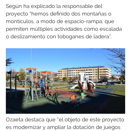
Según ha explicado la responsable del
proyecto “hemos definido dos montañas o
montículos, a modo de espacio-rampa, que
permiten múltiples actividades como escalada
o deslizamiento con toboganes de ladera”.
Ozaeta destaca que “el objeto de este proyecto
es modernizar y ampliar la dotación de juegos