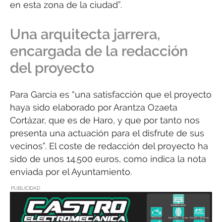
en esta zona de la ciudad”.
Una arquitecta jarrera,
encargada de la redacción
del proyecto
Para García es “una satisfacción que el proyecto
haya sido elaborado por Arantza Ozaeta
Cortázar, que es de Haro, y que por tanto nos
presenta una actuación para el disfrute de sus
vecinos”. El coste de redacción del proyecto ha
sido de unos 14.500 euros, como indica la nota
enviada por el Ayuntamiento.
PUBLICIDAD