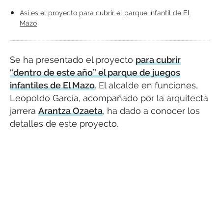
Así es el proyecto para cubrir el parque infantil de El
Mazo
Se ha presentado el proyecto
para cubrir
“dentro de este año” el parque de juegos
infantiles de El Mazo
. El alcalde en funciones,
Leopoldo García, acompañado por la arquitecta
jarrera
Arantza Ozaeta
, ha dado a conocer los
detalles de este proyecto.