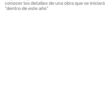
conocer los detalles de una obra que se iniciará
"dentro de este año"