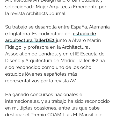
seleccionada Mujer Arquitecta Emergente por
la revista Architects Journal.
Su trabajo se desarrolla entre España, Alemania
e Inglaterra. Es codirectora del
estudio de
arquitectura TallerDE2
junto a Álvaro Martin
Fidalgo, y profesora en la Architectural
Association de Londres, y en el IE Escuela de
Diseño y Arquitectura de Madrid. TallerDE2 ha
sido reconocido como uno de los ocho
estudios jóvenes españoles más
representativos por la revista AV.
Ha ganado concursos nacionales e
internacionales, y su trabajo ha sido reconocido
en múltiples ocasiones, entre las que cabe
destacar el Premio COAM Luis M. Mansilla, el