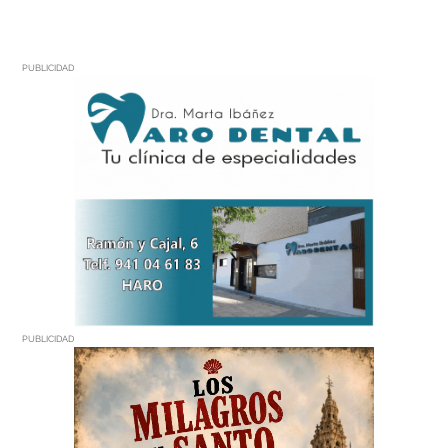
PUBLICIDAD
PUBLICIDAD