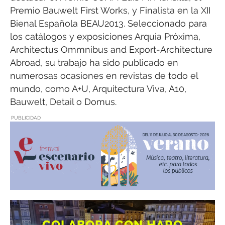
Premio Bauwelt First Works, y Finalista en la XII
Bienal Española BEAU2013. Seleccionado para
los catálogos y exposiciones Arquia Próxima,
Architectus Ommnibus and Export-Architecture
Abroad, su trabajo ha sido publicado en
numerosas ocasiones en revistas de todo el
mundo, como A+U, Arquitectura Viva, A10,
Bauwelt, Detail o Domus.
PUBLICIDAD
COLABORA CON HARO