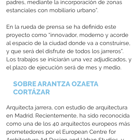
padres, mediante la incorporación de zonas
estanciales con mobiliario urbano”.
En la rueda de prensa se ha definido este
proyecto como “innovador, moderno y acorde
al espacio de la ciudad donde va a construirse,
y que será del disfrute de todos los jarreros”.
Los trabajos se iniciarán una vez adjudicados, y
el plazo de ejecución será de mes y medio.
SOBRE ARANTZA OZAETA
CORTÁZAR
Arquitecta jarrera, con estudio de arquitectura
en Madrid. Recientemente, ha sido reconocida
como una de los 40 arquitectos europeos más
prometedores por el European Centre for
Architecture Art Design and Urban Studies, y