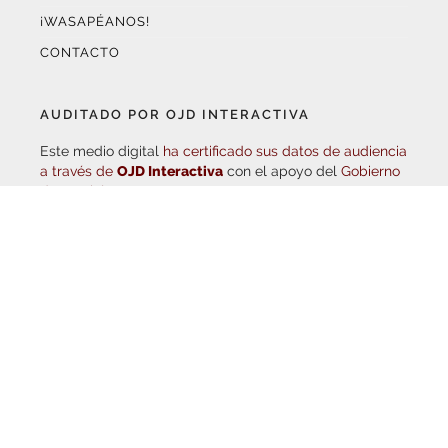
CONTACTO
AUDITADO POR OJD INTERACTIVA
Este medio digital
ha certificado sus datos de audiencia
a través de
OJD Interactiva
con el apoyo del
Gobierno
de La Rioja.