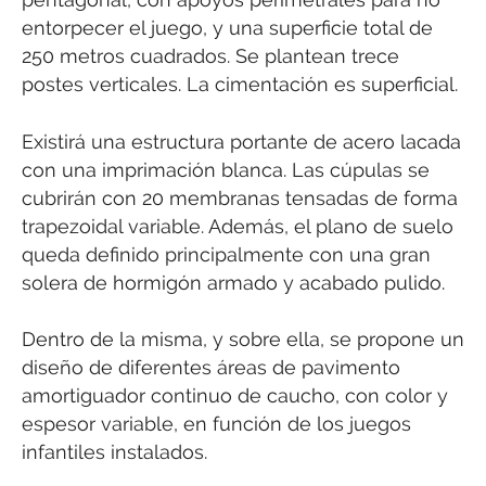
entorpecer el juego, y una superficie total de
250 metros cuadrados. Se plantean trece
postes verticales. La cimentación es superficial.
Existirá una estructura portante de acero lacada
con una imprimación blanca. Las cúpulas se
cubrirán con 20 membranas tensadas de forma
trapezoidal variable. Además, el plano de suelo
queda definido principalmente con una gran
solera de hormigón armado y acabado pulido.
Dentro de la misma, y sobre ella, se propone un
diseño de diferentes áreas de pavimento
amortiguador continuo de caucho, con color y
espesor variable, en función de los juegos
infantiles instalados.