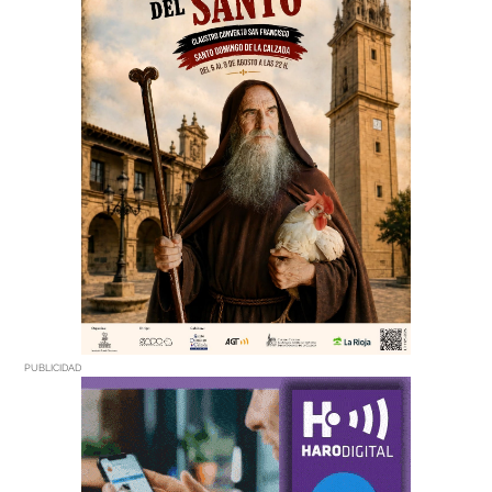
PUBLICIDAD