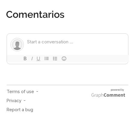
Comentarios