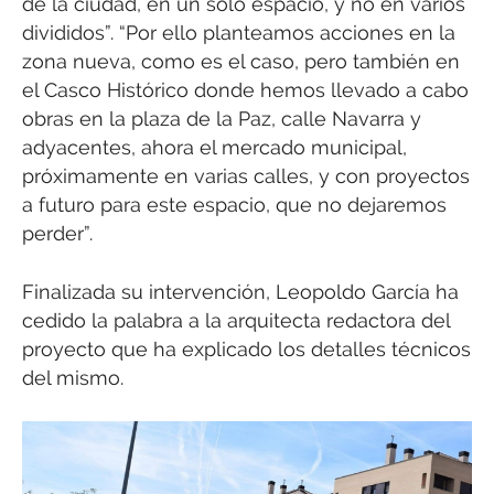
de la ciudad, en un solo espacio, y no en varios
divididos”. “Por ello planteamos acciones en la
zona nueva, como es el caso, pero también en
el Casco Histórico donde hemos llevado a cabo
obras en la plaza de la Paz, calle Navarra y
adyacentes, ahora el mercado municipal,
próximamente en varias calles, y con proyectos
a futuro para este espacio, que no dejaremos
perder”.
Finalizada su intervención, Leopoldo García ha
cedido la palabra a la arquitecta redactora del
proyecto que ha explicado los detalles técnicos
del mismo.