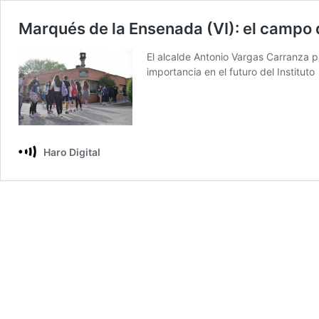
Marqués de la Ensenada (VI): el campo 
El alcalde Antonio Vargas Carranza p
importancia en el futuro del Instituto
Haro Digital