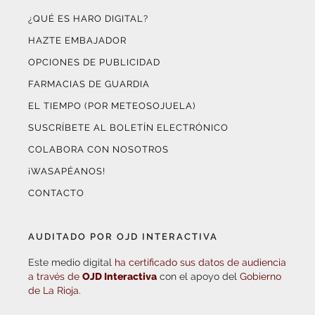
¿QUÉ ES HARO DIGITAL?
HAZTE EMBAJADOR
OPCIONES DE PUBLICIDAD
FARMACIAS DE GUARDIA
EL TIEMPO (POR METEOSOJUELA)
SUSCRÍBETE AL BOLETÍN ELECTRÓNICO
COLABORA CON NOSOTROS
¡WASAPÉANOS!
CONTACTO
AUDITADO POR OJD INTERACTIVA
Este medio digital
ha certificado sus datos de audiencia
a través de
OJD Interactiva
con el apoyo del
Gobierno
de La Rioja.