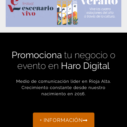
Promociona
tu negocio o
evento en
Haro Digital
Medio de comunicación líder en Rioja Alta.
Crecimiento constante desde nuestro
nacimiento en 2016.
+ INFORMACIÓN