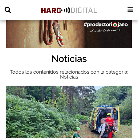
PUBLICIDAD
Noticias
Todos los contenidos relacionados con la categoría:
Noticias