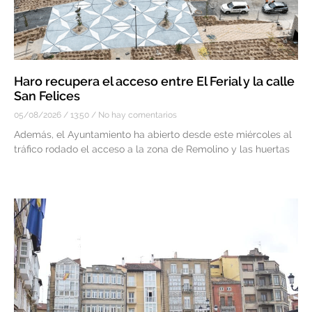
Haro recupera el acceso entre El Ferial y la calle
San Felices
05/08/2026
13:50
No hay comentarios
Además, el Ayuntamiento ha abierto desde este miércoles al
tráfico rodado el acceso a la zona de Remolino y las huertas