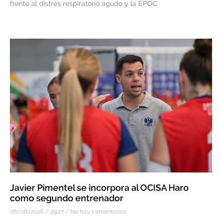
frente al distrés respiratorio agudo y la EPOC
Javier Pimentel se incorpora al OCISA Haro
como segundo entrenador
06/08/2026
09:27
No hay comentarios