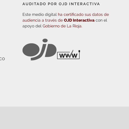
AUDITADO POR OJD INTERACTIVA
Este medio digital
ha certificado sus datos de
audiencia a través de
OJD Interactiva
con el
apoyo del
Gobierno de La Rioja.
ICO