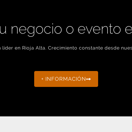
u negocio o evento 
líder en Rioja Alta. Crecimiento constante desde nues
+ INFORMACIÓN