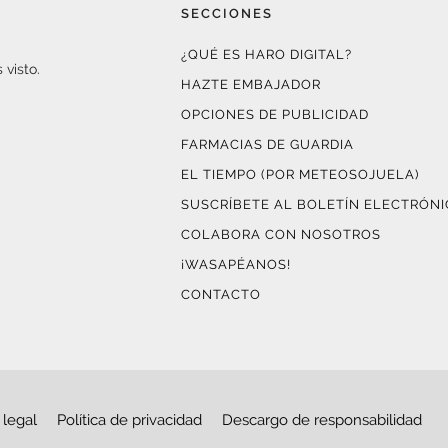
SECCIONES
¿QUÉ ES HARO DIGITAL?
 visto.
HAZTE EMBAJADOR
OPCIONES DE PUBLICIDAD
FARMACIAS DE GUARDIA
EL TIEMPO (POR METEOSOJUELA)
SUSCRÍBETE AL BOLETÍN ELECTRÓN
COLABORA CON NOSOTROS
¡WASAPÉANOS!
CONTACTO
 legal
Política de privacidad
Descargo de responsabilidad