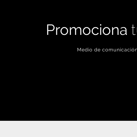
Promociona
t
Medio de comunicación 