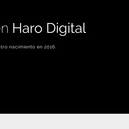
en
Haro Digital
tro nacimiento en 2016.