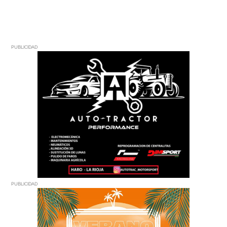
PUBLICIDAD
PUBLICIDAD