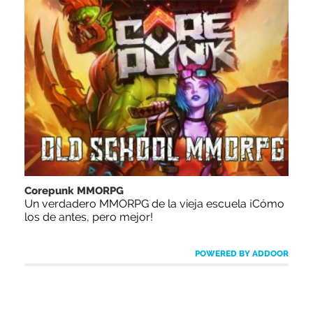
Corepunk MMORPG
Un verdadero MMORPG de la vieja escuela ¡Cómo
los de antes, pero mejor!
POWERED BY ADDOOR