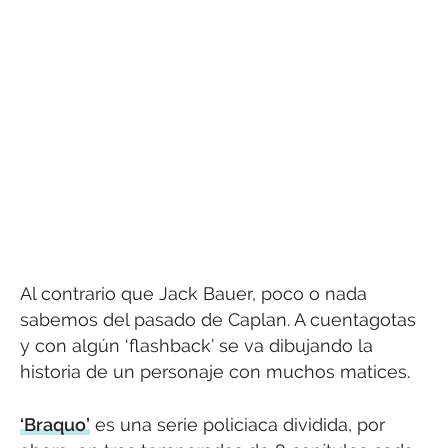
Al contrario que Jack Bauer, poco o nada
sabemos del pasado de Caplan. A cuentagotas
y con algún ‘flashback’ se va dibujando la
historia de un personaje con muchos matices.
‘Braquo’
es una serie policiaca dividida, por