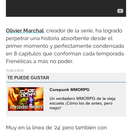
Olivier Marchal
, creador de la serie, ha logrado
perpetrar una historia absorbente desde el
primer momento y perfectamente condensada
en 8 capítulos que conforman cada temporada.
Frenéticas a más no poder.
PUBLICIDAD
TE PUEDE GUSTAR
Corepunk MMORPG
Un verdadero MMORPG de la vieja
escuela ¡Cómo los de antes, pero
mejor!
Muy en la línea de ’24’ pero también con