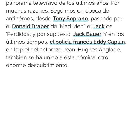
panorama televisivo de los últimos años. Por
muchas razones. Seguimos en época de
antihéroes, desde
Tony Soprano
, pasando por
el
Donald Draper
de ‘Mad Men’, el
Jack
de
‘Perdidos’, y por supuesto,
Jack Bauer
. Y en los
últimos tiempos,
el policía francés Eddy Caplan
,
en la piel del actorazo Jean-Hughes Anglade,
también se ha unido a esta nómina, otro
enorme descubrimiento.