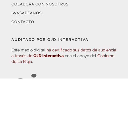
¡WASAPÉANOS!
CONTACTO
AUDITADO POR OJD INTERACTIVA
Este medio digital
ha certificado sus datos de audiencia
a través de
OJD Interactiva
con el apoyo del
Gobierno
de La Rioja.