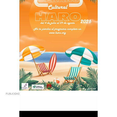
PUBLICIDAD