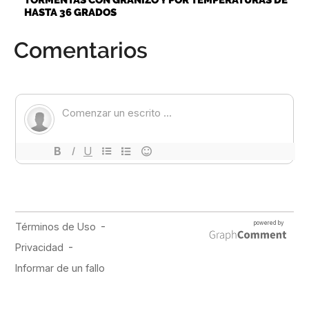
HASTA 36 GRADOS
Comentarios