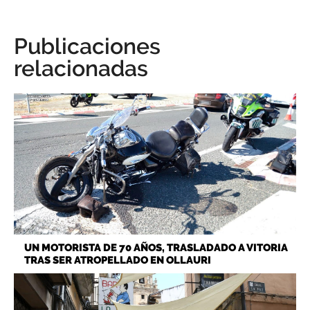
Publicaciones
relacionadas
UN MOTORISTA DE 70 AÑOS, TRASLADADO A VITORIA
TRAS SER ATROPELLADO EN OLLAURI