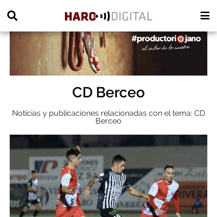
PUBLICIDAD
CD Berceo
Noticias y publicaciones relacionadas con el tema: CD
Berceo