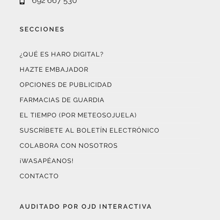
692 667 530
SECCIONES
¿QUÉ ES HARO DIGITAL?
HAZTE EMBAJADOR
OPCIONES DE PUBLICIDAD
FARMACIAS DE GUARDIA
EL TIEMPO (POR METEOSOJUELA)
SUSCRÍBETE AL BOLETÍN ELECTRÓNICO
COLABORA CON NOSOTROS
¡WASAPÉANOS!
CONTACTO
AUDITADO POR OJD INTERACTIVA