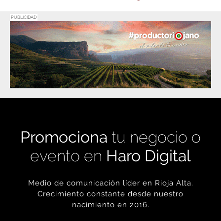
PUBLICIDAD
Promociona
tu negocio o
evento en
Haro Digital
Medio de comunicación líder en Rioja Alta.
Crecimiento constante desde nuestro
nacimiento en 2016.