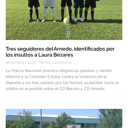
Tres seguidores del Arnedo, identificados por
los insultos a Laura Bezares
26/10/2019
14:58
No hay comentarios
La Policía Nacional practica diligencias penales y remite
informe a la Comisión Estatal contra la Violencia en el
Deporte a los tres autores por los hechos acaecidos hacia la
árbitra en el partido entre el CD Berceo y CD Arnedo