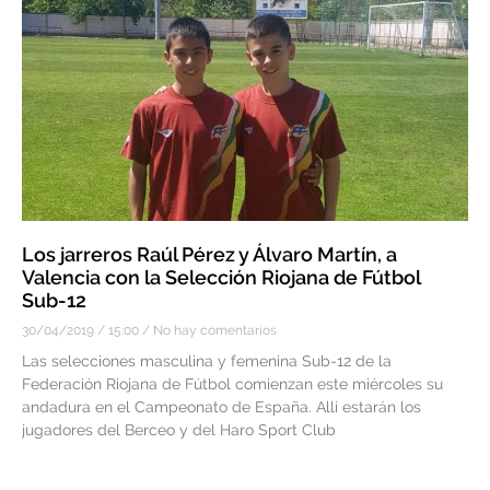
Los jarreros Raúl Pérez y Álvaro Martín, a
Valencia con la Selección Riojana de Fútbol
Sub-12
30/04/2019
15:00
No hay comentarios
Las selecciones masculina y femenina Sub-12 de la
Federación Riojana de Fútbol comienzan este miércoles su
andadura en el Campeonato de España. Allí estarán los
jugadores del Berceo y del Haro Sport Club