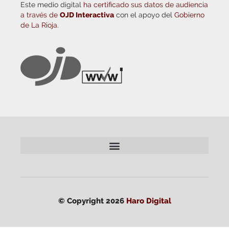
Este medio digital
ha certificado sus datos de audiencia
a través de
OJD Interactiva
con el apoyo del
Gobierno
de La Rioja.
© Copyright 2026
Haro Digital