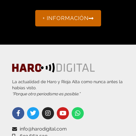
+ INFORMACIÓN
La actualidad de Haro y Rioja Alta como nunca antes la
habías visto.
“Porque otro periodismo es posible.”
info@harodigital.com