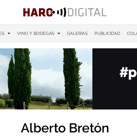
ES
VINO Y BODEGAS
GALERÍAS
PUBLICIDAD
COL
Alberto Bretón