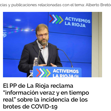
cias y publicaciones relacionadas con el tema: Alberto Bretó
El PP de La Rioja reclama
“información veraz y en tiempo
real” sobre la incidencia de los
brotes de COVID-19