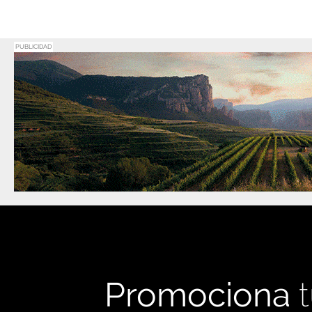
PUBLICIDAD
Promociona
t