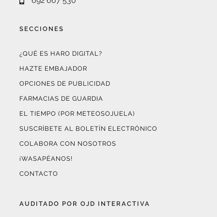
692 667 530
SECCIONES
¿QUÉ ES HARO DIGITAL?
HAZTE EMBAJADOR
OPCIONES DE PUBLICIDAD
FARMACIAS DE GUARDIA
EL TIEMPO (POR METEOSOJUELA)
SUSCRÍBETE AL BOLETÍN ELECTRÓNICO
COLABORA CON NOSOTROS
¡WASAPÉANOS!
CONTACTO
AUDITADO POR OJD INTERACTIVA