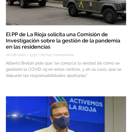
El PP de La Rioja solicita una Comisión de
Investigación sobre la gestión de la pandemia
en las residencias
28/08/2020
13:37
No hay comentarios
Alberto Bretón pide que “se conozca la verdad de cómo se
gestionó la COVID-19 en estos centros, y en su caso, que se
depuren las responsabilidades oportunas”