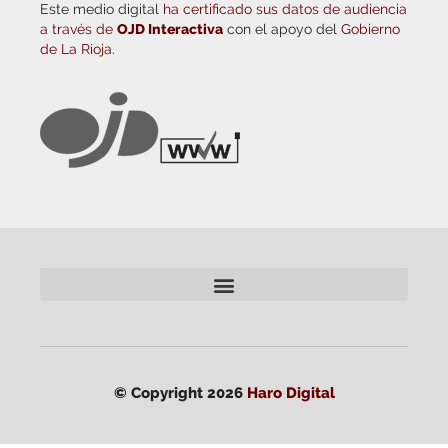
Este medio digital
ha certificado sus datos de audiencia
a través de
OJD Interactiva
con el apoyo del
Gobierno
de La Rioja.
© Copyright 2026
Haro Digital