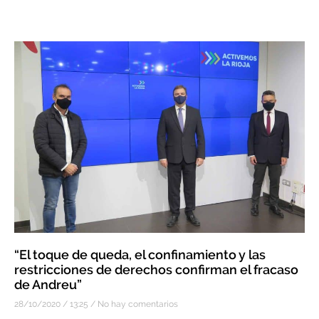
“El toque de queda, el confinamiento y las
restricciones de derechos confirman el fracaso
de Andreu”
28/10/2020
13:25
No hay comentarios