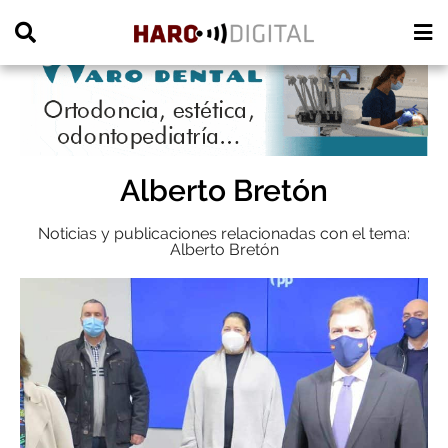
PUBLICIDAD
Alberto Bretón
Noticias y publicaciones relacionadas con el tema:
Alberto Bretón