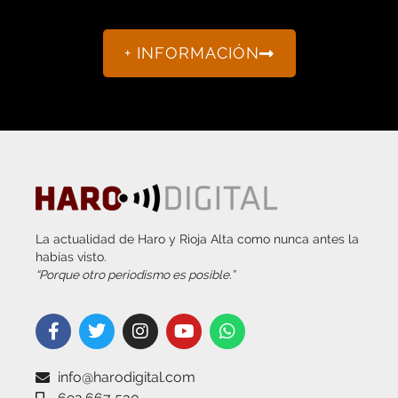
+ INFORMACIÓN
La actualidad de Haro y Rioja Alta como nunca antes la
habías visto.
“Porque otro periodismo es posible.”
info@harodigital.com