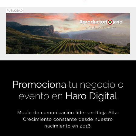
PUBLICIDAD
Promociona
tu negocio o
evento en
Haro Digital
Medio de comunicación líder en Rioja Alta.
Crecimiento constante desde nuestro
nacimiento en 2016.