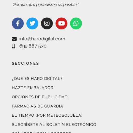
“Porque otro periodismo es posible.”
info@harodigital.com
692 667 530
SECCIONES
¿QUÉ ES HARO DIGITAL?
HAZTE EMBAJADOR
OPCIONES DE PUBLICIDAD
FARMACIAS DE GUARDIA
EL TIEMPO (POR METEOSOJUELA)
SUSCRÍBETE AL BOLETÍN ELECTRÓNICO