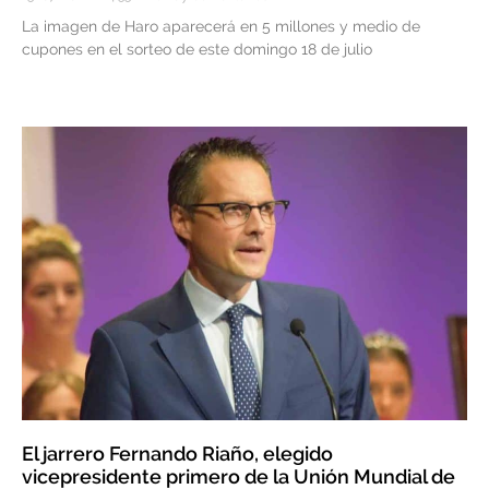
La imagen de Haro aparecerá en 5 millones y medio de
cupones en el sorteo de este domingo 18 de julio
El jarrero Fernando Riaño, elegido
vicepresidente primero de la Unión Mundial de