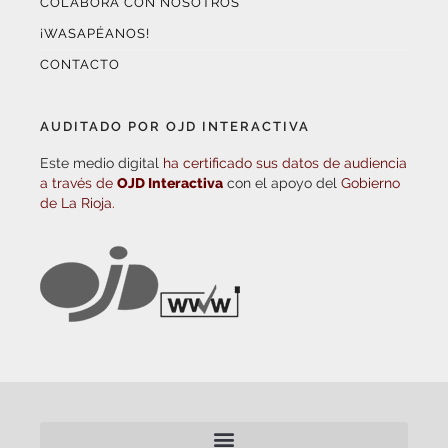
COLABORA CON NOSOTROS
¡WASAPÉANOS!
CONTACTO
AUDITADO POR OJD INTERACTIVA
Este medio digital
ha certificado sus datos de audiencia
a través de
OJD Interactiva
con el apoyo del
Gobierno
de La Rioja.