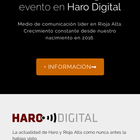
evento en
Haro Digital
Medio de comunicación líder en Rioja Alta.
Crecimiento constante desde nuestro
nacimiento en 2016.
+ INFORMACIÓN
La actualidad de Haro y Rioja Alta como nunca antes la
habías visto.