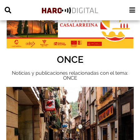
PUBLICIDAD
ONCE
Noticias y publicaciones relacionadas con el tema:
ONCE