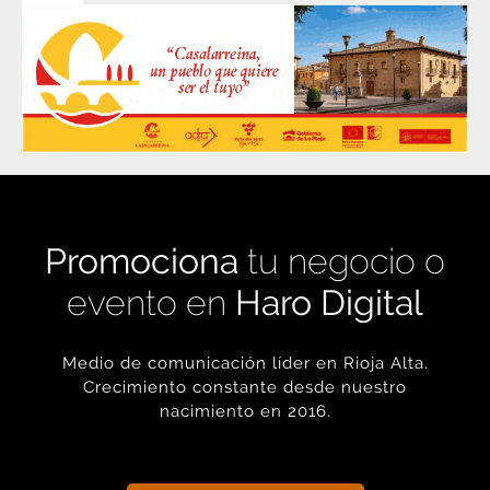
Promociona
tu negocio o
evento en
Haro Digital
Medio de comunicación líder en Rioja Alta.
Crecimiento constante desde nuestro
nacimiento en 2016.