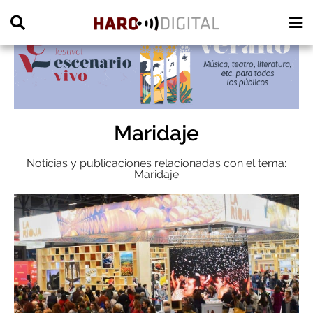
PUBLICIDAD
Maridaje
Noticias y publicaciones relacionadas con el tema:
Maridaje