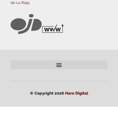
de La Rioja.
© Copyright 2026
Haro Digital