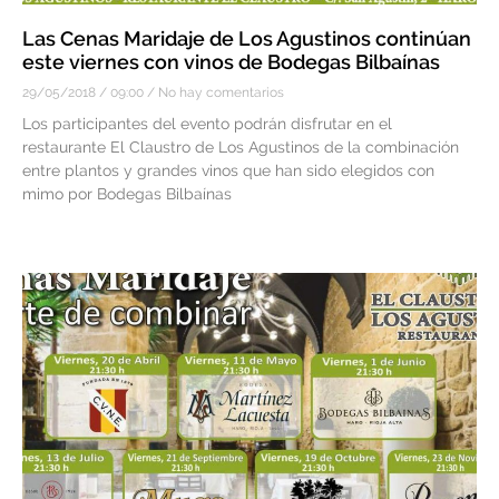
Las Cenas Maridaje de Los Agustinos continúan
este viernes con vinos de Bodegas Bilbaínas
29/05/2018
09:00
No hay comentarios
Los participantes del evento podrán disfrutar en el
restaurante El Claustro de Los Agustinos de la combinación
entre plantos y grandes vinos que han sido elegidos con
mimo por Bodegas Bilbaínas