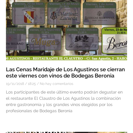
Las Cenas Maridaje de Los Agustinos se cierran
este viernes con vinos de Bodegas Beronia
19/11/2018
18:25
No hay comentarios
Los participantes de este último evento podrán degustar en
el restaurante El Claustro de Los Agustinos la combinación
entre gastronomía y los grandes vinos elegidos por los
profesionales de Bodegas Beronia