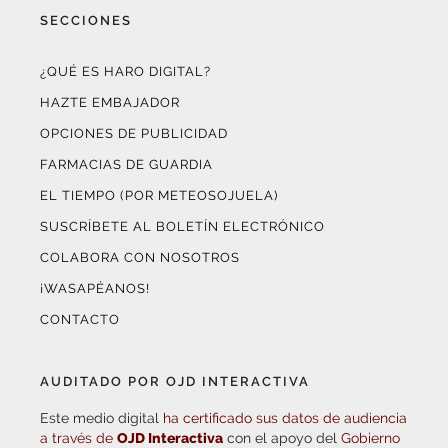
SECCIONES
¿QUÉ ES HARO DIGITAL?
HAZTE EMBAJADOR
OPCIONES DE PUBLICIDAD
FARMACIAS DE GUARDIA
EL TIEMPO (POR METEOSOJUELA)
SUSCRÍBETE AL BOLETÍN ELECTRÓNICO
COLABORA CON NOSOTROS
¡WASAPÉANOS!
CONTACTO
AUDITADO POR OJD INTERACTIVA
Este medio digital
ha certificado sus datos de audiencia
a través de
OJD Interactiva
con el apoyo del
Gobierno