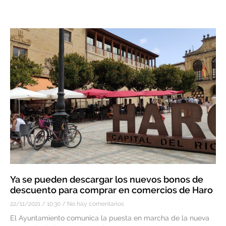
Ya se pueden descargar los nuevos bonos de
descuento para comprar en comercios de Haro
22/11/2021
10:30
No hay comentarios
El Ayuntamiento comunica la puesta en marcha de la nueva