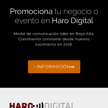
Promociona
tu negocio o
evento en
Haro Digital
Medio de comunicación líder en Rioja Alta.
Crecimiento constante desde nuestro
nacimiento en 2016.
+ INFORMACIÓN