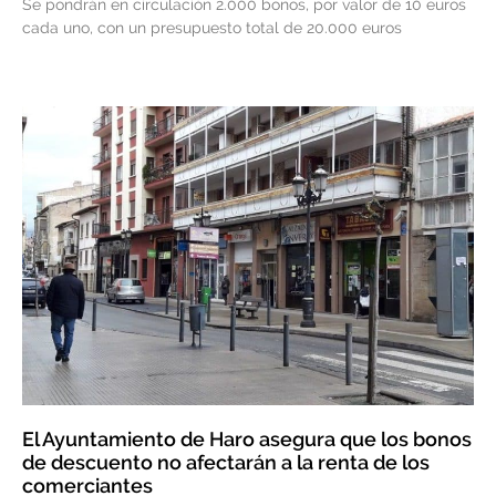
Se pondrán en circulación 2.000 bonos, por valor de 10 euros
cada uno, con un presupuesto total de 20.000 euros
El Ayuntamiento de Haro asegura que los bonos
de descuento no afectarán a la renta de los
comerciantes