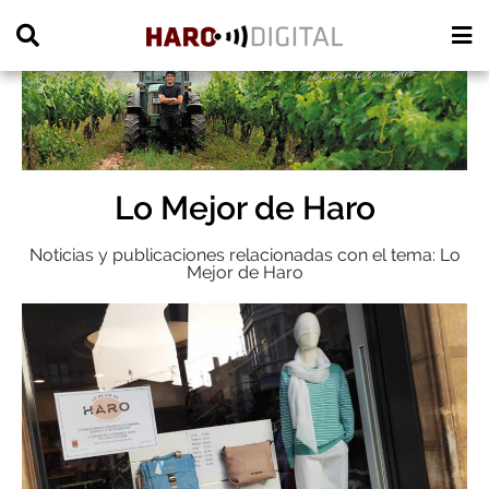
PUBLICIDAD
Lo Mejor de Haro
Noticias y publicaciones relacionadas con el tema: Lo
Mejor de Haro