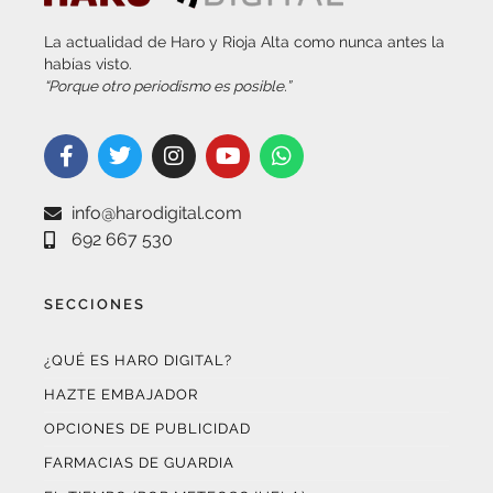
La actualidad de Haro y Rioja Alta como nunca antes la
habías visto.
“Porque otro periodismo es posible.”
info@harodigital.com
692 667 530
SECCIONES
¿QUÉ ES HARO DIGITAL?
HAZTE EMBAJADOR
OPCIONES DE PUBLICIDAD
FARMACIAS DE GUARDIA