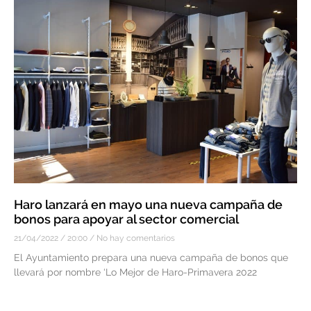
Haro lanzará en mayo una nueva campaña de
bonos para apoyar al sector comercial
21/04/2022
20:00
No hay comentarios
El Ayuntamiento prepara una nueva campaña de bonos que
llevará por nombre ‘Lo Mejor de Haro-Primavera 2022