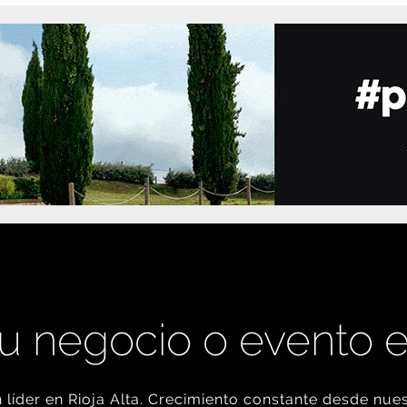
u negocio o evento 
líder en Rioja Alta. Crecimiento constante desde nues