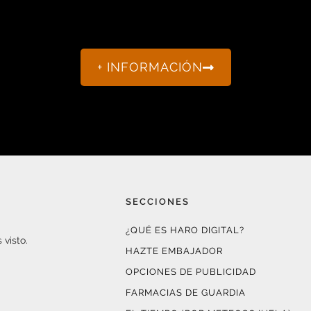
+ INFORMACIÓN
SECCIONES
¿QUÉ ES HARO DIGITAL?
 visto.
HAZTE EMBAJADOR
OPCIONES DE PUBLICIDAD
FARMACIAS DE GUARDIA