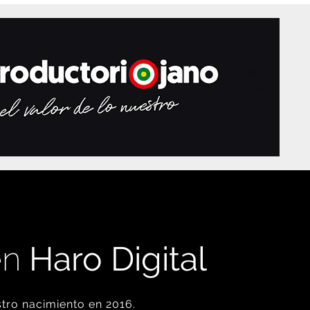
en
Haro Digital
tro nacimiento en 2016.