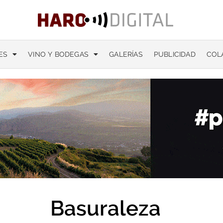
ES
VINO Y BODEGAS
GALERÍAS
PUBLICIDAD
COL
Basuraleza