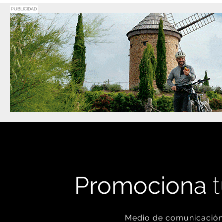
PUBLICIDAD
Promociona
t
Medio de comunicación 