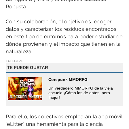
Robusta.
Con su colaboración, el objetivo es recoger
datos y caracterizar los residuos encontrados
en este tipo de entornos para poder estudiar de
dónde provienen y el impacto que tienen en la
naturaleza.
PUBLICIDAD
TE PUEDE GUSTAR
Corepunk MMORPG
Un verdadero MMORPG de la vieja
escuela ¡Cómo los de antes, pero
mejor!
Para ello, los colectivos emplearán la app móvil
‘eLitter’, una herramienta para la ciencia