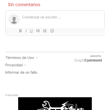
PUBLICIDAD