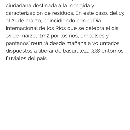
ciudadana destinada a la recogida y
caracterización de residuos. En este caso, del 13
al 21 de marzo, coincidiendo con el Día
Internacional de los Ríos que se celebra el día
14 de marzo, ‘1m2 por los ríos, embalses y
pantanos’ reunirá desde mañana a voluntarios
dispuestos a liberar de basuraleza 338 entornos
fluviales del país.