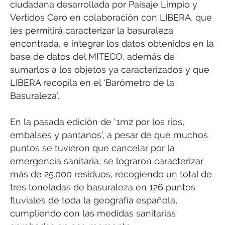
ciudadana desarrollada por Paisaje Limpio y
Vertidos Cero en colaboración con LIBERA, que
les permitirá caracterizar la basuraleza
encontrada, e integrar los datos obtenidos en la
base de datos del MITECO, además de
sumarlos a los objetos ya caracterizados y que
LIBERA recopila en el ‘Barómetro de la
Basuraleza’.
En la pasada edición de ‘1m2 por los ríos,
embalses y pantanos’, a pesar de que muchos
puntos se tuvieron que cancelar por la
emergencia sanitaria, se lograron caracterizar
más de 25.000 residuos, recogiendo un total de
tres toneladas de basuraleza en 126 puntos
fluviales de toda la geografía española,
cumpliendo con las medidas sanitarias