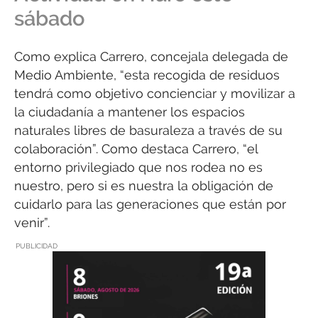
sábado
Como explica Carrero, concejala delegada de
Medio Ambiente, “esta recogida de residuos
tendrá como objetivo concienciar y movilizar a
la ciudadanía a mantener los espacios
naturales libres de basuraleza a través de su
colaboración”. Como destaca Carrero, “el
entorno privilegiado que nos rodea no es
nuestro, pero si es nuestra la obligación de
cuidarlo para las generaciones que están por
venir”.
PUBLICIDAD