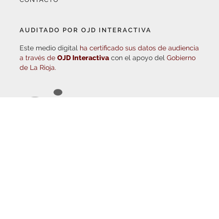
AUDITADO POR OJD INTERACTIVA
Este medio digital
ha certificado sus datos de audiencia
a través de
OJD Interactiva
con el apoyo del
Gobierno
de La Rioja.