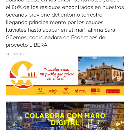
el 80% de los residuos encontrados en nuestros
océanos proviene del entorno terrestre,
llegando principalmente por los cauces
fluviales hasta acabar en el mar”, afirma Sara
Güemes, coordinadora de Ecoembes del
proyecto LIBERA.
PUBLICIDAD
COLABORA CON HARO
DIGITAL