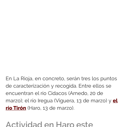
En La Rioja, en concreto, serán tres los puntos
de caracterización y recogida. Entre ellos se
encuentran el río Cidacos (Arnedo, 20 de
marzo); el río Iregua (Viguera, 13 de marzo) y
el
río Tirón
(Haro, 13 de marzo).
Actividad en Haro este