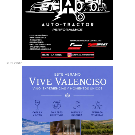
PUBLICIDAD