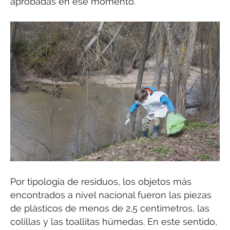
aprobadas en ese momento.
Por tipología de residuos, los objetos más
encontrados a nivel nacional fueron las piezas
de plásticos de menos de 2,5 centímetros, las
colillas y las toallitas húmedas. En este sentido,