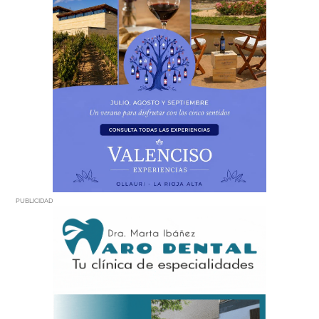
PUBLICIDAD