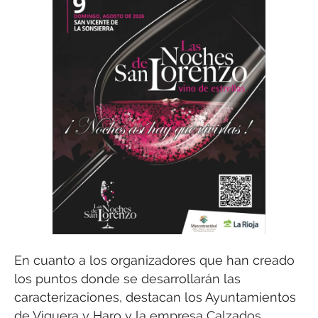
En cuanto a los organizadores que han creado
los puntos donde se desarrollarán las
caracterizaciones, destacan los Ayuntamientos
de Viguera y Haro y la empresa Calzados