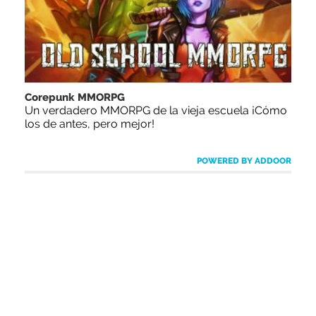
Corepunk MMORPG
Un verdadero MMORPG de la vieja escuela ¡Cómo
los de antes, pero mejor!
POWERED BY ADDOOR