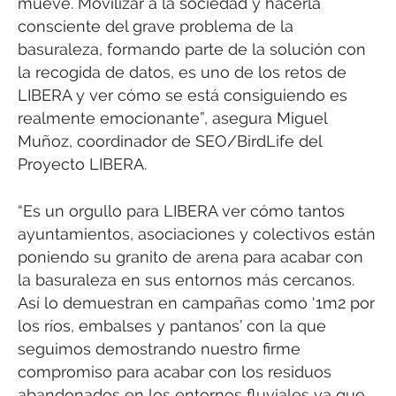
mueve. Movilizar a la sociedad y hacerla
consciente del grave problema de la
basuraleza, formando parte de la solución con
la recogida de datos, es uno de los retos de
LIBERA y ver cómo se está consiguiendo es
realmente emocionante”, asegura Miguel
Muñoz, coordinador de SEO/BirdLife del
Proyecto LIBERA.
“Es un orgullo para LIBERA ver cómo tantos
ayuntamientos, asociaciones y colectivos están
poniendo su granito de arena para acabar con
la basuraleza en sus entornos más cercanos.
Así lo demuestran en campañas como ‘1m2 por
los ríos, embalses y pantanos’ con la que
seguimos demostrando nuestro firme
compromiso para acabar con los residuos
abandonados en los entornos fluviales ya que