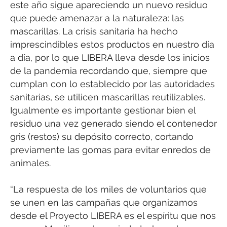
este año sigue apareciendo un nuevo residuo
que puede amenazar a la naturaleza: las
mascarillas. La crisis sanitaria ha hecho
imprescindibles estos productos en nuestro día
a día, por lo que LIBERA lleva desde los inicios
de la pandemia recordando que, siempre que
cumplan con lo establecido por las autoridades
sanitarias, se utilicen mascarillas reutilizables.
Igualmente es importante gestionar bien el
residuo una vez generado siendo el contenedor
gris (restos) su depósito correcto, cortando
previamente las gomas para evitar enredos de
animales.
“La respuesta de los miles de voluntarios que
se unen en las campañas que organizamos
desde el Proyecto LIBERA es el espíritu que nos