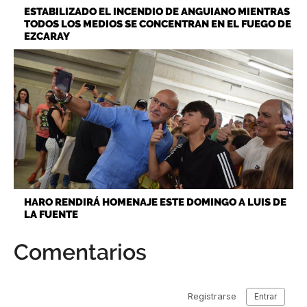
ESTABILIZADO EL INCENDIO DE ANGUIANO MIENTRAS
TODOS LOS MEDIOS SE CONCENTRAN EN EL FUEGO DE
EZCARAY
HARO RENDIRÁ HOMENAJE ESTE DOMINGO A LUIS DE
LA FUENTE
Comentarios