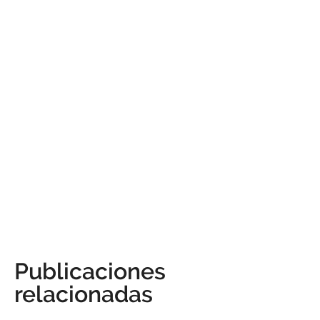
Publicaciones
relacionadas