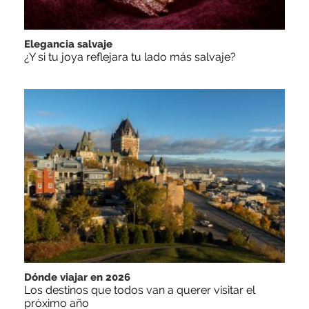
Elegancia salvaje
¿Y si tu joya reflejara tu lado más salvaje?
Dónde viajar en 2026
Los destinos que todos van a querer visitar el
próximo año