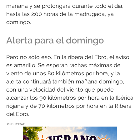
mañana y se prolongará durante todo el día,
hasta las 2:00 horas de la madrugada, ya
domingo.
Alerta para el domingo
Pero no sólo eso. En la ribera del Ebro, el aviso
es amarillo. Se esperan rachas máximas de
viento de unos 80 kilómetros por hora, y la
alerta continuará también mañana domingo,
con una velocidad del viento que puede
alcanzar los 90 kilómetros por hora en la Ibérica
riojana y de 70 kilómetros por hora en la Ribera
del Ebro.
PUBLICIDAD