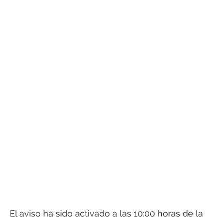
El aviso ha sido activado a las 10:00 horas de la