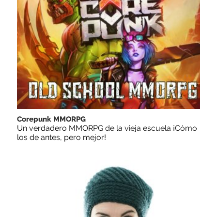
Corepunk MMORPG
Un verdadero MMORPG de la vieja escuela ¡Cómo
los de antes, pero mejor!