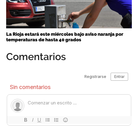
La Rioja estará este miércoles bajo aviso naranja por
temperaturas de hasta 40 grados
Comentarios