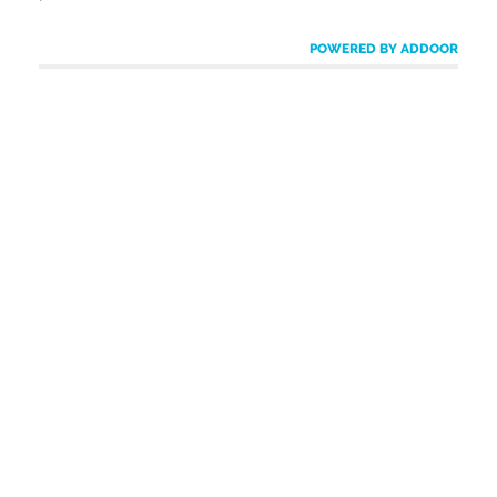
POWERED BY ADDOOR