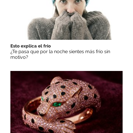
Esto explica el frío
¿Te pasa que por la noche sientes más frío sin
motivo?