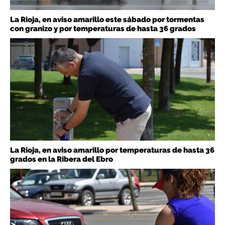
La Rioja, en aviso amarillo este sábado por tormentas
con granizo y por temperaturas de hasta 36 grados
La Rioja, en aviso amarillo por temperaturas de hasta 36
grados en la Ribera del Ebro