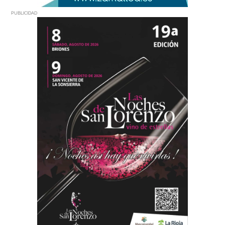
PUBLICIDAD