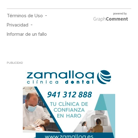
PUBLICIDAD
PUBLICIDAD