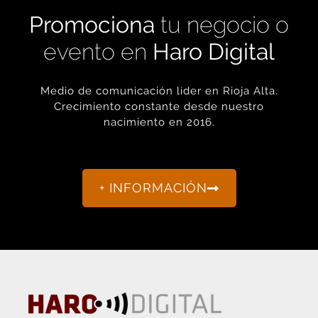
Promociona
tu negocio o
evento en
Haro Digital
Medio de comunicación líder en Rioja Alta.
Crecimiento constante desde nuestro
nacimiento en 2016.
+ INFORMACIÓN
La actualidad de Haro y Rioja Alta como nunca antes la