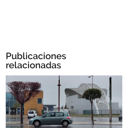
Publicaciones
relacionadas