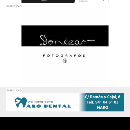
PUBLICIDAD