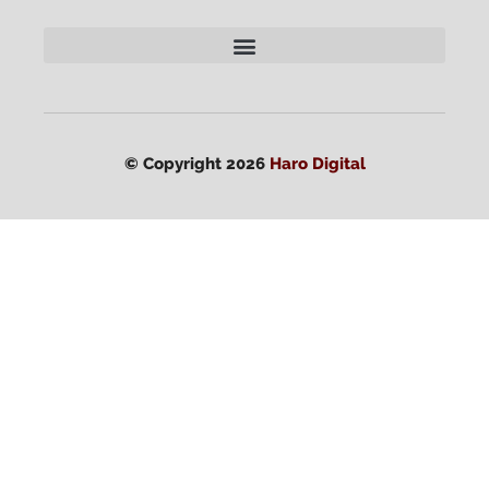
© Copyright 2026
Haro Digital