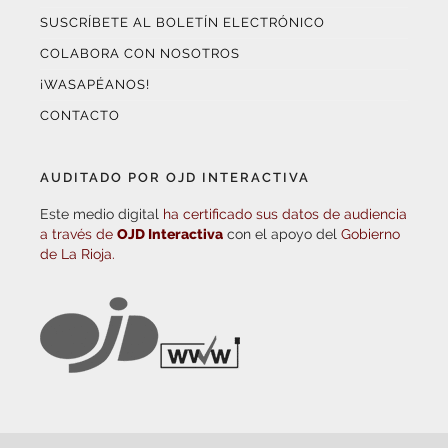
COLABORA CON NOSOTROS
¡WASAPÉANOS!
CONTACTO
AUDITADO POR OJD INTERACTIVA
Este medio digital
ha certificado sus datos de audiencia
a través de
OJD Interactiva
con el apoyo del
Gobierno
de La Rioja.