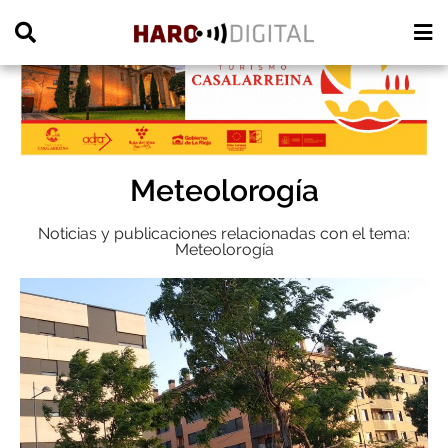
PUBLICIDAD
Meteolorogía
Noticias y publicaciones relacionadas con el tema:
Meteolorogía