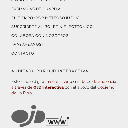
OPCIONES DE PUBLICIDAD
FARMACIAS DE GUARDIA
EL TIEMPO (POR METEOSOJUELA)
SUSCRÍBETE AL BOLETÍN ELECTRÓNICO
COLABORA CON NOSOTROS
¡WASAPÉANOS!
CONTACTO
AUDITADO POR OJD INTERACTIVA
Este medio digital
ha certificado sus datos de audiencia
a través de
OJD Interactiva
con el apoyo del
Gobierno
de La Rioja.