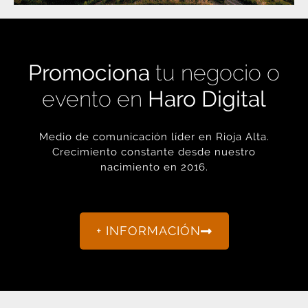
Promociona
tu negocio o
evento en
Haro Digital
Medio de comunicación líder en Rioja Alta.
Crecimiento constante desde nuestro
nacimiento en 2016.
+ INFORMACIÓN