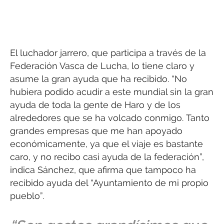
El luchador jarrero, que participa a través de la
Federación Vasca de Lucha, lo tiene claro y
asume la gran ayuda que ha recibido. “No
hubiera podido acudir a este mundial sin la gran
ayuda de toda la gente de Haro y de los
alrededores que se ha volcado conmigo. Tanto
grandes empresas que me han apoyado
económicamente, ya que el viaje es bastante
caro, y no recibo casi ayuda de la federación”,
indica Sánchez, que afirma que tampoco ha
recibido ayuda del “Ayuntamiento de mi propio
pueblo”.