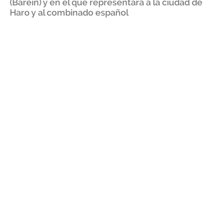
(Baréin) y en el que representará a la ciudad de
Haro y al combinado español