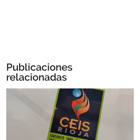
Publicaciones
relacionadas