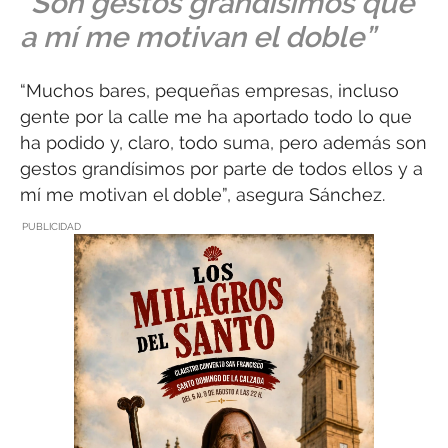
“Son gestos grandísimos que
a mí me motivan el doble”
“Muchos bares, pequeñas empresas, incluso
gente por la calle me ha aportado todo lo que
ha podido y, claro, todo suma, pero además son
gestos grandísimos por parte de todos ellos y a
mí me motivan el doble”, asegura Sánchez.
PUBLICIDAD