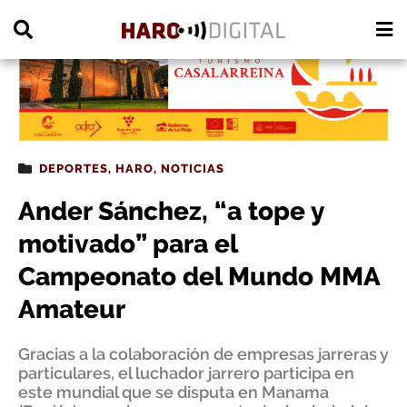
PUBLICIDAD
DEPORTES
,
HARO
,
NOTICIAS
Ander Sánchez, “a tope y
motivado” para el
Campeonato del Mundo MMA
Amateur
Gracias a la colaboración de empresas jarreras y
particulares, el luchador jarrero participa en
este mundial que se disputa en Manama