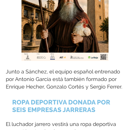
Junto a Sánchez, el equipo español entrenado
por Antonio García está también formado por
Enrique Hecher, Gonzalo Cortés y Sergio Ferrer.
ROPA DEPORTIVA DONADA POR
SEIS EMPRESAS JARRERAS
El luchador jarrero vestirá una ropa deportiva