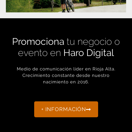
Promociona
tu negocio o
evento en
Haro Digital
Medio de comunicación líder en Rioja Alta.
Crecimiento constante desde nuestro
nacimiento en 2016.
+ INFORMACIÓN