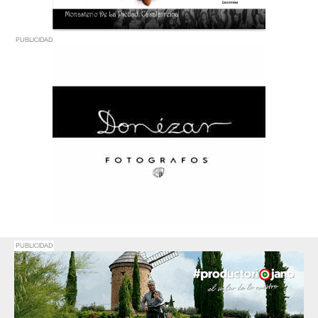
PUBLICIDAD
PUBLICIDAD