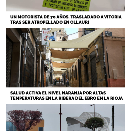
UN MOTORISTA DE 70 AÑOS, TRASLADADO A VITORIA
TRAS SER ATROPELLADO EN OLLAURI
SALUD ACTIVA EL NIVEL NARANJA POR ALTAS
TEMPERATURAS EN LA RIBERA DEL EBRO EN LA RIOJA