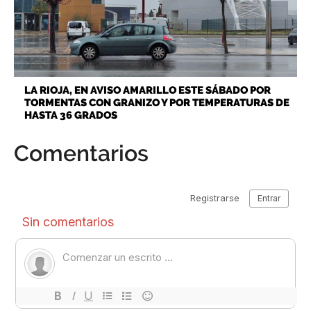
LA RIOJA, EN AVISO AMARILLO ESTE SÁBADO POR
TORMENTAS CON GRANIZO Y POR TEMPERATURAS DE
HASTA 36 GRADOS
Comentarios