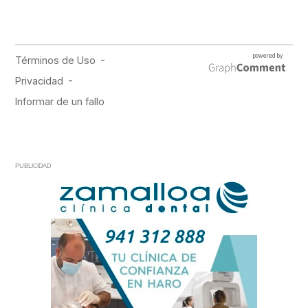
PUBLICIDAD