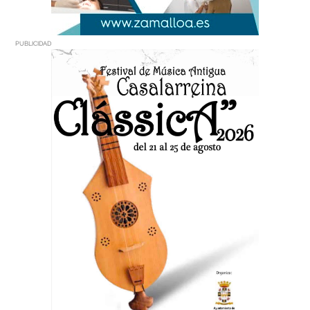
PUBLICIDAD