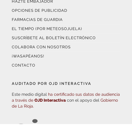
OPCIONES DE PUBLICIDAD
FARMACIAS DE GUARDIA
EL TIEMPO (POR METEOSOJUELA)
SUSCRÍBETE AL BOLETÍN ELECTRÓNICO
COLABORA CON NOSOTROS
¡WASAPÉANOS!
CONTACTO
AUDITADO POR OJD INTERACTIVA
Este medio digital
ha certificado sus datos de audiencia
a través de
OJD Interactiva
con el apoyo del
Gobierno
de La Rioja.