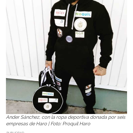
Ander Sánchez, con la ropa deportiva donada por seis
empresas de Haro | Foto: Proquil Haro
PUBLICIDAD