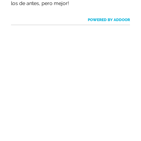
los de antes, pero mejor!
POWERED BY ADDOOR