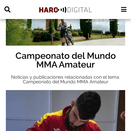
PUBLICIDAD
Campeonato del Mundo
MMA Amateur
Noticias y publicaciones relacionadas con el tema:
Campeonato del Mundo MMA Amateur