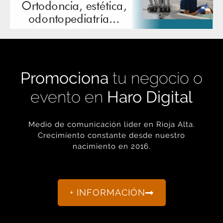
Promociona
tu negocio o
evento en
Haro Digital
Medio de comunicación líder en Rioja Alta.
Crecimiento constante desde nuestro
nacimiento en 2016.
+ INFORMACIÓN