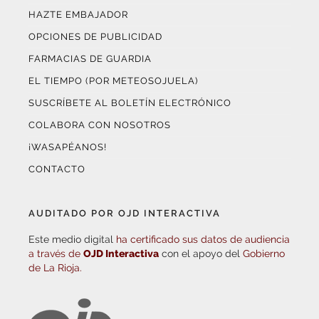
HAZTE EMBAJADOR
OPCIONES DE PUBLICIDAD
FARMACIAS DE GUARDIA
EL TIEMPO (POR METEOSOJUELA)
SUSCRÍBETE AL BOLETÍN ELECTRÓNICO
COLABORA CON NOSOTROS
¡WASAPÉANOS!
CONTACTO
AUDITADO POR OJD INTERACTIVA
Este medio digital
ha certificado sus datos de audiencia
a través de
OJD Interactiva
con el apoyo del
Gobierno
de La Rioja.