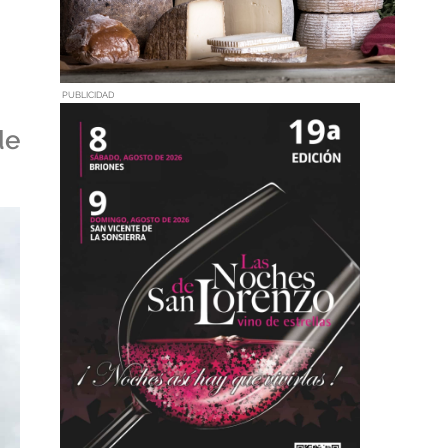
PUBLICIDAD
de