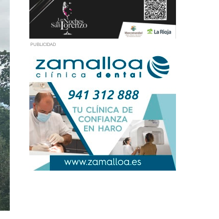
PUBLICIDAD