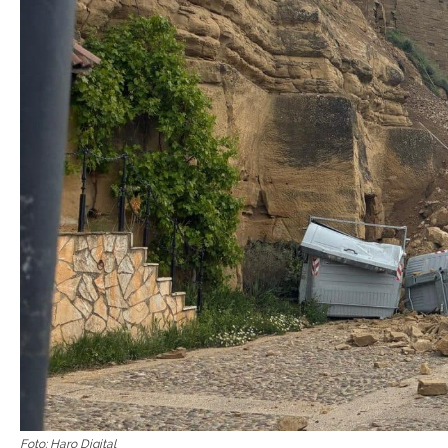
Foto: Haro Digital