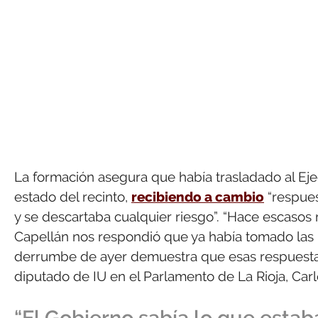
La formación asegura que había trasladado al Ej
estado del recinto,
recibiendo a cambio
“respues
y se descartaba cualquier riesgo”. “Hace escasos
Capellán nos respondió que ya había tomado las 
derrumbe de ayer demuestra que esas respuestas 
diputado de IU en el Parlamento de La Rioja, Carl