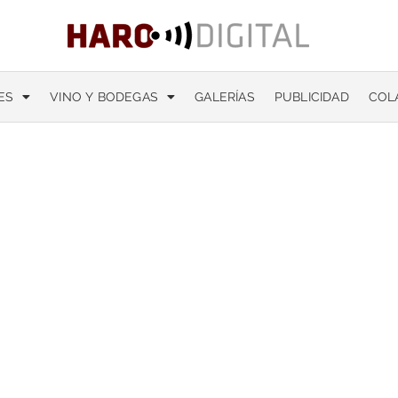
ES
VINO Y BODEGAS
GALERÍAS
PUBLICIDAD
COL