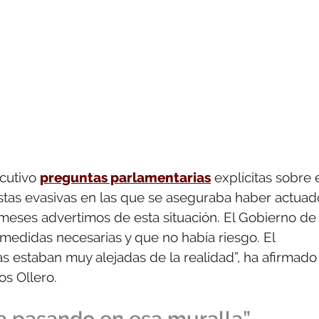
ecutivo
preguntas parlamentarias
explícitas sobre 
tas evasivas en las que se aseguraba haber actuad
 meses advertimos de esta situación. El Gobierno de
medidas necesarias y que no había riesgo. El
estaban muy alejadas de la realidad”, ha afirmado 
os Ollero.