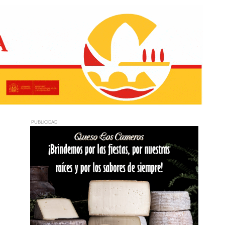
PUBLICIDAD