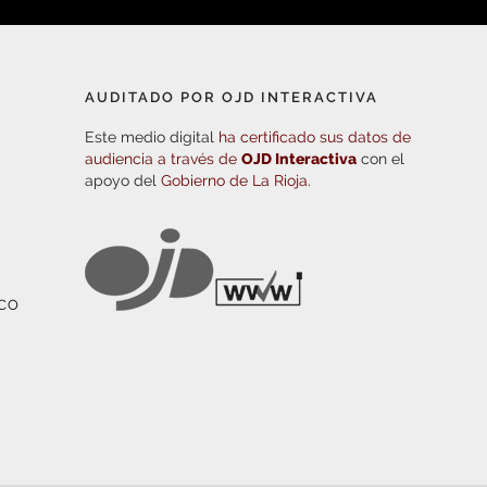
AUDITADO POR OJD INTERACTIVA
Este medio digital
ha certificado sus datos de
audiencia a través de
OJD Interactiva
con el
apoyo del
Gobierno de La Rioja.
ICO