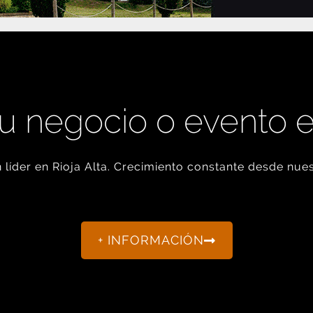
u negocio o evento 
líder en Rioja Alta. Crecimiento constante desde nues
+ INFORMACIÓN