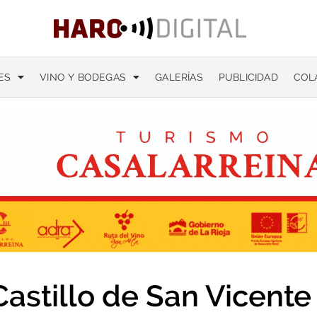
ES
VINO Y BODEGAS
GALERÍAS
PUBLICIDAD
COL
Castillo de San Vicente