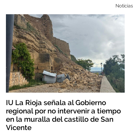
Noticias
IU La Rioja señala al Gobierno
regional por no intervenir a tiempo
en la muralla del castillo de San
Vicente