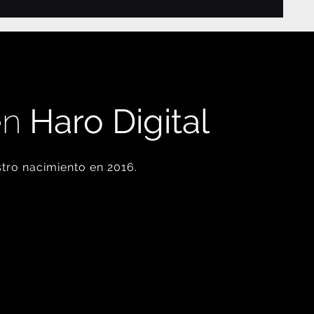
en
Haro Digital
tro nacimiento en 2016.