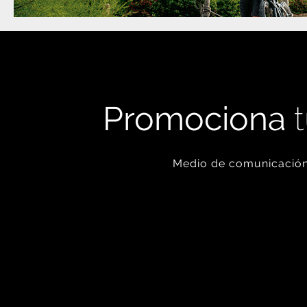
Promociona
t
Medio de comunicación 