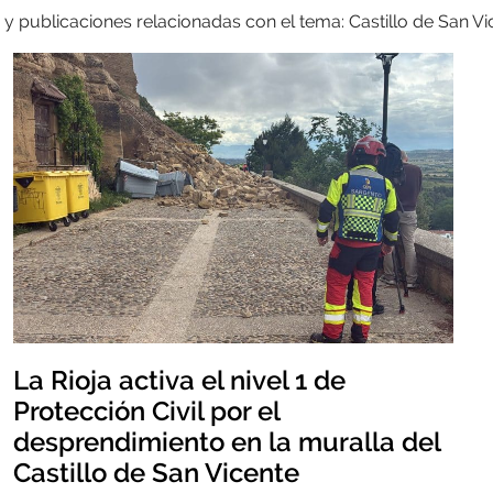
 y publicaciones relacionadas con el tema: Castillo de San Vi
La Rioja activa el nivel 1 de
Protección Civil por el
desprendimiento en la muralla del
Castillo de San Vicente