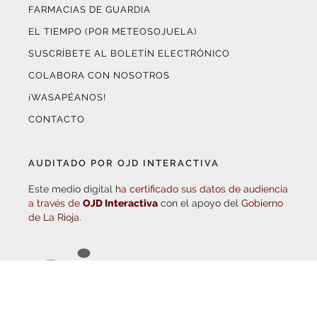
COLABORA CON NOSOTROS
¡WASAPÉANOS!
CONTACTO
AUDITADO POR OJD INTERACTIVA
Este medio digital
ha certificado sus datos de audiencia
a través de
OJD Interactiva
con el apoyo del
Gobierno
de La Rioja.