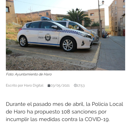
Foto: Ayuntamiento de Haro
Escrito por
Haro Digital
03/05/2021
17:53
Durante el pasado mes de abril, la Policía Local
de Haro ha propuesto 108 sanciones por
incumplir las medidas contra la COVID-19.