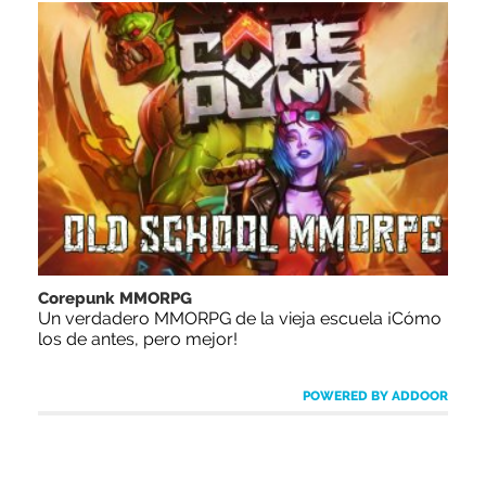
Corepunk MMORPG
Un verdadero MMORPG de la vieja escuela ¡Cómo
los de antes, pero mejor!
POWERED BY ADDOOR