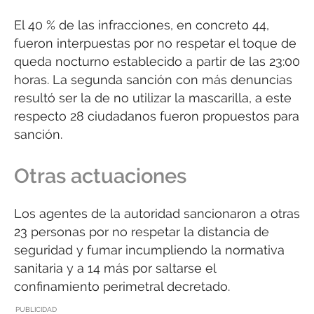
El 40 % de las infracciones, en concreto 44,
fueron interpuestas por no respetar el toque de
queda nocturno establecido a partir de las 23:00
horas. La segunda sanción con más denuncias
resultó ser la de no utilizar la mascarilla, a este
respecto 28 ciudadanos fueron propuestos para
sanción.
Otras actuaciones
Los agentes de la autoridad sancionaron a otras
23 personas por no respetar la distancia de
seguridad y fumar incumpliendo la normativa
sanitaria y a 14 más por saltarse el
confinamiento perimetral decretado.
PUBLICIDAD