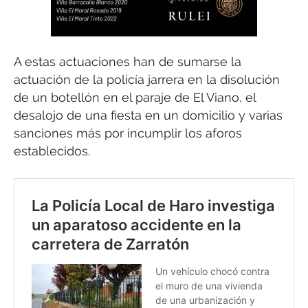
A estas actuaciones han de sumarse la
actuación de la policía jarrera en la disolución
de un botellón en el paraje de El Viano, el
desalojo de una fiesta en un domicilio y varias
sanciones más por incumplir los aforos
establecidos.