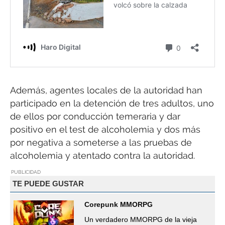
Además, agentes locales de la autoridad han
participado en la detención de tres adultos, uno
de ellos por conducción temeraria y dar
positivo en el test de alcoholemia y dos más
por negativa a someterse a las pruebas de
alcoholemia y atentado contra la autoridad.
PUBLICIDAD
TE PUEDE GUSTAR
Corepunk MMORPG
Un verdadero MMORPG de la vieja