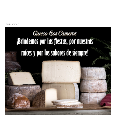
PUBLICIDAD
PUBLICIDAD