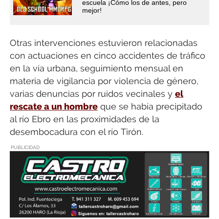
escuela ¡Cómo los de antes, pero
mejor!
Otras intervenciones estuvieron relacionadas
con actuaciones en cinco accidentes de tráfico
en la vía urbana, seguimiento mensual en
materia de vigilancia por violencia de género,
varias denuncias por ruidos vecinales y
el
rescate a un hombre
que se había precipitado
al río Ebro en las proximidades de la
desembocadura con el río Tirón.
PUBLICIDAD