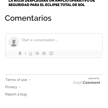
LA RIOJA DESPLEGARÁ UN AMPLIO OPERATIVO DE
SEGURIDAD PARA EL ECLIPSE TOTAL DE SOL
Comentarios