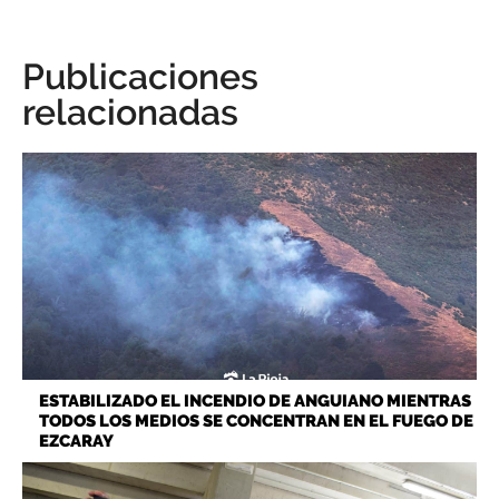
Publicaciones
relacionadas
ESTABILIZADO EL INCENDIO DE ANGUIANO MIENTRAS
TODOS LOS MEDIOS SE CONCENTRAN EN EL FUEGO DE
EZCARAY