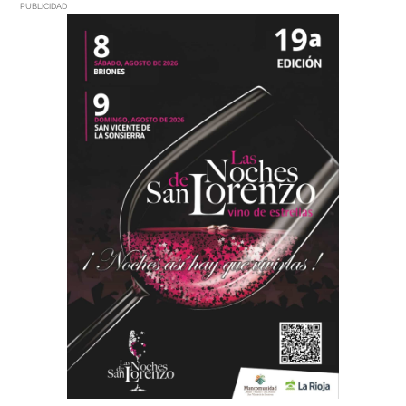
PUBLICIDAD