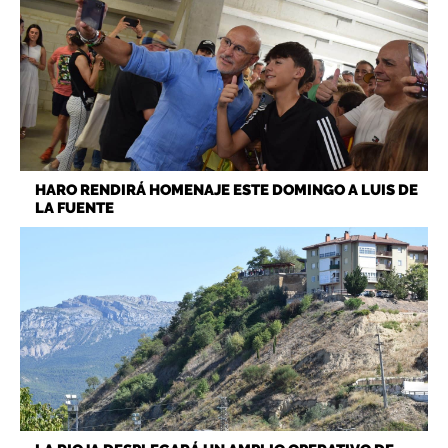
HARO RENDIRÁ HOMENAJE ESTE DOMINGO A LUIS DE
LA FUENTE