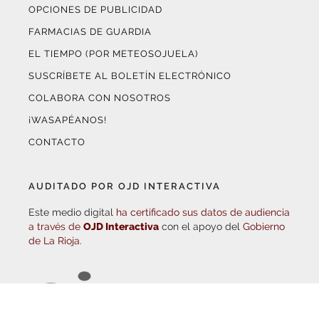
OPCIONES DE PUBLICIDAD
FARMACIAS DE GUARDIA
EL TIEMPO (POR METEOSOJUELA)
SUSCRÍBETE AL BOLETÍN ELECTRÓNICO
COLABORA CON NOSOTROS
¡WASAPÉANOS!
CONTACTO
AUDITADO POR OJD INTERACTIVA
Este medio digital
ha certificado sus datos de audiencia
a través de
OJD Interactiva
con el apoyo del
Gobierno
de La Rioja.