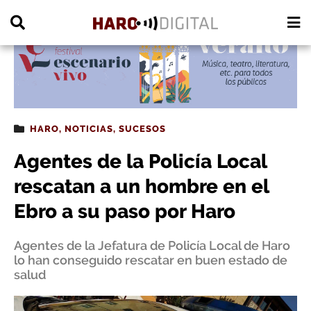
PUBLICIDAD
HARO
,
NOTICIAS
,
SUCESOS
Agentes de la Policía Local
rescatan a un hombre en el
Ebro a su paso por Haro
Agentes de la Jefatura de Policía Local de Haro
lo han conseguido rescatar en buen estado de
salud