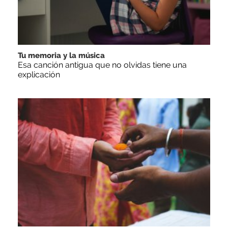
Tu memoria y la música
Esa canción antigua que no olvidas tiene una
explicación