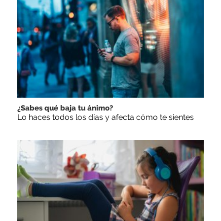
¿Sabes qué baja tu ánimo?
Lo haces todos los días y afecta cómo te sientes