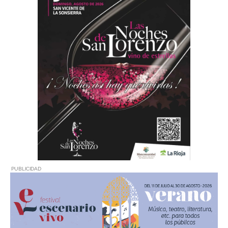
PUBLICIDAD