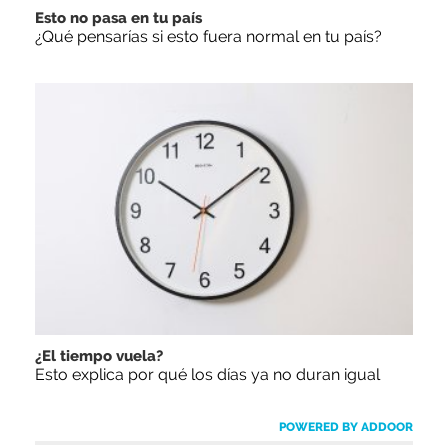
Esto no pasa en tu país
¿Qué pensarías si esto fuera normal en tu país?
¿El tiempo vuela?
Esto explica por qué los días ya no duran igual
POWERED BY ADDOOR