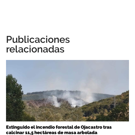
Publicaciones
relacionadas
Extinguido el incendio forestal de Ojacastro tras
calcinar 11,5 hectáreas de masa arbolada