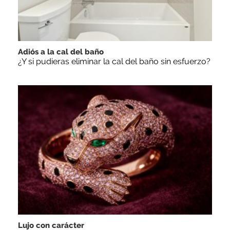
Adiós a la cal del baño
¿Y si pudieras eliminar la cal del baño sin esfuerzo?
Lujo con carácter