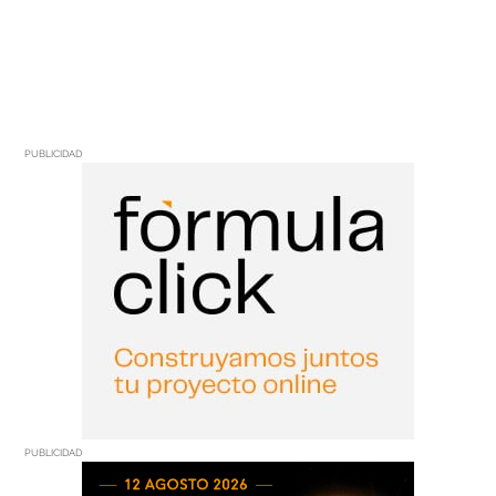
PUBLICIDAD
PUBLICIDAD