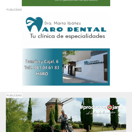
PUBLICIDAD
PUBLICIDAD