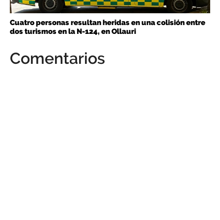
Cuatro personas resultan heridas en una colisión entre
dos turismos en la N-124, en Ollauri
Comentarios