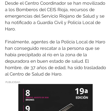
Desde el Centro Coordinador se han movilizado
a los Bomberos del CEIS Rioja, recursos de
emergencias del Servicio Riojano de Salud y se
ha notificado a Guardia Civil y Policía Local de
Haro.
Finalmente, agentes de la Policía Local de Haro
han conseguido rescatar a la persona que se
había precipitado al río en la zona de la
depuradora en buen estado de salud. El
hombre, de 37 años de edad, ha sido trasladado
al Centro de Salud de Haro.
PUBLICIDAD