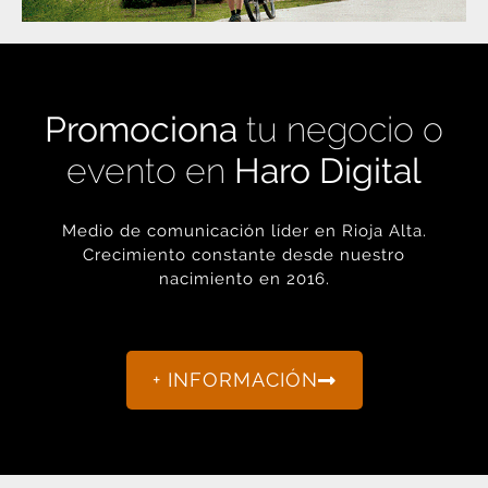
Promociona
tu negocio o
evento en
Haro Digital
Medio de comunicación líder en Rioja Alta.
Crecimiento constante desde nuestro
nacimiento en 2016.
+ INFORMACIÓN