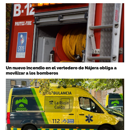
Un nuevo incendio en el vertedero de Nájera obliga a
movilizar a los bomberos