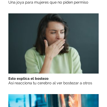
Una joya para mujeres que no piden permiso
Esto explica el bostezo
Así reacciona tu cerebro al ver bostezar a otros