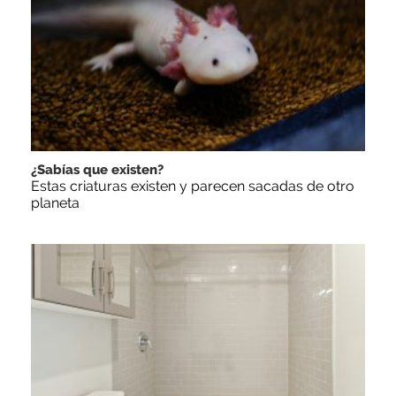
¿Sabías que existen?
Estas criaturas existen y parecen sacadas de otro
planeta