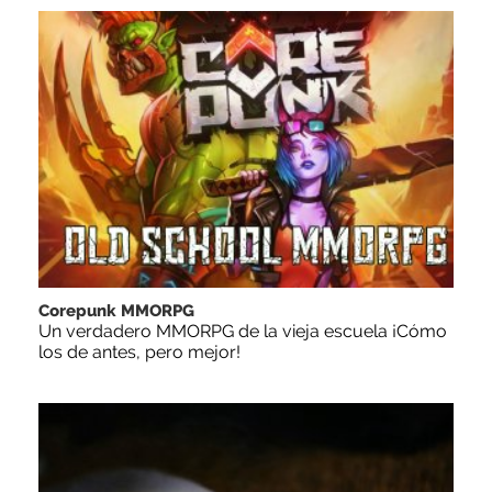
Corepunk MMORPG
Un verdadero MMORPG de la vieja escuela ¡Cómo
los de antes, pero mejor!