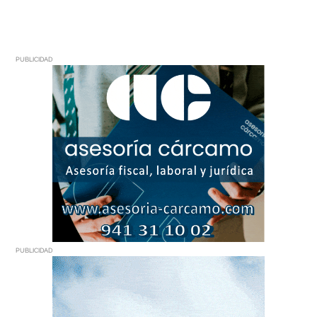
PUBLICIDAD
PUBLICIDAD