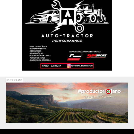
PUBLICIDAD