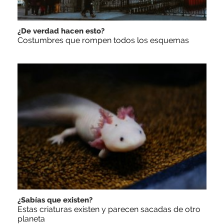
¿De verdad hacen esto?
Costumbres que rompen todos los esquemas
¿Sabías que existen?
Estas criaturas existen y parecen sacadas de otro
planeta