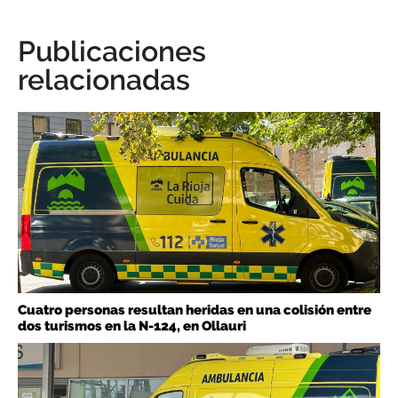
Publicaciones
relacionadas
Cuatro personas resultan heridas en una colisión entre
dos turismos en la N-124, en Ollauri