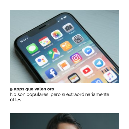
9 apps que valen oro
No son populares, pero sí extraordinariamente
útiles