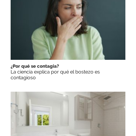
¿Por qué se contagia?
La ciencia explica por qué el bostezo es
contagioso