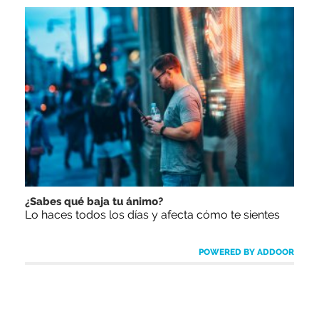
¿Sabes qué baja tu ánimo?
Lo haces todos los días y afecta cómo te sientes
POWERED BY ADDOOR