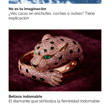
No es tu imaginación
¿Ves caras en enchufes, coches o nubes? Tiene
explicación
Belleza indomable
El diamante que simboliza la feminidad indomable