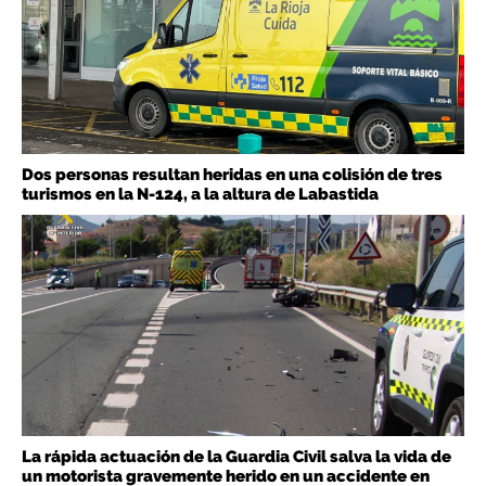
Dos personas resultan heridas en una colisión de tres
turismos en la N-124, a la altura de Labastida
La rápida actuación de la Guardia Civil salva la vida de
un motorista gravemente herido en un accidente en