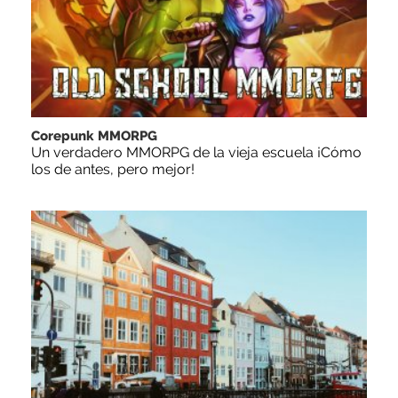
Corepunk MMORPG
Un verdadero MMORPG de la vieja escuela ¡Cómo
los de antes, pero mejor!