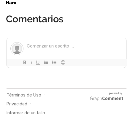
Haro
Comentarios