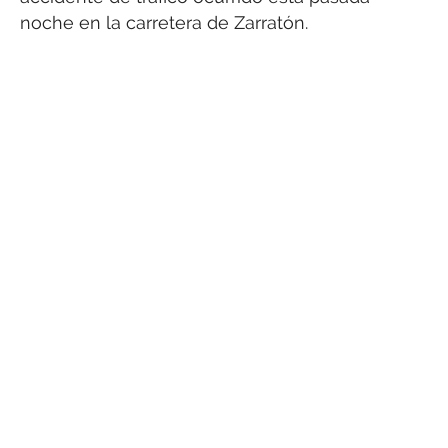
noche en la carretera de Zarratón.