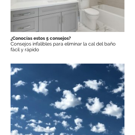
¿Conocías estos 5 consejos?
Consejos infalibles para eliminar la cal del baño
fácil y rápido