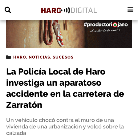
PUBLICIDAD
HARO
,
NOTICIAS
,
SUCESOS
La Policía Local de Haro
investiga un aparatoso
accidente en la carretera de
Zarratón
Un vehículo chocó contra el muro de una
vivienda de una urbanización y volcó sobre la
calzada