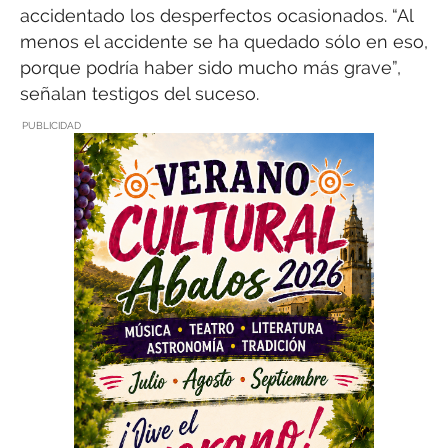
accidentado los desperfectos ocasionados. “Al
menos el accidente se ha quedado sólo en eso,
porque podría haber sido mucho más grave”,
señalan testigos del suceso.
PUBLICIDAD