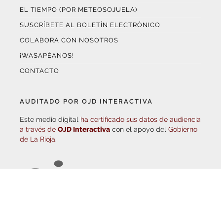
SUSCRÍBETE AL BOLETÍN ELECTRÓNICO
COLABORA CON NOSOTROS
¡WASAPÉANOS!
CONTACTO
AUDITADO POR OJD INTERACTIVA
Este medio digital
ha certificado sus datos de audiencia
a través de
OJD Interactiva
con el apoyo del
Gobierno
de La Rioja.