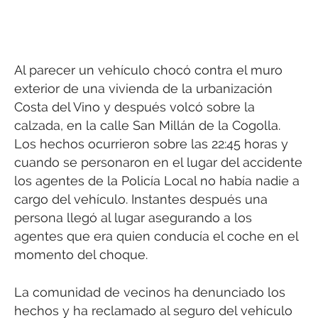
Al parecer un vehículo chocó contra el muro
exterior de una vivienda de la urbanización
Costa del Vino y después volcó sobre la
calzada, en la calle San Millán de la Cogolla.
Los hechos ocurrieron sobre las 22:45 horas y
cuando se personaron en el lugar del accidente
los agentes de la Policía Local no había nadie a
cargo del vehículo. Instantes después una
persona llegó al lugar asegurando a los
agentes que era quien conducía el coche en el
momento del choque.
La comunidad de vecinos ha denunciado los
hechos y ha reclamado al seguro del vehículo