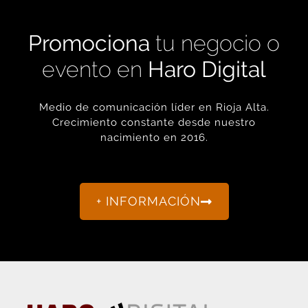
Promociona
tu negocio o
evento en
Haro Digital
Medio de comunicación líder en Rioja Alta.
Crecimiento constante desde nuestro
nacimiento en 2016.
+ INFORMACIÓN