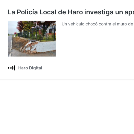
La Policía Local de Haro investiga un a
Un vehículo chocó contra el muro de
Haro Digital