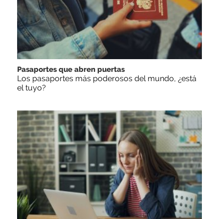
Pasaportes que abren puertas
Los pasaportes más poderosos del mundo, ¿está
el tuyo?