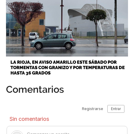
LA RIOJA, EN AVISO AMARILLO ESTE SÁBADO POR
TORMENTAS CON GRANIZO Y POR TEMPERATURAS DE
HASTA 36 GRADOS
Comentarios