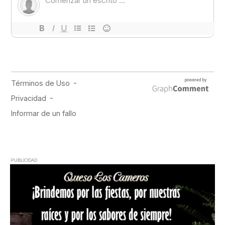
PUBLICIDAD