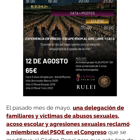
El pasado mes de mayo,
una delegación de
familiares y víctimas de abusos sexuales,
acoso escolar y agresiones sexuales reclamó
a miembros del PSOE en el Congreso
que se