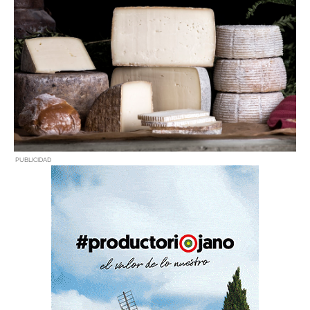
PUBLICIDAD