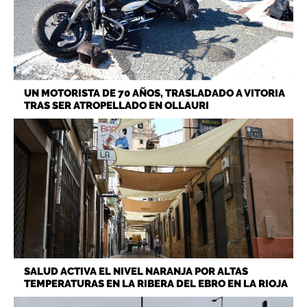
UN MOTORISTA DE 70 AÑOS, TRASLADADO A VITORIA
TRAS SER ATROPELLADO EN OLLAURI
SALUD ACTIVA EL NIVEL NARANJA POR ALTAS
TEMPERATURAS EN LA RIBERA DEL EBRO EN LA RIOJA