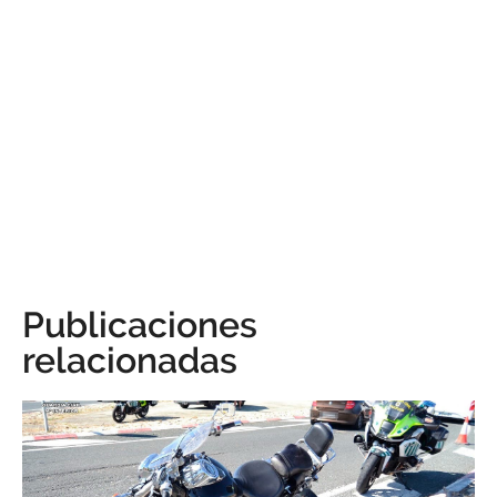
Publicaciones
relacionadas