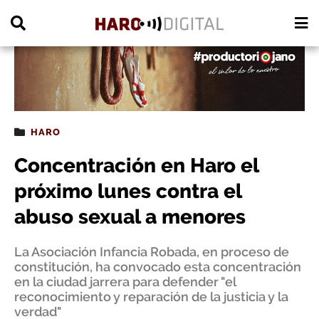
PUBLICIDAD
HARO
Concentración en Haro el
próximo lunes contra el
abuso sexual a menores
La Asociación Infancia Robada, en proceso de
constitución, ha convocado esta concentración
en la ciudad jarrera para defender "el
reconocimiento y reparación de la justicia y la
verdad"