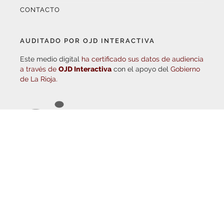
AUDITADO POR OJD INTERACTIVA
Este medio digital
ha certificado sus datos de audiencia
a través de
OJD Interactiva
con el apoyo del
Gobierno
de La Rioja.