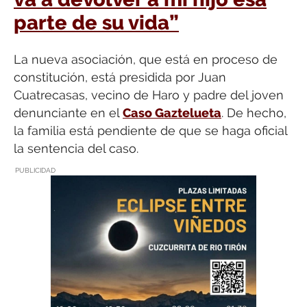
parte de su vida”
La nueva asociación, que está en proceso de
constitución, está presidida por Juan
Cuatrecasas, vecino de Haro y padre del joven
denunciante en el
Caso Gaztelueta
. De hecho,
la familia está pendiente de que se haga oficial
la sentencia del caso.
PUBLICIDAD