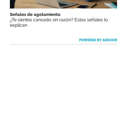
Señales de agotamiento
¿Te sientes cansado sin razón? Estas señales lo
explican
POWERED BY ADDOOR