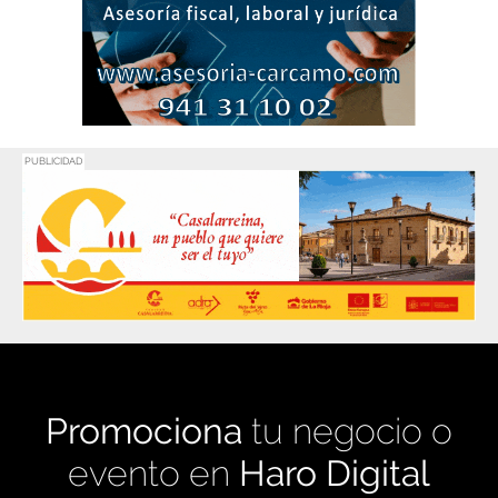
PUBLICIDAD
Promociona
tu negocio o
evento en
Haro Digital