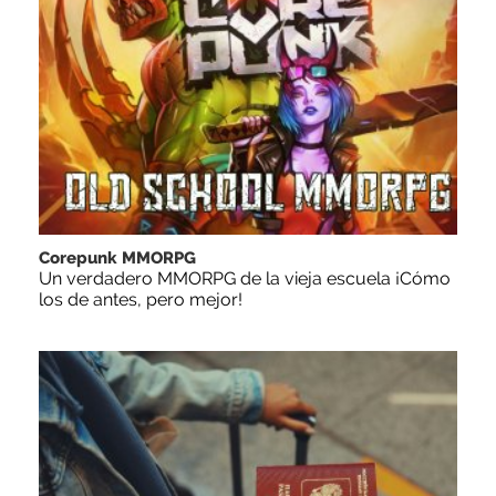
Corepunk MMORPG
Un verdadero MMORPG de la vieja escuela ¡Cómo
los de antes, pero mejor!