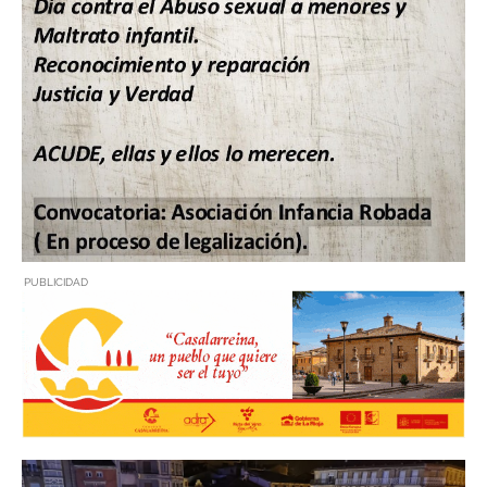
PUBLICIDAD