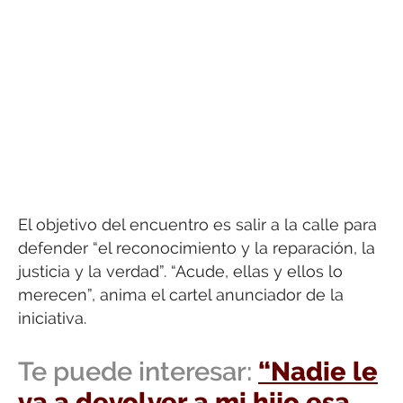
El objetivo del encuentro es salir a la calle para
defender “el reconocimiento y la reparación, la
justicia y la verdad”. “Acude, ellas y ellos lo
merecen”, anima el cartel anunciador de la
iniciativa.
Te puede interesar:
“Nadie le
va a devolver a mi hijo esa