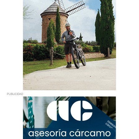
PUBLICIDAD