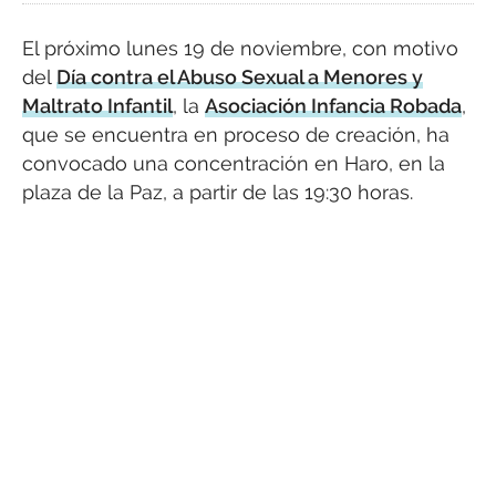
El próximo lunes 19 de noviembre, con motivo
del
Día contra el Abuso Sexual a Menores y
Maltrato Infantil
, la
Asociación Infancia Robada
,
que se encuentra en proceso de creación, ha
convocado una concentración en Haro, en la
plaza de la Paz, a partir de las 19:30 horas.