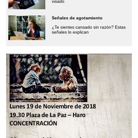
visado
Señales de agotamiento
¿Te sientes cansado sin razón? Estas
señales lo explican