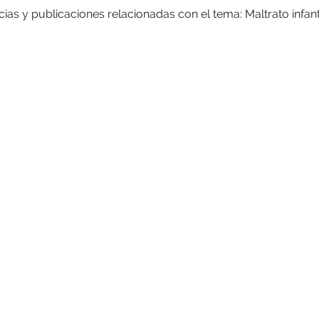
cias y publicaciones relacionadas con el tema: Maltrato infant