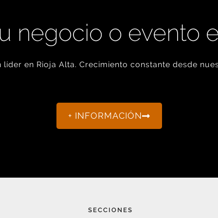
u negocio o evento 
líder en Rioja Alta. Crecimiento constante desde nues
+ INFORMACIÓN
SECCIONES