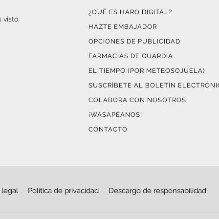
¿QUÉ ES HARO DIGITAL?
 visto.
HAZTE EMBAJADOR
OPCIONES DE PUBLICIDAD
FARMACIAS DE GUARDIA
EL TIEMPO (POR METEOSOJUELA)
SUSCRÍBETE AL BOLETÍN ELECTRÓN
COLABORA CON NOSOTROS
¡WASAPÉANOS!
CONTACTO
 legal
Política de privacidad
Descargo de responsabilidad