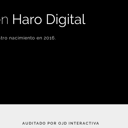
en
Haro Digital
tro nacimiento en 2016.
AUDITADO POR OJD INTERACTIVA