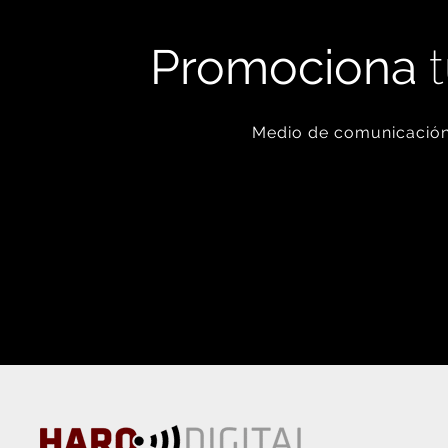
Promociona
t
Medio de comunicación 