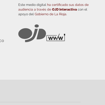
Este medio digital
ha certificado sus datos de
audiencia a través de
OJD Interactiva
con el
apoyo del
Gobierno de La Rioja.
ICO