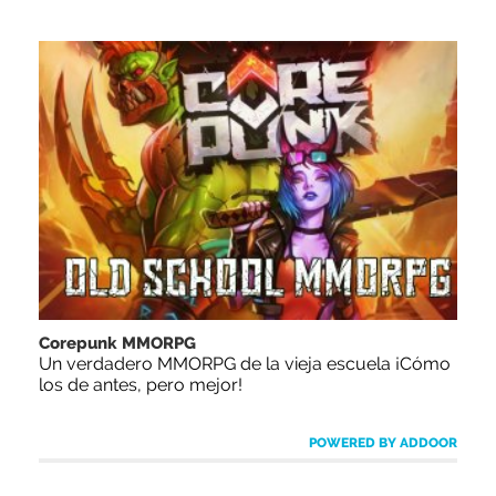
Corepunk MMORPG
Un verdadero MMORPG de la vieja escuela ¡Cómo
los de antes, pero mejor!
POWERED BY ADDOOR