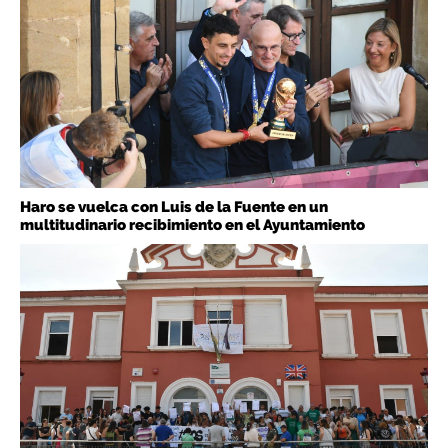
Haro se vuelca con Luis de la Fuente en un
multitudinario recibimiento en el Ayuntamiento