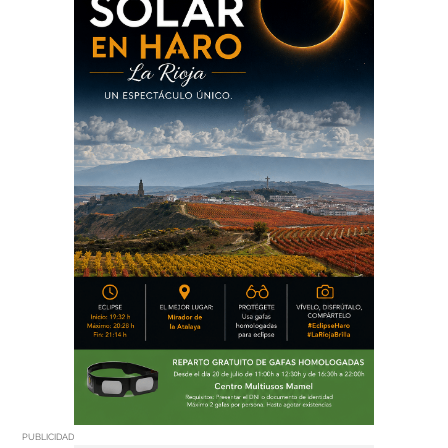
PUBLICIDAD