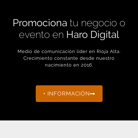
Promociona
tu negocio o
evento en
Haro Digital
Medio de comunicación líder en Rioja Alta.
Crecimiento constante desde nuestro
nacimiento en 2016.
+ INFORMACIÓN