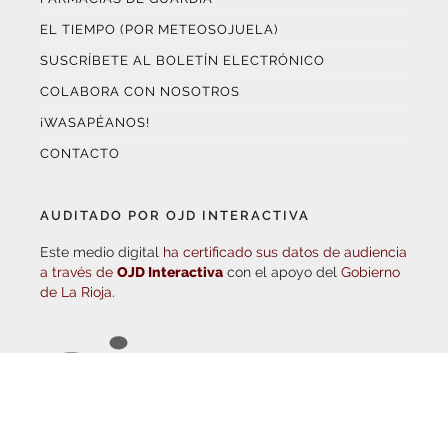
SUSCRÍBETE AL BOLETÍN ELECTRÓNICO
COLABORA CON NOSOTROS
¡WASAPÉANOS!
CONTACTO
AUDITADO POR OJD INTERACTIVA
Este medio digital
ha certificado sus datos de audiencia
a través de
OJD Interactiva
con el apoyo del
Gobierno
de La Rioja.