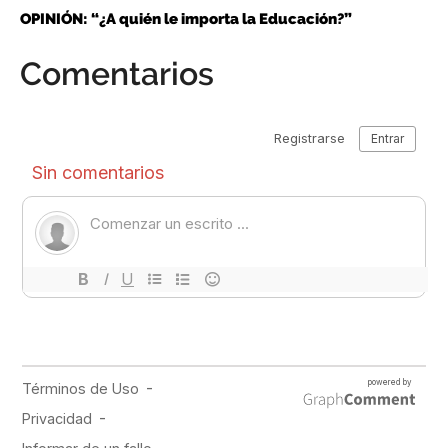
OPINIÓN: “¿A quién le importa la Educación?”
Comentarios