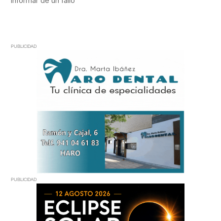
PUBLICIDAD
PUBLICIDAD