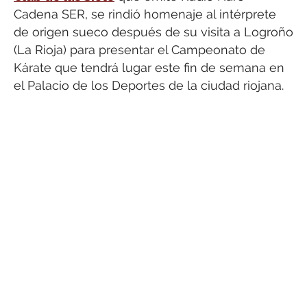
Cadena SER, se rindió homenaje al intérprete
de origen sueco después de su visita a Logroño
(La Rioja) para presentar el Campeonato de
Kárate que tendrá lugar este fin de semana en
el Palacio de los Deportes de la ciudad riojana.