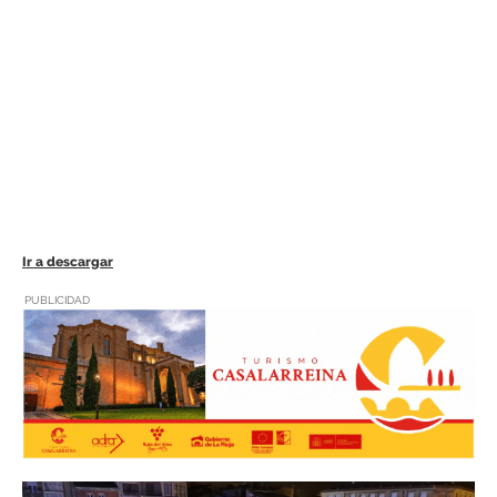
Ir a descargar
PUBLICIDAD