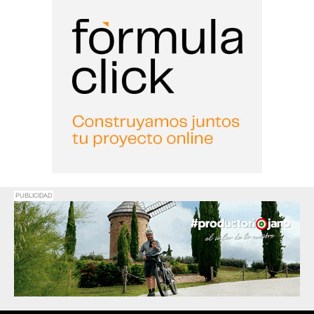
PUBLICIDAD