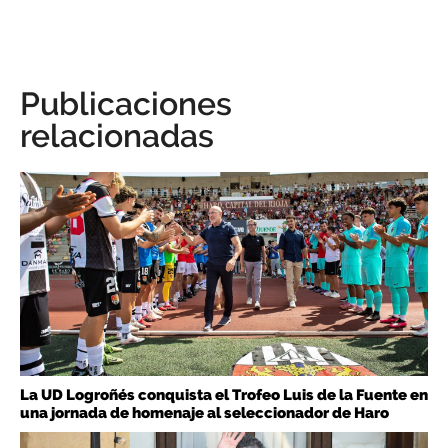
Publicaciones
relacionadas
La UD Logroñés conquista el Trofeo Luis de la Fuente en
una jornada de homenaje al seleccionador de Haro