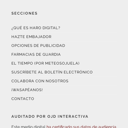
SECCIONES
¿QUÉ ES HARO DIGITAL?
HAZTE EMBAJADOR
OPCIONES DE PUBLICIDAD
FARMACIAS DE GUARDIA
EL TIEMPO (POR METEOSOJUELA)
SUSCRÍBETE AL BOLETÍN ELECTRÓNICO
COLABORA CON NOSOTROS
¡WASAPÉANOS!
CONTACTO
AUDITADO POR OJD INTERACTIVA
Este medio digital
ha certificado sus datos de audiencia