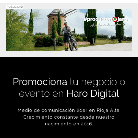
PUBLICIDAD
Promociona
tu negocio o
evento en
Haro Digital
Medio de comunicación líder en Rioja Alta.
Crecimiento constante desde nuestro
nacimiento en 2016.