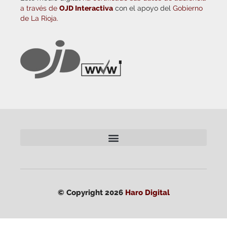
a través de
OJD Interactiva
con el apoyo del
Gobierno
de La Rioja.
© Copyright 2026
Haro Digital