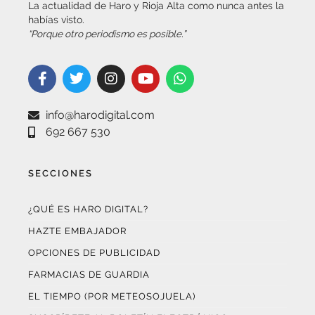
La actualidad de Haro y Rioja Alta como nunca antes la
habías visto.
“Porque otro periodismo es posible.”
info@harodigital.com
692 667 530
SECCIONES
¿QUÉ ES HARO DIGITAL?
HAZTE EMBAJADOR
OPCIONES DE PUBLICIDAD
FARMACIAS DE GUARDIA
EL TIEMPO (POR METEOSOJUELA)