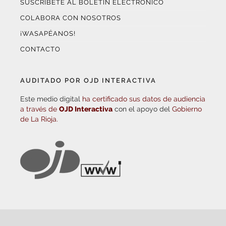
SUSCRÍBETE AL BOLETÍN ELECTRÓNICO
COLABORA CON NOSOTROS
¡WASAPÉANOS!
CONTACTO
AUDITADO POR OJD INTERACTIVA
Este medio digital
ha certificado sus datos de audiencia
a través de
OJD Interactiva
con el apoyo del
Gobierno
de La Rioja.