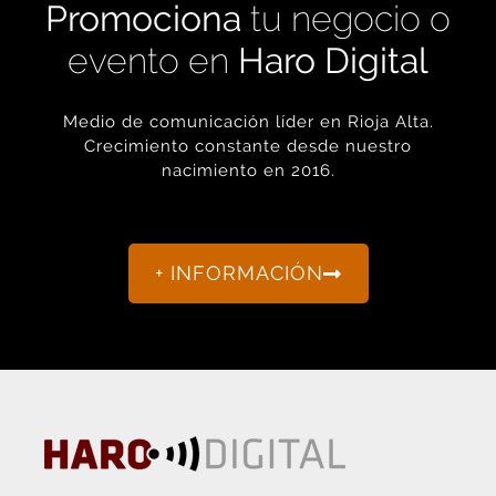
Promociona
tu negocio o
evento en
Haro Digital
Medio de comunicación líder en Rioja Alta.
Crecimiento constante desde nuestro
nacimiento en 2016.
+ INFORMACIÓN