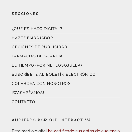
SECCIONES
¿QUÉ ES HARO DIGITAL?
HAZTE EMBAJADOR
OPCIONES DE PUBLICIDAD
FARMACIAS DE GUARDIA
EL TIEMPO (POR METEOSOJUELA)
SUSCRÍBETE AL BOLETÍN ELECTRÓNICO
COLABORA CON NOSOTROS
¡WASAPÉANOS!
CONTACTO
AUDITADO POR OJD INTERACTIVA
Este medio digital
ha certificado sus datos de audiencia