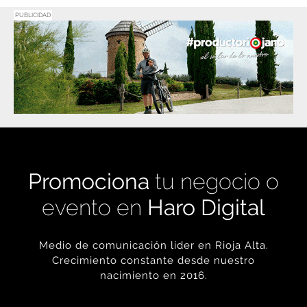
PUBLICIDAD
Promociona
tu negocio o
evento en
Haro Digital
Medio de comunicación líder en Rioja Alta.
Crecimiento constante desde nuestro
nacimiento en 2016.