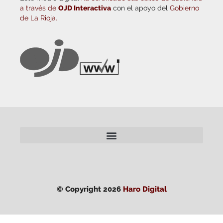
a través de
OJD Interactiva
con el apoyo del
Gobierno
de La Rioja.
© Copyright 2026
Haro Digital