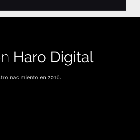
en
Haro Digital
tro nacimiento en 2016.