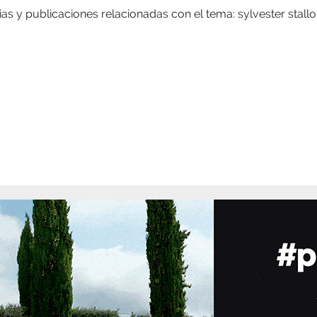
ias y publicaciones relacionadas con el tema: sylvester stall