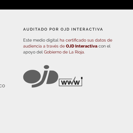
AUDITADO POR OJD INTERACTIVA
Este medio digital
ha certificado sus datos de
audiencia a través de
OJD Interactiva
con el
apoyo del
Gobierno de La Rioja.
ICO