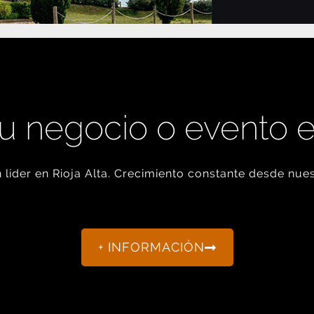
u negocio o evento 
líder en Rioja Alta. Crecimiento constante desde nues
+ INFORMACIÓN