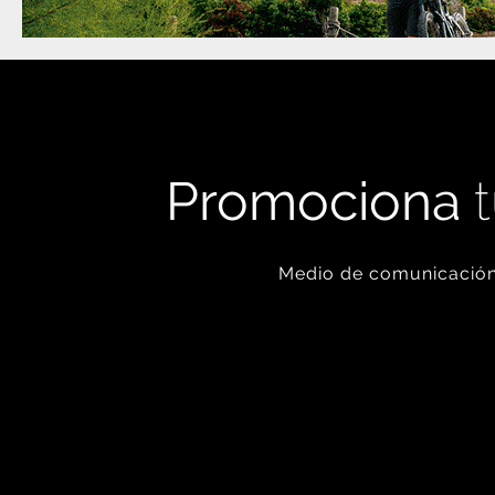
Promociona
t
Medio de comunicación 