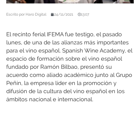
Escrito por
Haro Digital
24/11/2021
13:07
El recinto ferial IFEMA fue testigo, el pasado
lunes, de una de las alianzas más importantes
para el vino español. Spanish Wine Academy, el
espacio de formación sobre el vino español
fundado por Ramón Bilbao, presentó su
acuerdo como aliado académico junto al Grupo
Peñín, la empresa líder en la promoción y
difusión de la cultura del vino español en los
ámbitos nacional e internacional.