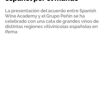
La presentación del acuerdo entre Spanish
Wine Academy y el Grupo Peñín se ha
celebrado con una cata de grandes vinos de
distintas regiones vitivinícolas españolas en
Ifema