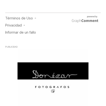
PUBLICIDAD