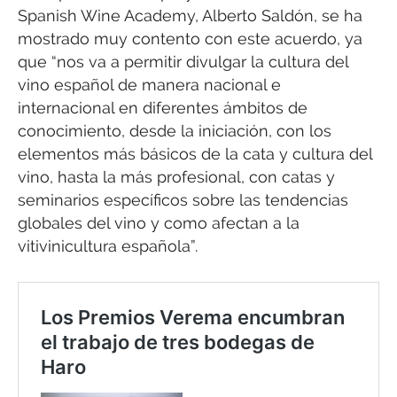
Spanish Wine Academy, Alberto Saldón, se ha
mostrado muy contento con este acuerdo, ya
que “nos va a permitir divulgar la cultura del
vino español de manera nacional e
internacional en diferentes ámbitos de
conocimiento, desde la iniciación, con los
elementos más básicos de la cata y cultura del
vino, hasta la más profesional, con catas y
seminarios específicos sobre las tendencias
globales del vino y como afectan a la
vitivinicultura española”.