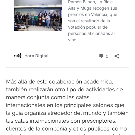
Más allá de esta colaboración académica,
también realizarán otro tipo de actividades de
manera conjunta como las catas
internacionales en los principales salones que
la guía organiza alrededor del mundo y también
las catas internacionales con prescriptores,
clientes de la compañía y otros públicos, como