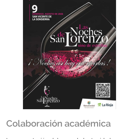
Colaboración académica