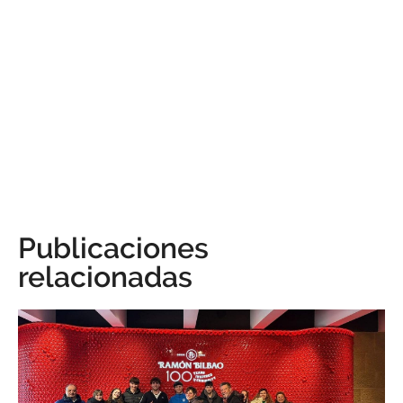
Publicaciones
relacionadas