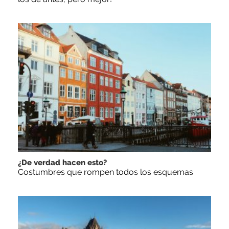
¿De verdad hacen esto?
Costumbres que rompen todos los esquemas