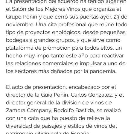
La presentación del acuerdo ha tenido lugar en
el Salón de los Mejores Vinos que organiza el
Grupo Peñín y que cerró sus puertas ayer, 23 de
noviembre. Una cita profesional que reúne todo
tipo de proyectos enológicos, desde pequeñas
bodegas a grandes grupos, y que sirve como
plataforma de promoción para todos ellos, un
hecho muy importante este año para reactivar
las relaciones comerciales e impulsar a uno de
los sectores más dañados por la pandemia.
El acto de presentación, encabezado por el
director de la Guía Peñín, Carlos González, y el
director general de la división de vinos de
Zamora Company, Rodolfo Bastida, se realizó
con una cata que ha puesto de relieve la
diversidad de paisajes y estilos de vinos del
patrimonio vitivinícola de España.