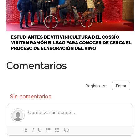
ESTUDIANTES DE VITIVINICULTURA DEL COSSÍO
VISITAN RAMÓN BILBAO PARA CONOCER DE CERCA EL
PROCESO DE ELABORACIÓN DEL VINO
Comentarios