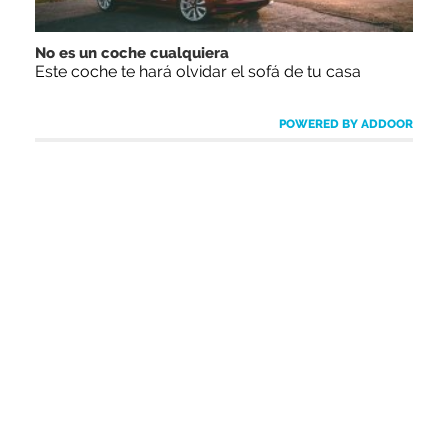
No es un coche cualquiera
Este coche te hará olvidar el sofá de tu casa
POWERED BY ADDOOR