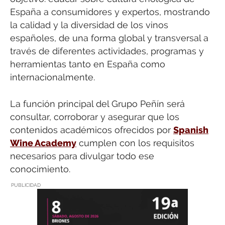
España a consumidores y expertos, mostrando
la calidad y la diversidad de los vinos
españoles, de una forma global y transversal a
través de diferentes actividades, programas y
herramientas tanto en España como
internacionalmente.
La función principal del Grupo Peñín será
consultar, corroborar y asegurar que los
contenidos académicos ofrecidos por
Spanish
Wine Academy
cumplen con los requisitos
necesarios para divulgar todo ese
conocimiento.
PUBLICIDAD