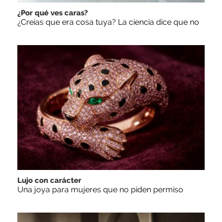
¿Por qué ves caras?
¿Creías que era cosa tuya? La ciencia dice que no
Lujo con carácter
Una joya para mujeres que no piden permiso