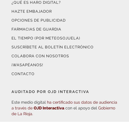
¿QUÉ ES HARO DIGITAL?
HAZTE EMBAJADOR
OPCIONES DE PUBLICIDAD
FARMACIAS DE GUARDIA
EL TIEMPO (POR METEOSOJUELA)
SUSCRÍBETE AL BOLETÍN ELECTRÓNICO
COLABORA CON NOSOTROS
¡WASAPÉANOS!
CONTACTO
AUDITADO POR OJD INTERACTIVA
Este medio digital
ha certificado sus datos de audiencia
a través de
OJD Interactiva
con el apoyo del
Gobierno
de La Rioja.