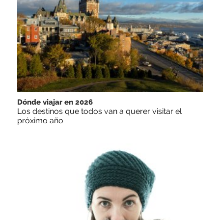
Dónde viajar en 2026
Los destinos que todos van a querer visitar el
próximo año