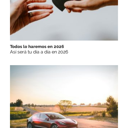
Todos lo haremos en 2026
Así será tu día a día en 2026