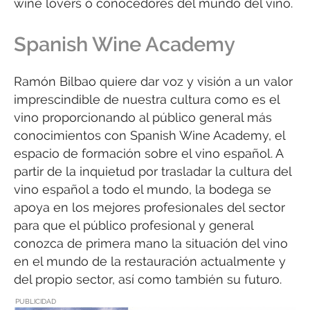
wine lovers o conocedores del mundo del vino.
Spanish Wine Academy
Ramón Bilbao quiere dar voz y visión a un valor
imprescindible de nuestra cultura como es el
vino proporcionando al público general más
conocimientos con Spanish Wine Academy, el
espacio de formación sobre el vino español. A
partir de la inquietud por trasladar la cultura del
vino español a todo el mundo, la bodega se
apoya en los mejores profesionales del sector
para que el público profesional y general
conozca de primera mano la situación del vino
en el mundo de la restauración actualmente y
del propio sector, así como también su futuro.
PUBLICIDAD