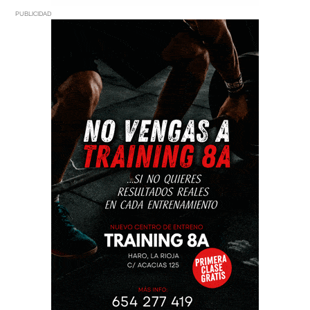
PUBLICIDAD