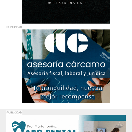
PUBLICIDAD
PUBLICIDAD