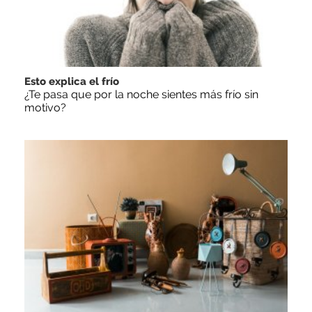
Esto explica el frío
¿Te pasa que por la noche sientes más frío sin
motivo?