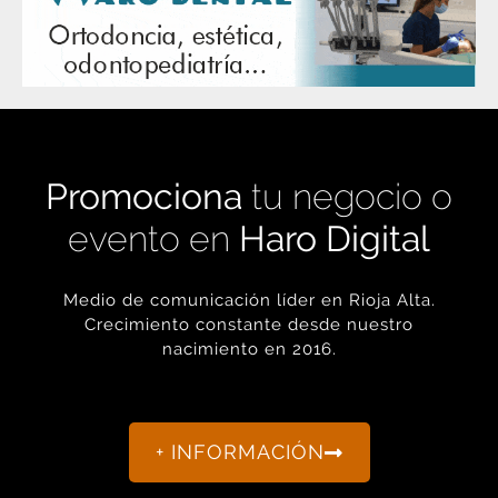
Promociona
tu negocio o
evento en
Haro Digital
Medio de comunicación líder en Rioja Alta.
Crecimiento constante desde nuestro
nacimiento en 2016.
+ INFORMACIÓN