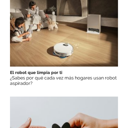
El robot que limpia por ti
¿Sabes por qué cada vez más hogares usan robot
aspirador?