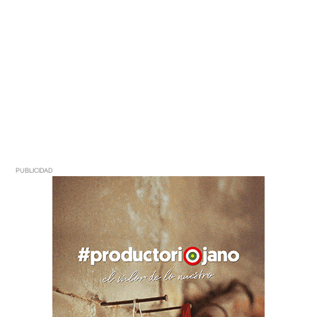
PUBLICIDAD