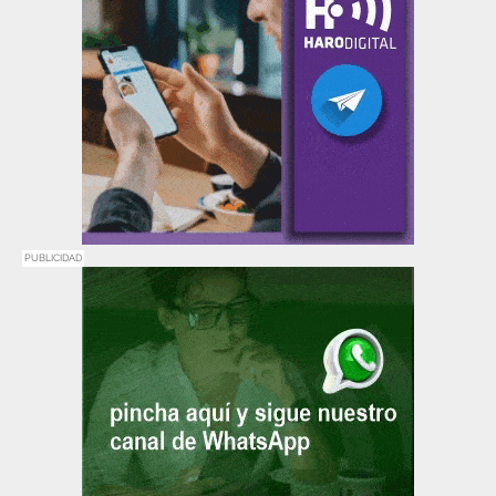
PUBLICIDAD