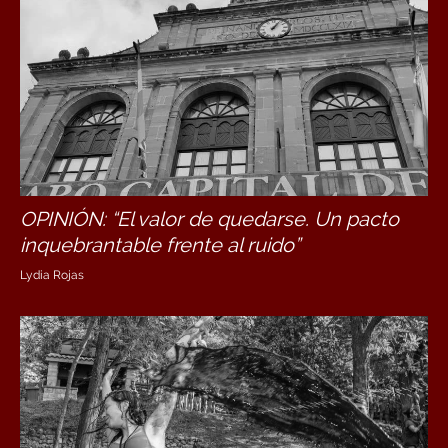
OPINIÓN: “El valor de quedarse. Un pacto
inquebrantable frente al ruido”
Lydia Rojas