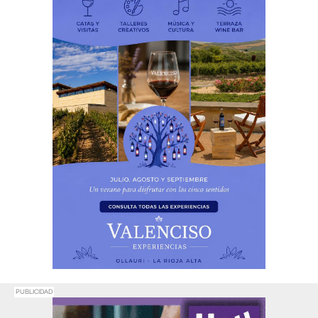
PUBLICIDAD