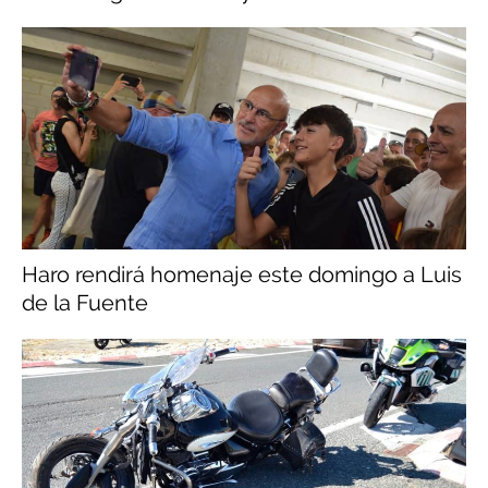
Haro rendirá homenaje este domingo a Luis
de la Fuente