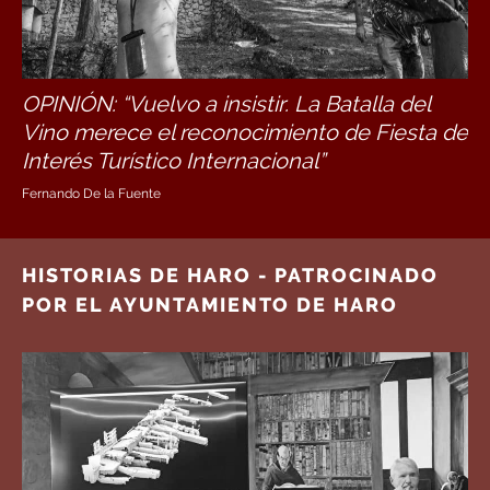
OPINIÓN: “Vuelvo a insistir. La Batalla del
Vino merece el reconocimiento de Fiesta de
Interés Turístico Internacional”
Fernando De la Fuente
HISTORIAS DE HARO - PATROCINADO
POR EL AYUNTAMIENTO DE HARO