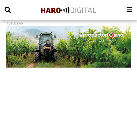
PUBLICIDAD