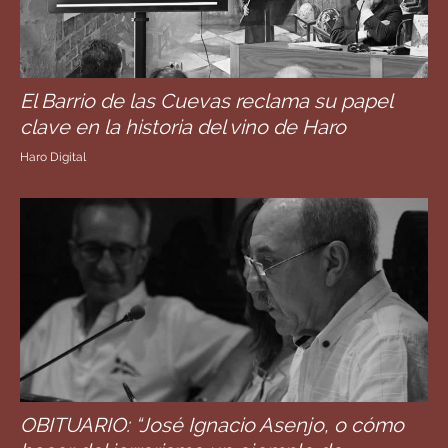
El Barrio de las Cuevas reclama su papel
clave en la historia del vino de Haro
Haro Digital
OBITUARIO: “José Ignacio Asenjo, o cómo