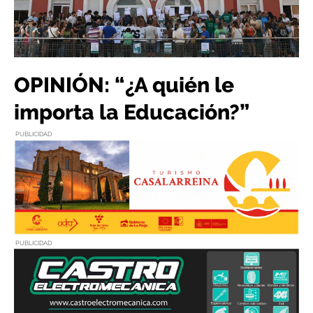
OPINIÓN: “¿A quién le
importa la Educación?”
PUBLICIDAD
PUBLICIDAD