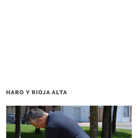
HARO Y RIOJA ALTA