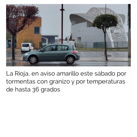
La Rioja, en aviso amarillo este sábado por
tormentas con granizo y por temperaturas
de hasta 36 grados