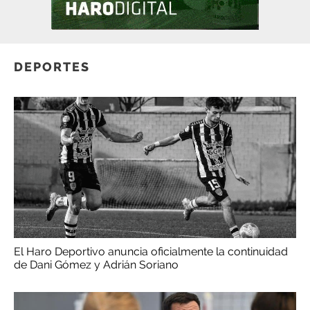
DEPORTES
El Haro Deportivo anuncia oficialmente la continuidad
de Dani Gómez y Adrián Soriano