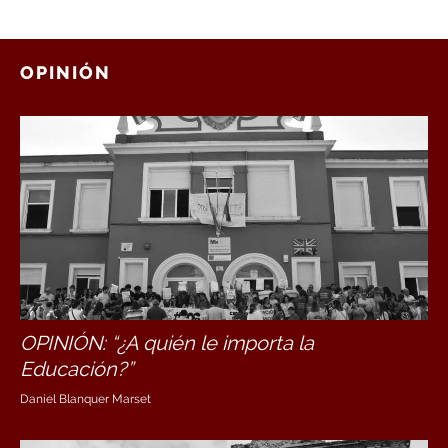
OPINIÓN
OPINIÓN: “¿A quién le importa la
Educación?”
Daniel Blanquer Marset