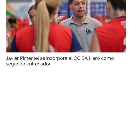
Javier Pimentel se incorpora al OCISA Haro como
segundo entrenador