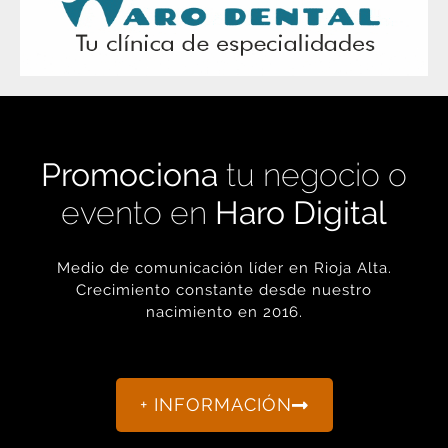
Promociona
tu negocio o
evento en
Haro Digital
Medio de comunicación líder en Rioja Alta.
Crecimiento constante desde nuestro
nacimiento en 2016.
+ INFORMACIÓN