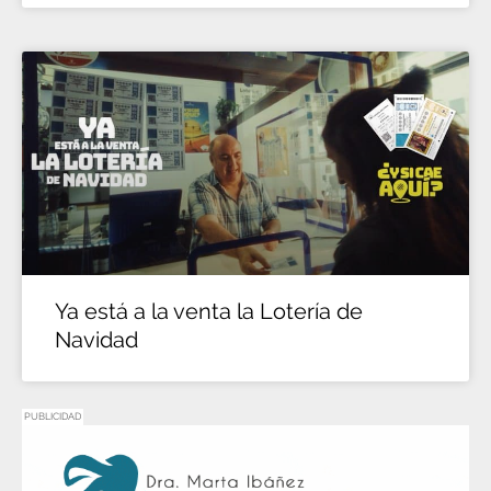
Ya está a la venta la Lotería de
Navidad
PUBLICIDAD