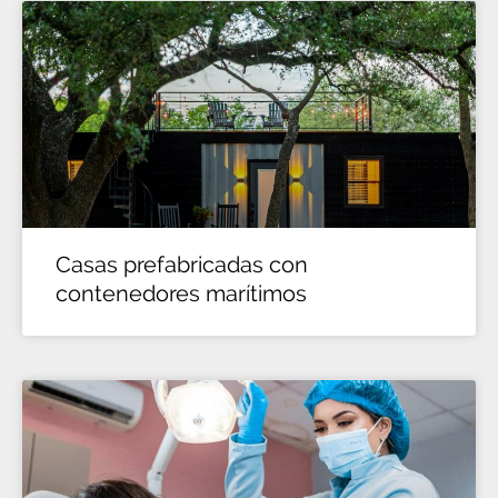
Casas prefabricadas con
contenedores marítimos