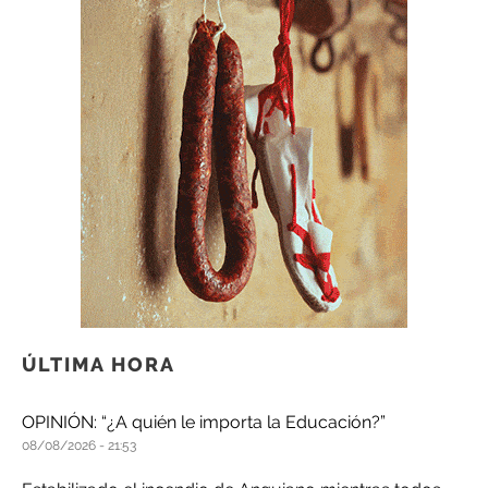
ÚLTIMA HORA
OPINIÓN: “¿A quién le importa la Educación?”
08/08/2026
21:53