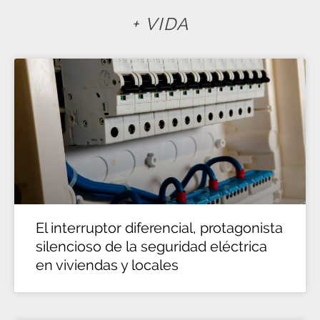
+ VIDA
El interruptor diferencial, protagonista
silencioso de la seguridad eléctrica
en viviendas y locales