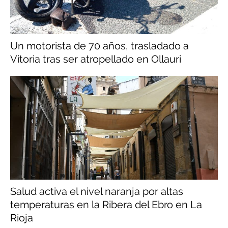
Un motorista de 70 años, trasladado a
Vitoria tras ser atropellado en Ollauri
Salud activa el nivel naranja por altas
temperaturas en la Ribera del Ebro en La
Rioja