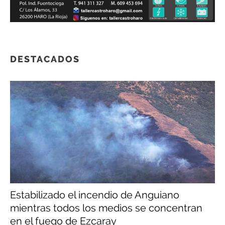
DESTACADOS
Estabilizado el incendio de Anguiano
mientras todos los medios se concentran
en el fuego de Ezcaray