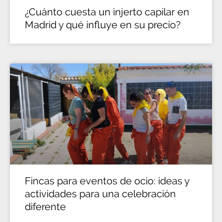
¿Cuánto cuesta un injerto capilar en
Madrid y qué influye en su precio?
Fincas para eventos de ocio: ideas y
actividades para una celebración
diferente