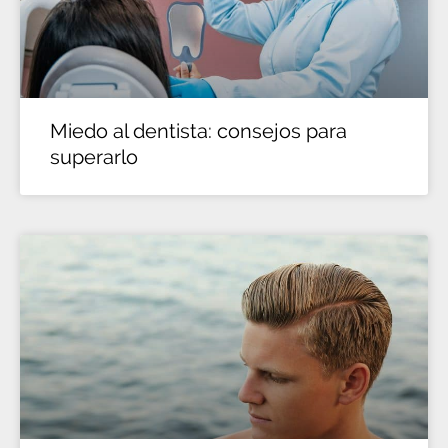
Miedo al dentista: consejos para
superarlo