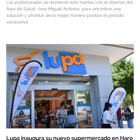
Los profesionales se reunieron este martes con el director del
Área de Salud, José Miguel Acitores, para encontrar una
solución y afrontar de la mejor manera posible el periodo
vacacional
Lupa inaugura su nuevo supermercado en Haro