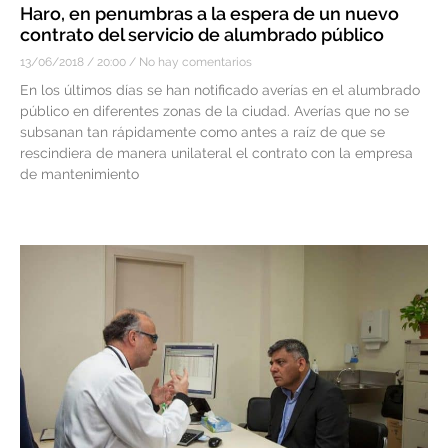
Haro, en penumbras a la espera de un nuevo
contrato del servicio de alumbrado público
13/06/2018
20:00
No hay comentarios
En los últimos días se han notificado averías en el alumbrado
público en diferentes zonas de la ciudad. Averías que no se
subsanan tan rápidamente como antes a raíz de que se
rescindiera de manera unilateral el contrato con la empresa
de mantenimiento