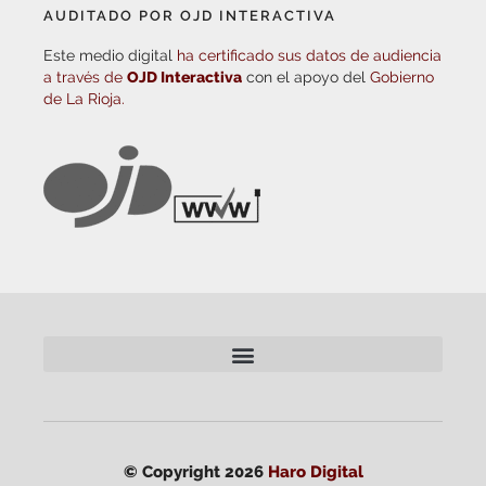
AUDITADO POR OJD INTERACTIVA
Este medio digital
ha certificado sus datos de audiencia
a través de
OJD Interactiva
con el apoyo del
Gobierno
de La Rioja.
© Copyright 2026
Haro Digital