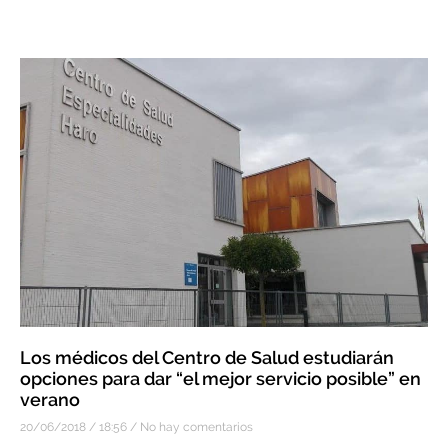
Los médicos del Centro de Salud estudiarán
opciones para dar “el mejor servicio posible” en
verano
20/06/2018
18:56
No hay comentarios