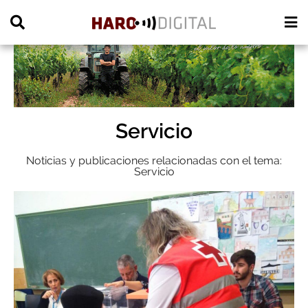
PUBLICIDAD
Servicio
Noticias y publicaciones relacionadas con el tema:
Servicio