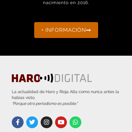
nacimiento en 2016.
+ INFORMACIÓN
La actualidad de Haro y Rioja Alta como nunca antes la
habías visto.
“Porque otro periodismo es posible.”