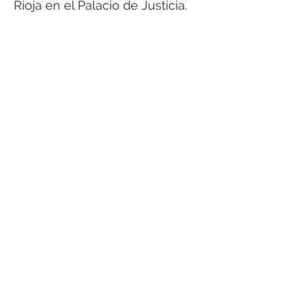
Rioja en el Palacio de Justicia.