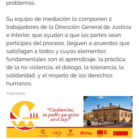
problemas.
Su equipo de mediación lo componen 2
trabajadores de la Dirección General de Justicia
e Interior, que ayudan a que las partes sean
partícipes del proceso, lleguen a acuerdos que
satisfagan a todos y cuyos elementos
fundamentales son el aprendizaje, la práctica
de la no violencia, el diálogo, la tolerancia, la
solidaridad, y el respeto de los derechos
humanos.
PUBLICIDAD