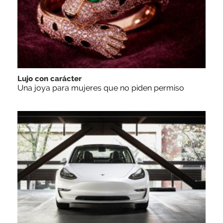
Lujo con carácter
Una joya para mujeres que no piden permiso