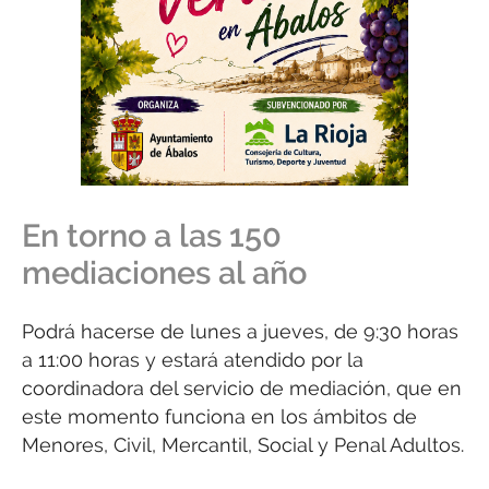
En torno a las 150
mediaciones al año
Podrá hacerse de lunes a jueves, de 9:30 horas
a 11:00 horas y estará atendido por la
coordinadora del servicio de mediación, que en
este momento funciona en los ámbitos de
Menores, Civil, Mercantil, Social y Penal Adultos.