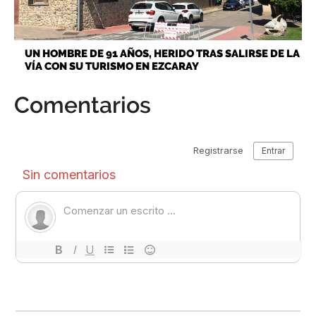
UN HOMBRE DE 91 AÑOS, HERIDO TRAS SALIRSE DE LA
VÍA CON SU TURISMO EN EZCARAY
Comentarios