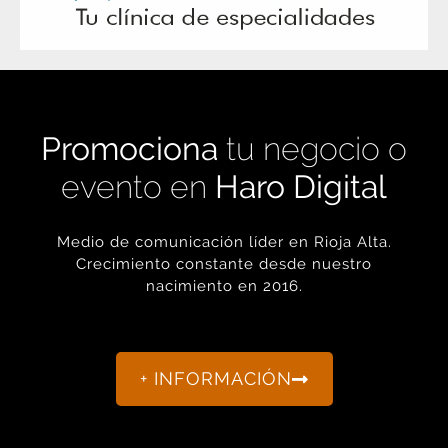
Promociona
tu negocio o
evento en
Haro Digital
Medio de comunicación líder en Rioja Alta.
Crecimiento constante desde nuestro
nacimiento en 2016.
+ INFORMACIÓN