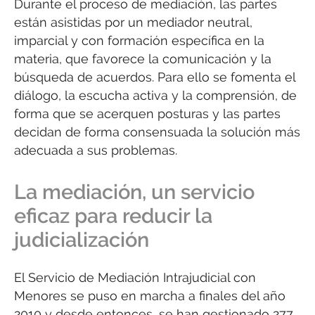
Durante el proceso de mediación, las partes
están asistidas por un mediador neutral,
imparcial y con formación específica en la
materia, que favorece la comunicación y la
búsqueda de acuerdos. Para ello se fomenta el
diálogo, la escucha activa y la comprensión, de
forma que se acerquen posturas y las partes
decidan de forma consensuada la solución más
adecuada a sus problemas.
La mediación, un servicio
eficaz para reducir la
judicialización
El Servicio de Mediación Intrajudicial con
Menores se puso en marcha a finales del año
2010 y desde entonces, se han gestionado 277