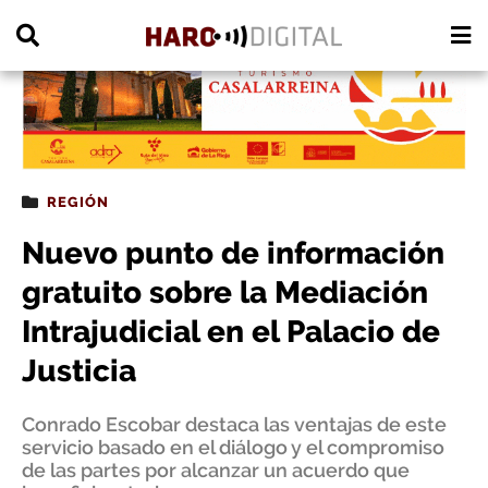
PUBLICIDAD
REGIÓN
Nuevo punto de información
gratuito sobre la Mediación
Intrajudicial en el Palacio de
Justicia
Conrado Escobar destaca las ventajas de este
servicio basado en el diálogo y el compromiso
de las partes por alcanzar un acuerdo que