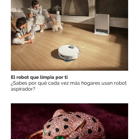
El robot que limpia por ti
¿Sabes por qué cada vez más hogares usan robot
aspirador?