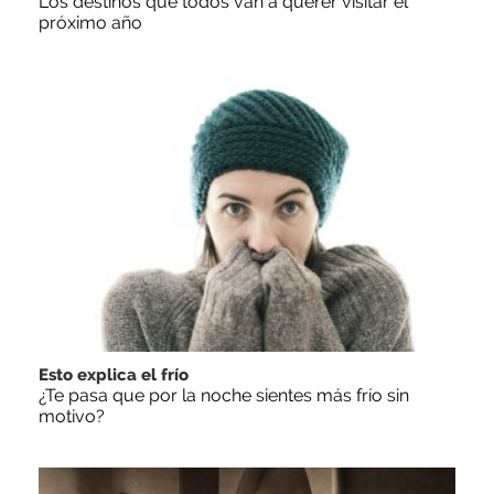
Los destinos que todos van a querer visitar el
próximo año
Esto explica el frío
¿Te pasa que por la noche sientes más frío sin
motivo?