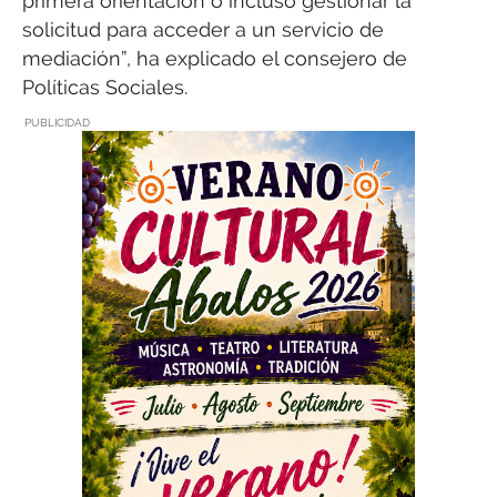
primera orientación o incluso gestionar la
solicitud para acceder a un servicio de
mediación”, ha explicado el consejero de
Políticas Sociales.
PUBLICIDAD