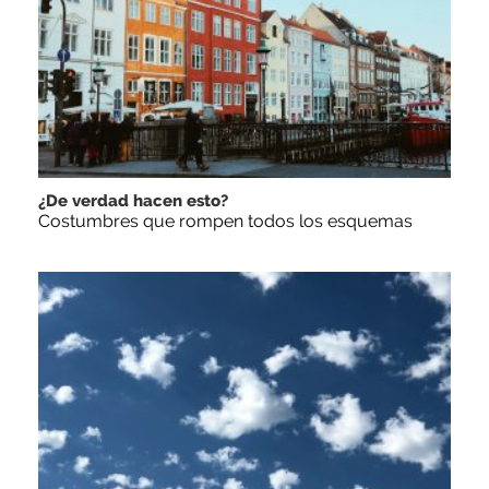
¿De verdad hacen esto?
Costumbres que rompen todos los esquemas