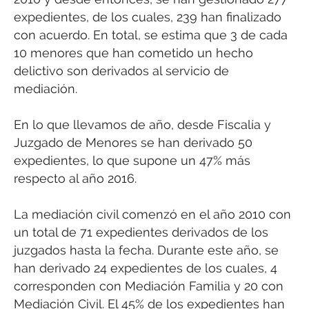
expedientes, de los cuales, 239 han finalizado
con acuerdo. En total, se estima que 3 de cada
10 menores que han cometido un hecho
delictivo son derivados al servicio de
mediación.
En lo que llevamos de año, desde Fiscalía y
Juzgado de Menores se han derivado 50
expedientes, lo que supone un 47% más
respecto al año 2016.
La mediación civil comenzó en el año 2010 con
un total de 71 expedientes derivados de los
juzgados hasta la fecha. Durante este año, se
han derivado 24 expedientes de los cuales, 4
corresponden con Mediación Familia y 20 con
Mediación Civil. El 45% de los expedientes han