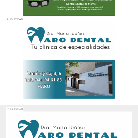
PUBLICIDAD
PUBLICIDAD