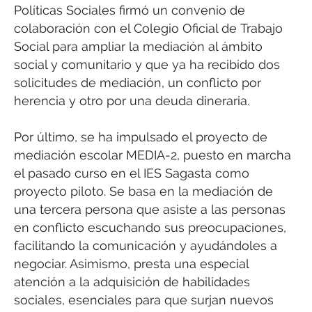
Políticas Sociales firmó un convenio de
colaboración con el Colegio Oficial de Trabajo
Social para ampliar la mediación al ámbito
social y comunitario y que ya ha recibido dos
solicitudes de mediación, un conflicto por
herencia y otro por una deuda dineraria.
Por último, se ha impulsado el proyecto de
mediación escolar MEDIA-2, puesto en marcha
el pasado curso en el IES Sagasta como
proyecto piloto. Se basa en la mediación de
una tercera persona que asiste a las personas
en conflicto escuchando sus preocupaciones,
facilitando la comunicación y ayudándoles a
negociar. Asimismo, presta una especial
atención a la adquisición de habilidades
sociales, esenciales para que surjan nuevos