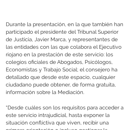
Durante la presentación, en la que también han
participado el presidente del Tribunal Superior
de Justicia, Javier Marca, y representantes de
las entidades con las que colabora el Ejecutivo
riojano en la prestación de este servicio: los
colegios oficiales de Abogados, Psicólogos,
Economistas y Trabajo Social; el consejero ha
detallado que desde este espacio, cualquier
ciudadano puede obtener, de forma gratuita,
información sobre la Mediación.
“Desde cuáles son los requisitos para acceder a
este servicio intrajudicial, hasta exponer la
situación conflictiva que viven, recibir una