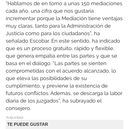
“Hablamos de en torno a unas 150 mediaciones
cada año, una cifra que nos gustaría
incrementar porque la Mediación tiene ventajas
muy claras, tanto para la Administración de
Justicia como para los ciudadanos”, ha
señalado Escobar. En este sentido, ha indicado
que es un proceso gratuito, rápido y flexible,
que genera empatía entre las partes y que se
basa en el diálogo. “Las partes se sienten
comprometidas con el acuerdo alcanzado, lo
que eleva las posibilidades de su
cumplimiento, y previene la existencia de
futuros conflictos. Además, se descarga la labor
diaria de los juzgados”, ha subrayado el
consejero.
PUBLICIDAD
TE PUEDE GUSTAR