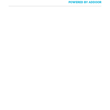
POWERED BY ADDOOR