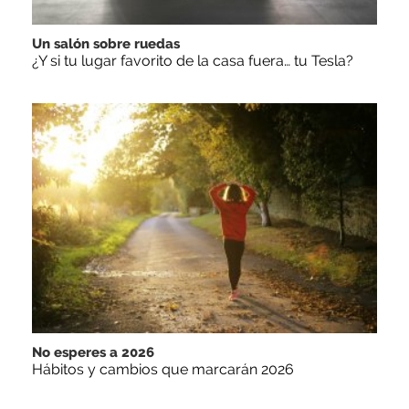
Un salón sobre ruedas
¿Y si tu lugar favorito de la casa fuera… tu Tesla?
No esperes a 2026
Hábitos y cambios que marcarán 2026