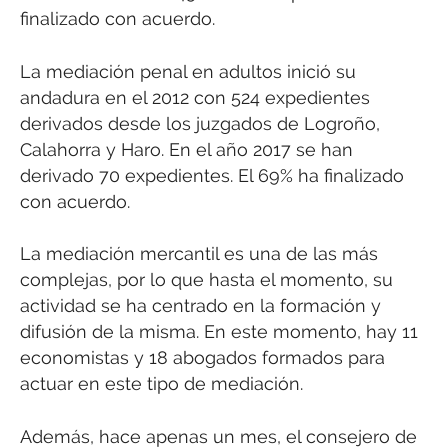
finalizado con acuerdo.
La mediación penal en adultos inició su
andadura en el 2012 con 524 expedientes
derivados desde los juzgados de Logroño,
Calahorra y Haro. En el año 2017 se han
derivado 70 expedientes. El 69% ha finalizado
con acuerdo.
La mediación mercantil es una de las más
complejas, por lo que hasta el momento, su
actividad se ha centrado en la formación y
difusión de la misma. En este momento, hay 11
economistas y 18 abogados formados para
actuar en este tipo de mediación.
Además, hace apenas un mes, el consejero de