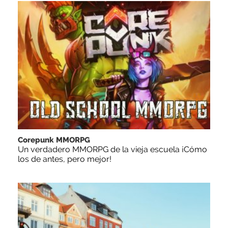
Corepunk MMORPG
Un verdadero MMORPG de la vieja escuela ¡Cómo
los de antes, pero mejor!