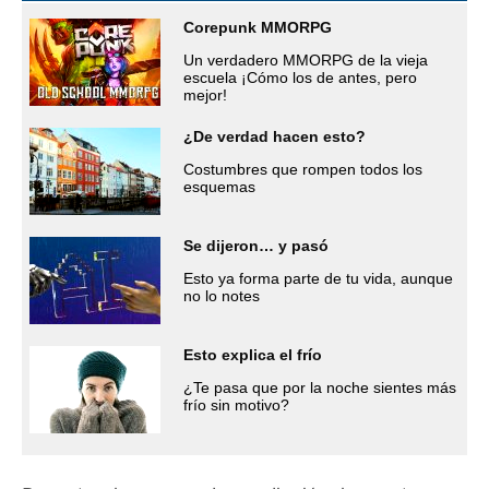
Corepunk MMORPG
Un verdadero MMORPG de la vieja
escuela ¡Cómo los de antes, pero
mejor!
¿De verdad hacen esto?
Costumbres que rompen todos los
esquemas
Se dijeron… y pasó
Esto ya forma parte de tu vida, aunque
no lo notes
Esto explica el frío
¿Te pasa que por la noche sientes más
frío sin motivo?