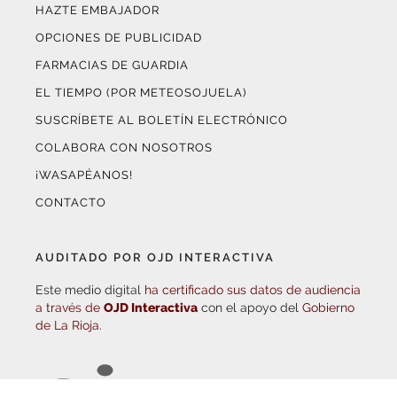
OPCIONES DE PUBLICIDAD
FARMACIAS DE GUARDIA
EL TIEMPO (POR METEOSOJUELA)
SUSCRÍBETE AL BOLETÍN ELECTRÓNICO
COLABORA CON NOSOTROS
¡WASAPÉANOS!
CONTACTO
AUDITADO POR OJD INTERACTIVA
Este medio digital
ha certificado sus datos de audiencia
a través de
OJD Interactiva
con el apoyo del
Gobierno
de La Rioja.