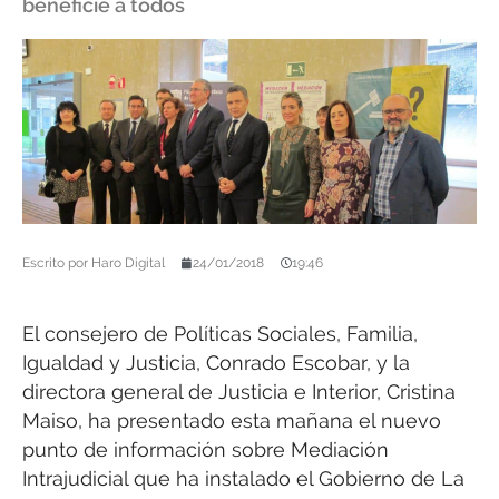
beneficie a todos
Escrito por
Haro Digital
24/01/2018
19:46
El consejero de Políticas Sociales, Familia,
Igualdad y Justicia, Conrado Escobar, y la
directora general de Justicia e Interior, Cristina
Maiso, ha presentado esta mañana el nuevo
punto de información sobre Mediación
Intrajudicial que ha instalado el Gobierno de La