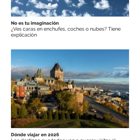
No es tu imaginación
¿Ves caras en enchufes, coches o nubes? Tiene
explicación
Dónde viajar en 2026