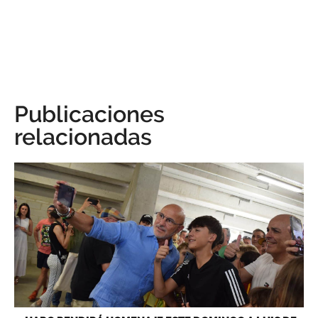
Publicaciones
relacionadas