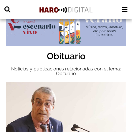
PUBLICIDAD
Obituario
Noticias y publicaciones relacionadas con el tema:
Obituario