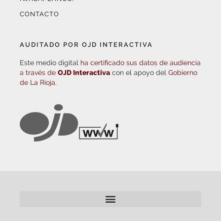
CONTACTO
AUDITADO POR OJD INTERACTIVA
Este medio digital
ha certificado sus datos de audiencia
a través de
OJD Interactiva
con el apoyo del
Gobierno
de La Rioja.